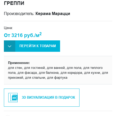
ГРЕППИ
Производитель:
Керама Марацци
Цена:
2
От 3216 руб./м
ПЕРЕЙТИ К ТОВАРАМ
Применение:
для стен, для гостиной, для ванной, для пола, для теплого
пола, для фасада, для балкона, для коридора, для кухни, для
прихожей, для спальни, для фартука
3D ВИЗУАЛИЗАЦИЯ В ПОДАРОК