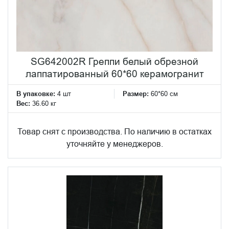
SG642002R Греппи белый обрезной
лаппатированный 60*60 керамогранит
В упаковке:
4 шт
Размер:
60*60 см
Вес:
36.60 кг
Товар снят с производства. По наличию в остатках
уточняйте у менеджеров.