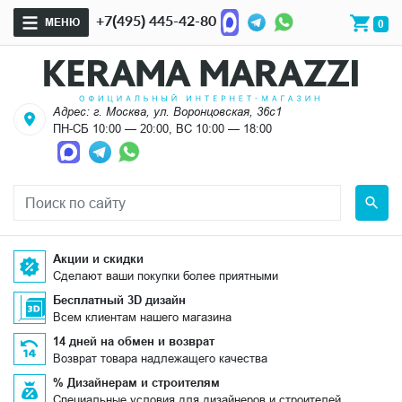
+7(495) 445-42-80
МЕНЮ
0
Адрес: г. Москва, ул. Воронцовская, 36с1
ПН-СБ 10:00 — 20:00, ВС 10:00 — 18:00
Акции и скидки
Сделают ваши покупки более приятными
Бесплатный 3D дизайн
Всем клиентам нашего магазина
14 дней на обмен и возврат
Возврат товара надлежащего качества
% Дизайнерам и строителям
Специальные условия для дизайнеров и строителей