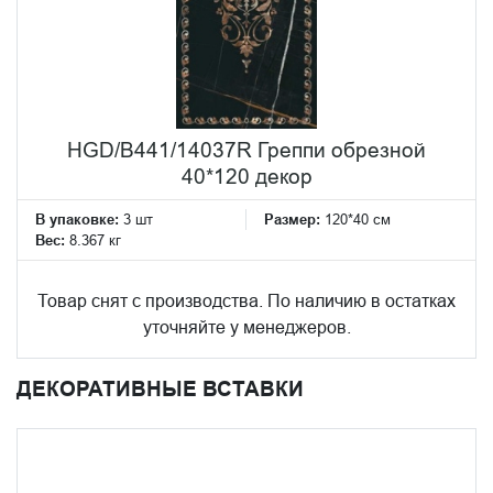
HGD/B441/14037R Греппи обрезной
40*120 декор
В упаковке:
3 шт
Размер:
120*40 см
Вес:
8.367 кг
Товар снят с производства. По наличию в остатках
уточняйте у менеджеров.
ДЕКОРАТИВНЫЕ ВСТАВКИ