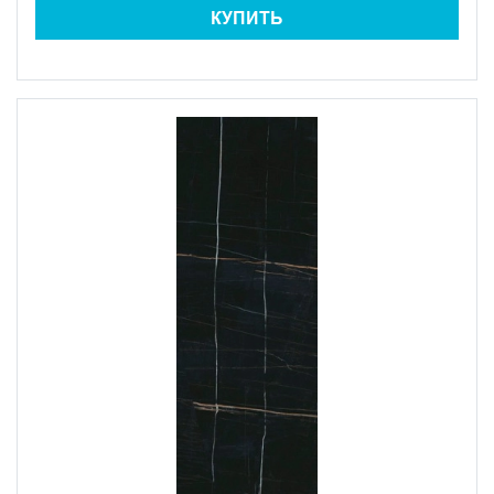
КУПИТЬ