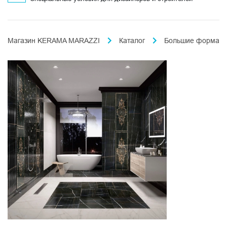
Магазин KERAMA MARAZZI
Каталог
Большие формат