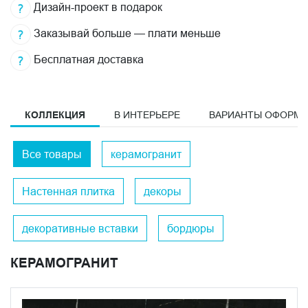
Дизайн-проект в подарок
Заказывай больше — плати меньше
Бесплатная доставка
КОЛЛЕКЦИЯ
В ИНТЕРЬЕРЕ
ВАРИАНТЫ ОФОРМ
Все товары
керамогранит
Настенная плитка
декоры
декоративные вставки
бордюры
КЕРАМОГРАНИТ