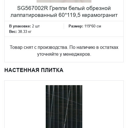
SG567002R Греппи белый обрезной
лаппатированный 60*119,5 керамогранит
В упаковке:
2 шт
Размер:
119*60 см
Вес:
38.33 кг
Товар снят с производства. По наличию в остатках
уточняйте у менеджеров.
НАСТЕННАЯ ПЛИТКА