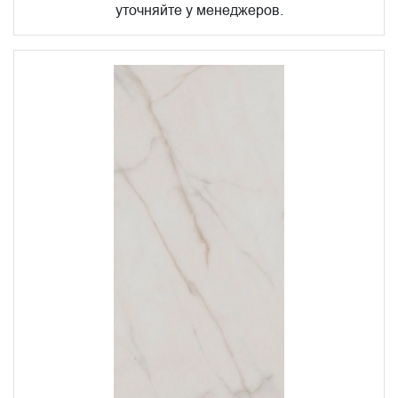
уточняйте у менеджеров.