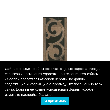
Сайт использует файлы «cookie» с целью персонализации
сервисов и повышения удобства пользования веб-сайтом.
«Cookie» представляют собой небольшие файлы,
содержащие информацию о предыдущих посещениях веб-
сайта. Если вы не хотите использовать файлы «cookie»,
измените настройки браузера.
Я принимаю