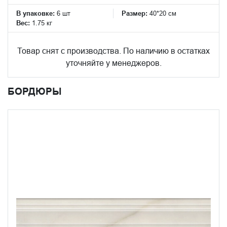
В упаковке:
6 шт
Размер:
40*20 см
Вес:
1.75 кг
Товар снят с производства. По наличию в остатках
уточняйте у менеджеров.
БОРДЮРЫ