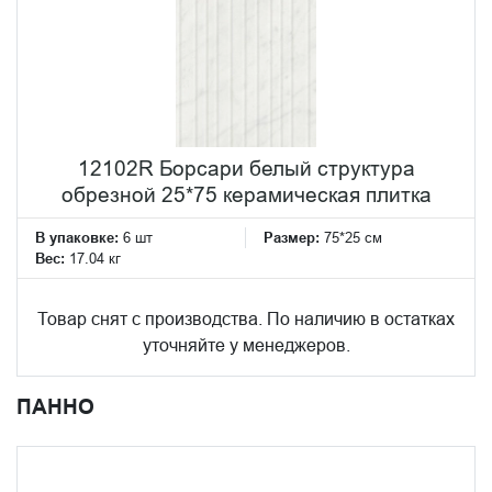
12102R Борсари белый структура
обрезной 25*75 керамическая плитка
В упаковке:
6 шт
Размер:
75*25 см
Вес:
17.04 кг
Товар снят с производства. По наличию в остатках
уточняйте у менеджеров.
ПАННО