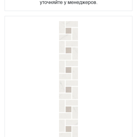
уточняйте у менеджеров.