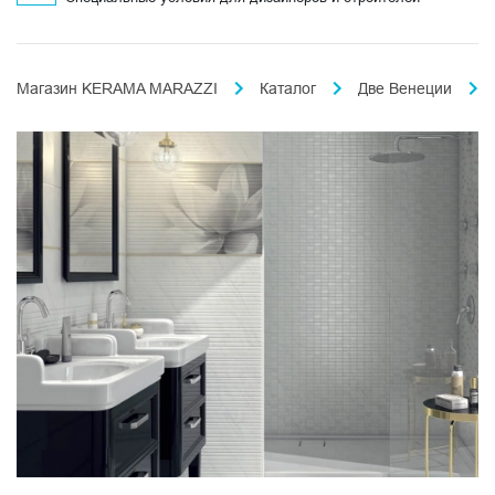
Магазин KERAMA MARAZZI
Каталог
Две Венеции