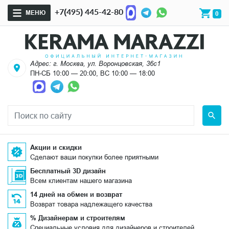
+7(495) 445-42-80
МЕНЮ
0
Адрес: г. Москва, ул. Воронцовская, 36с1
ПН-СБ 10:00 — 20:00, ВС 10:00 — 18:00
Акции и скидки
Сделают ваши покупки более приятными
Бесплатный 3D дизайн
Всем клиентам нашего магазина
14 дней на обмен и возврат
Возврат товара надлежащего качества
% Дизайнерам и строителям
Специальные условия для дизайнеров и строителей