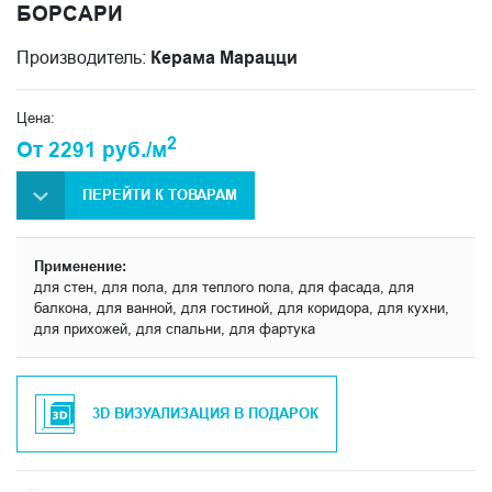
БОРСАРИ
Производитель:
Керама Марацци
Цена:
2
От 2291 руб./м
ПЕРЕЙТИ К ТОВАРАМ
Применение:
для стен, для пола, для теплого пола, для фасада, для
балкона, для ванной, для гостиной, для коридора, для кухни,
для прихожей, для спальни, для фартука
3D ВИЗУАЛИЗАЦИЯ В ПОДАРОК