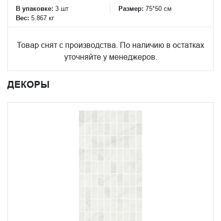
В упаковке:
3 шт
Размер:
75*50 см
Вес:
5.867 кг
Товар снят с производства. По наличию в остатках
уточняйте у менеджеров.
ДЕКОРЫ