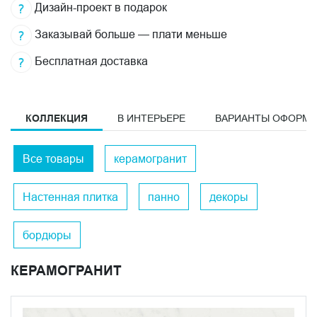
Дизайн-проект в подарок
Заказывай больше — плати меньше
Бесплатная доставка
КОЛЛЕКЦИЯ
В ИНТЕРЬЕРЕ
ВАРИАНТЫ ОФОРМ
Все товары
керамогранит
Настенная плитка
панно
декоры
бордюры
КЕРАМОГРАНИТ