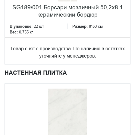
SG189/001 Борсари мозаичный 50,2x8,1
керамический бордюр
В упаковке:
22 шт
Размер:
8*50 см
Вес:
0.755 кг
Товар снят с производства. По наличию в остатках
уточняйте у менеджеров.
НАСТЕННАЯ ПЛИТКА