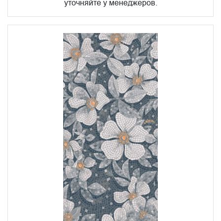
уточняйте у менеджеров.