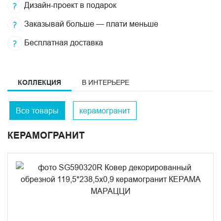
Дизайн-проект в подарок
Заказывай больше — плати меньше
Бесплатная доставка
КОЛЛЕКЦИЯ
В ИНТЕРЬЕРЕ
Все товары
керамогранит
КЕРАМОГРАНИТ