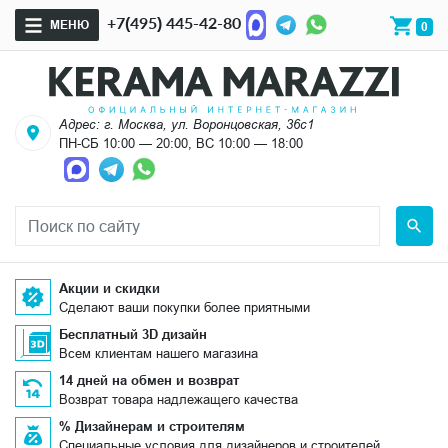
+7(495) 445-42-80
МЕНЮ
0
Адрес: г. Москва, ул. Воронцовская, 36с1
ПН-СБ 10:00 — 20:00, ВС 10:00 — 18:00
Акции и скидки
Сделают ваши покупки более приятными
Бесплатный 3D дизайн
Всем клиентам нашего магазина
14 дней на обмен и возврат
Возврат товара надлежащего качества
% Дизайнерам и строителям
Специальные условия для дизайнеров и строителей