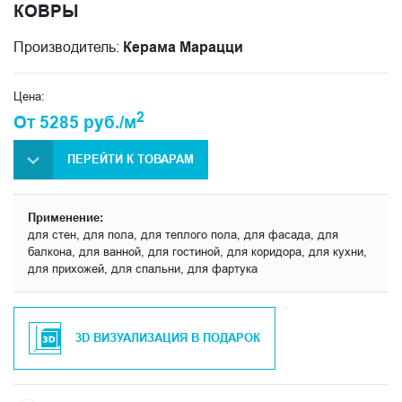
КОВРЫ
Производитель:
Керама Марацци
Цена:
2
От 5285 руб./м
ПЕРЕЙТИ К ТОВАРАМ
Применение:
для стен, для пола, для теплого пола, для фасада, для
балкона, для ванной, для гостиной, для коридора, для кухни,
для прихожей, для спальни, для фартука
3D ВИЗУАЛИЗАЦИЯ В ПОДАРОК