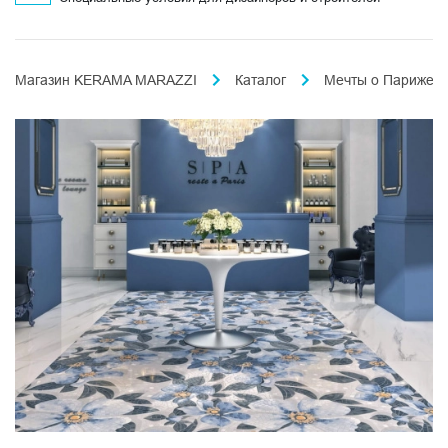
Магазин KERAMA MARAZZI
Каталог
Мечты о Париже