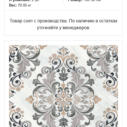
Вес:
70.05 кг
Товар снят с производства. По наличию в остатках
уточняйте у менеджеров.