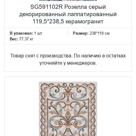
SG591102R Розелла серый
декорированный лаппатированный
119,5*238,5 керамогранит
В упаковке:
1 шт
Размер:
238*119 см
Вес:
77.37 кг
Товар снят с производства. По наличию в остатках
уточняйте у менеджеров.