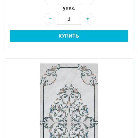
упак.
−
+
КУПИТЬ