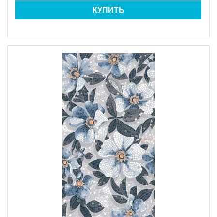
КУПИТЬ