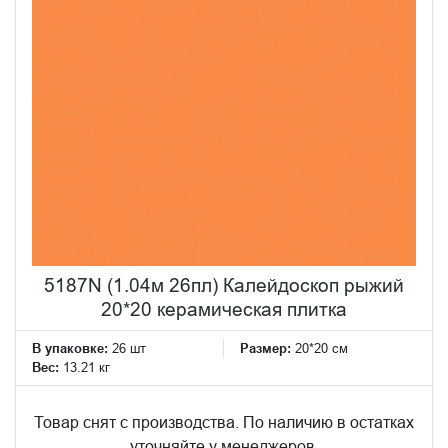
5187N (1.04м 26пл) Калейдоскоп рыжий
20*20 керамическая плитка
В упаковке:
26 шт
Размер:
20*20 см
Вес:
13.21 кг
Товар снят с производства. По наличию в остатках
уточняйте у менеджеров.