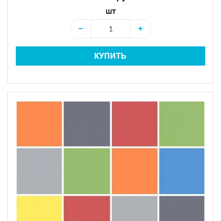
шт
−
+
КУПИТЬ