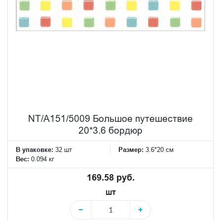
NT/A151/5009 Большое путешествие
20*3.6 бордюр
В упаковке:
32 шт
Размер:
3.6*20 см
Вес:
0.094 кг
169.58 руб.
шт
−
+