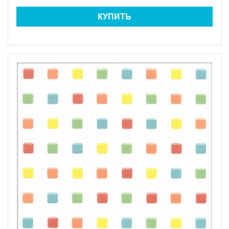
КУПИТЬ