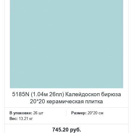
5185N (1.04м 26пл) Калейдоскоп бирюза
20*20 керамическая плитка
В упаковке:
26 шт
Размер:
20*20 см
Вес:
13.21 кг
745.20 руб.