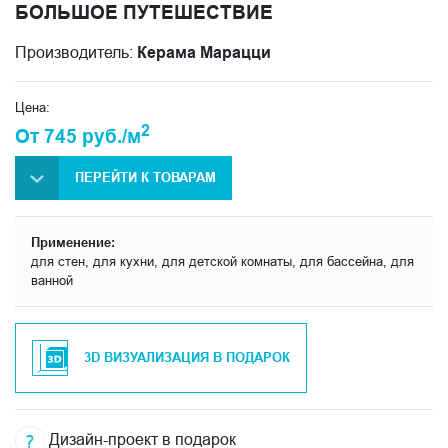
БОЛЬШОЕ ПУТЕШЕСТВИЕ
Производитель:
Керама Марацци
Цена:
2
От 745 руб./м
ПЕРЕЙТИ К ТОВАРАМ
Применение:
для стен, для кухни, для детской комнаты, для бассейна, для
ванной
3D ВИЗУАЛИЗАЦИЯ В ПОДАРОК
Дизайн-проект в подарок