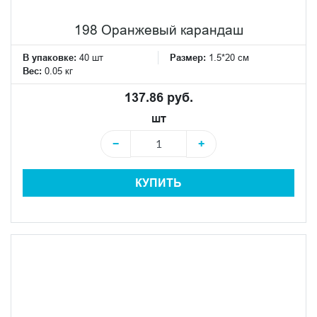
198 Оранжевый карандаш
В упаковке:
40 шт
Размер:
1.5*20 см
Вес:
0.05 кг
137.86 руб.
шт
−
+
КУПИТЬ