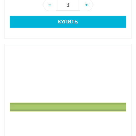
−
+
КУПИТЬ