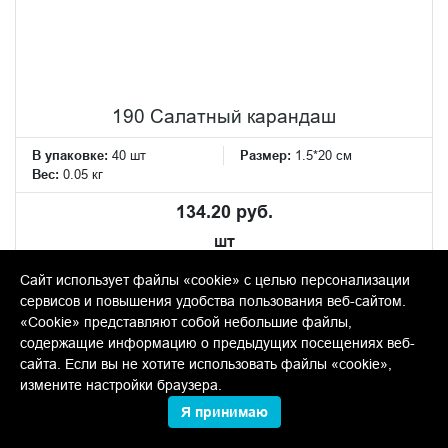
190 Салатный карандаш
В упаковке:
40 шт
Размер:
1.5*20 см
Вес:
0.05 кг
134.20 руб.
шт
−
+
Сайт использует файлы «cookie» с целью персонализации
сервисов и повышения удобства пользования веб-сайтом.
«Cookie» представляют собой небольшие файлы,
КУПИТЬ
содержащие информацию о предыдущих посещениях веб-
сайта. Если вы не хотите использовать файлы «cookie»,
измените настройки браузера.
Я принимаю