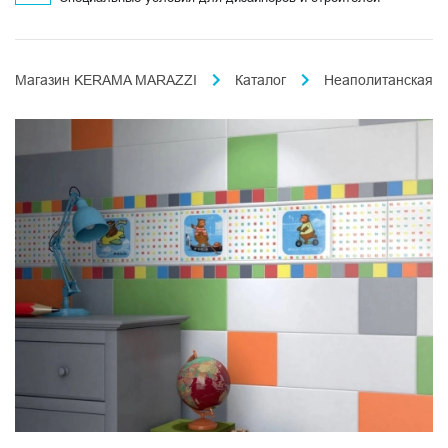
Магазин KERAMA MARAZZI
Каталог
Неаполитанская к