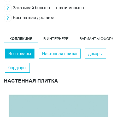
Заказывай больше — плати меньше
Бесплатная доставка
КОЛЛЕКЦИЯ
В ИНТЕРЬЕРЕ
ВАРИАНТЫ ОФОРМ
Все товары
Настенная плитка
декоры
бордюры
НАСТЕННАЯ ПЛИТКА