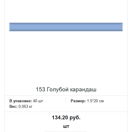
153 Голубой карандаш
В упаковке:
40 шт
Размер:
1.5*20 см
Вес:
0.053 кг
134.20 руб.
шт