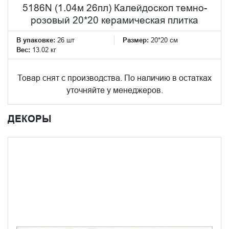
5186N (1.04м 26пл) Калейдоскоп темно-
розовый 20*20 керамическая плитка
В упаковке:
26 шт
Размер:
20*20 см
Вес:
13.02 кг
Товар снят с производства. По наличию в остатках
уточняйте у менеджеров.
ДЕКОРЫ