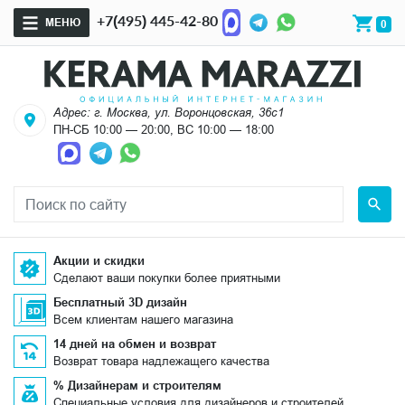
+7(495) 445-42-80
МЕНЮ
0
Адрес: г. Москва, ул. Воронцовская, 36с1
ПН-СБ 10:00 — 20:00, ВС 10:00 — 18:00
Акции и скидки
Сделают ваши покупки более приятными
Бесплатный 3D дизайн
Всем клиентам нашего магазина
14 дней на обмен и возврат
Возврат товара надлежащего качества
% Дизайнерам и строителям
Специальные условия для дизайнеров и строителей