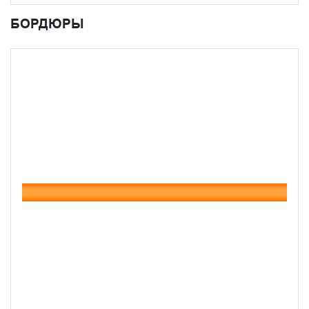
БОРДЮРЫ