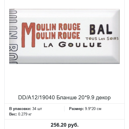
DD/A12/19040 Бланше 20*9.9 декор
В упаковке:
34 шт
Размер:
9.9*20 см
Вес:
0.279 кг
256.20 руб.