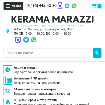
+7(495) 445-42-80
МЕНЮ
0
Адрес: г. Москва, ул. Воронцовская, 36с1
ПН-СБ 10:00 — 20:00, ВС 10:00 — 18:00
Акции и скидки
Сделают ваши покупки более приятными
Бесплатный 3D дизайн
Всем клиентам нашего магазина
14 дней на обмен и возврат
Возврат товара надлежащего качества
% Дизайнерам и строителям
Специальные условия для дизайнеров и строителей