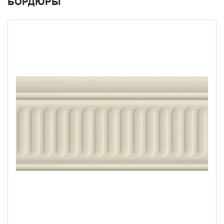
БОРДЮРЫ