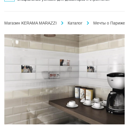
Магазин KERAMA MARAZZI
Каталог
Мечты о Париже