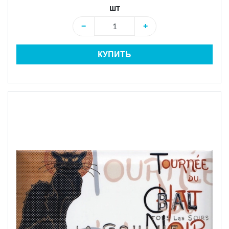
шт
−
+
КУПИТЬ