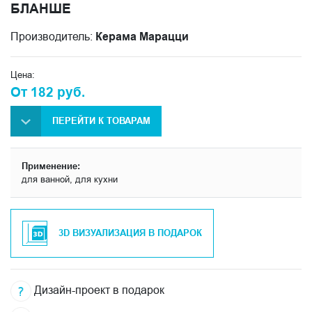
БЛАНШЕ
Производитель:
Керама Марацци
Цена:
От 182 руб.
ПЕРЕЙТИ К ТОВАРАМ
Применение:
для ванной, для кухни
3D ВИЗУАЛИЗАЦИЯ В ПОДАРОК
Дизайн-проект в подарок