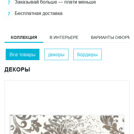
Заказывай больше — плати меньше
Бесплатная доставка
КОЛЛЕКЦИЯ
В ИНТЕРЬЕРЕ
ВАРИАНТЫ ОФОРМ
Все товары
декоры
бордюры
ДЕКОРЫ