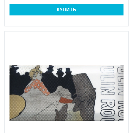
КУПИТЬ