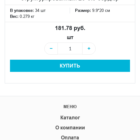
В упаковке:
34 шт
Размер:
9.9*20 см
Вес:
0.279 кг
181.78 руб.
шт
−
+
КУПИТЬ
МЕНЮ
Каталог
О компании
Оплата