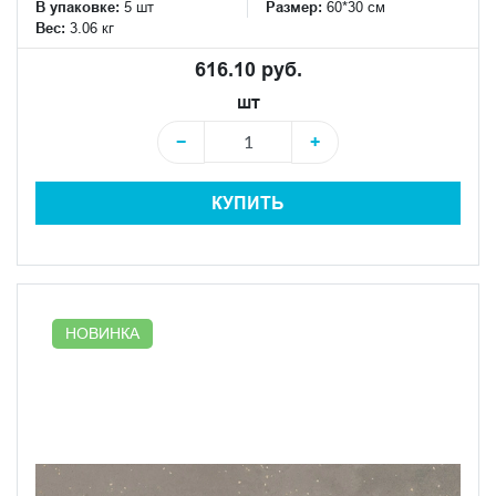
В упаковке:
5 шт
Размер:
60*30 см
Вес:
3.06 кг
616.10 руб.
шт
−
+
КУПИТЬ
НОВИНКА