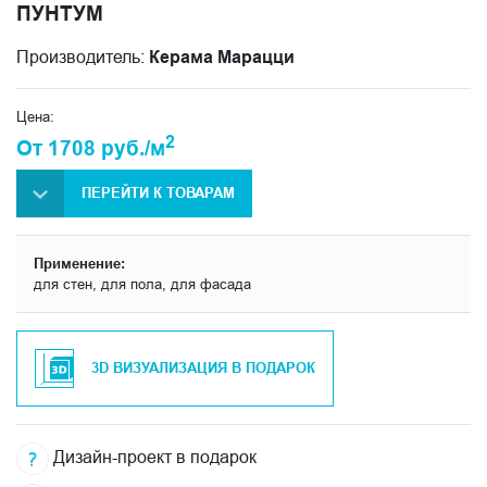
ПУНТУМ
Производитель:
Керама Марацци
Цена:
2
От 1708 руб./м
ПЕРЕЙТИ К ТОВАРАМ
Применение:
для стен, для пола, для фасада
3D ВИЗУАЛИЗАЦИЯ В ПОДАРОК
Дизайн-проект в подарок