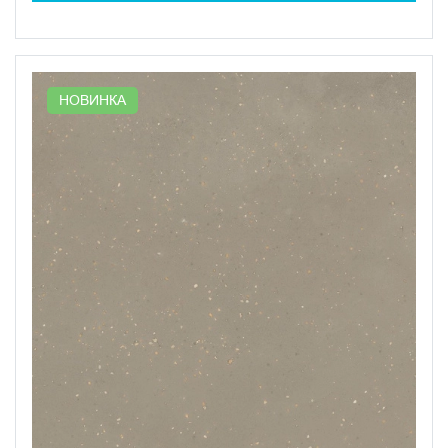
НОВИНКА