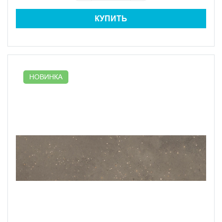
КУПИТЬ
НОВИНКА