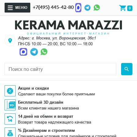
+7(495) 445-42-80
МЕНЮ
0
Адрес: г. Москва, ул. Воронцовская, 36с1
ПН-СБ 10:00 — 20:00, ВС 10:00 — 18:00
Акции и скидки
Сделают ваши покупки более приятными
Бесплатный 3D дизайн
Всем клиентам нашего магазина
14 дней на обмен и возврат
Возврат товара надлежащего качества
% Дизайнерам и строителям
Специальные условия для дизайнеров и строителей