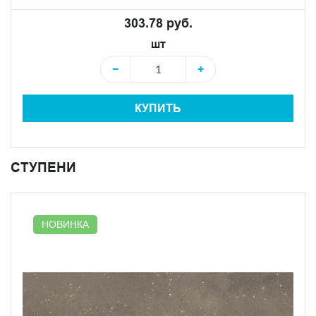
303.78 руб.
шт
−
+
КУПИТЬ
СТУПЕНИ
НОВИНКА