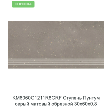
НОВИНКА
KM6060G1211R8GRF Ступень Пунтум
серый матовый обрезной 30x60x0,8