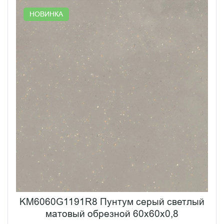
НОВИНКА
KM6060G1191R8 Пунтум серый светлый
матовый обрезной 60x60x0,8