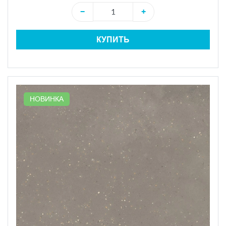
−
+
КУПИТЬ
НОВИНКА