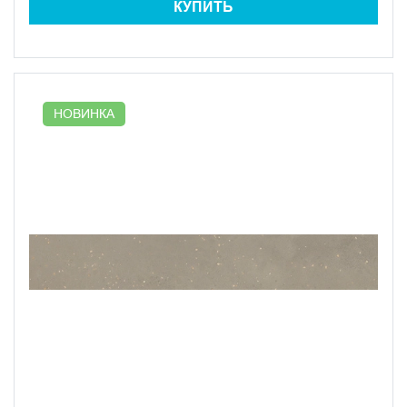
КУПИТЬ
НОВИНКА