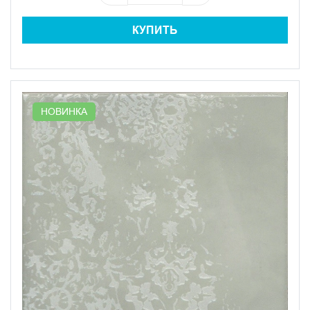
КУПИТЬ
НОВИНКА