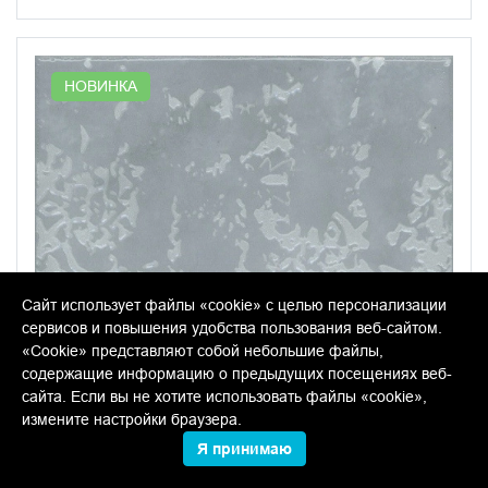
НОВИНКА
Сайт использует файлы «cookie» с целью персонализации
сервисов и повышения удобства пользования веб-сайтом.
«Cookie» представляют собой небольшие файлы,
содержащие информацию о предыдущих посещениях веб-
сайта. Если вы не хотите использовать файлы «cookie»,
измените настройки браузера.
Я принимаю