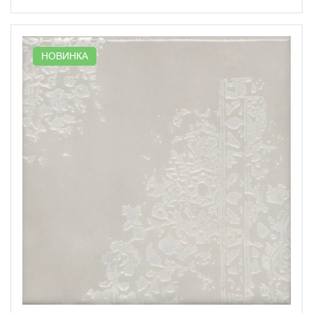
НОВИНКА