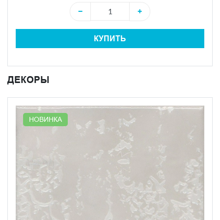
−
+
КУПИТЬ
ДЕКОРЫ
НОВИНКА