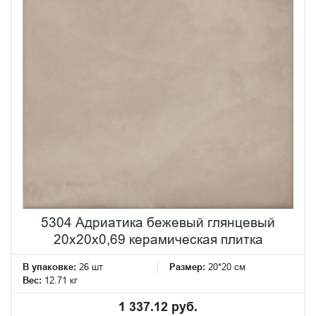
5304 Адриатика бежевый глянцевый
20x20x0,69 керамическая плитка
В упаковке:
26 шт
Размер:
20*20 см
Вес:
12.71 кг
1 337.12 руб.