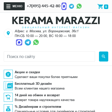
+7(495) 445-42-80
МЕНЮ
0
Адрес: г. Москва, ул. Воронцовская, 36с1
ПН-СБ 10:00 — 20:00, ВС 10:00 — 18:00
Акции и скидки
Сделают ваши покупки более приятными
Бесплатный 3D дизайн
Всем клиентам нашего магазина
14 дней на обмен и возврат
Возврат товара надлежащего качества
% Дизайнерам и строителям
Специальные условия для дизайнеров и строителей