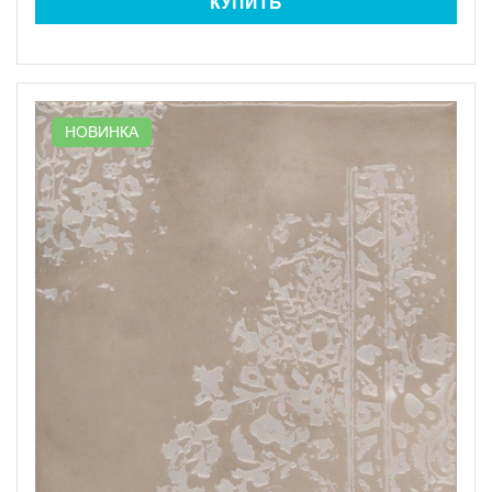
КУПИТЬ
НОВИНКА