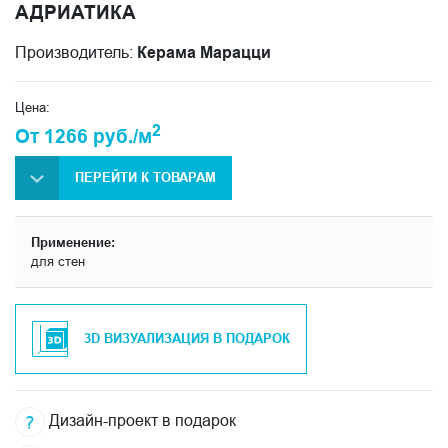
АДРИАТИКА
Производитель:
Керама Марацци
Цена:
2
От 1266 руб./м
ПЕРЕЙТИ К ТОВАРАМ
Применение:
для стен
3D ВИЗУАЛИЗАЦИЯ В ПОДАРОК
Дизайн-проект в подарок