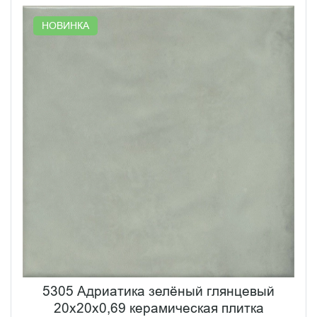
НОВИНКА
5305 Адриатика зелёный глянцевый
20x20x0,69 керамическая плитка