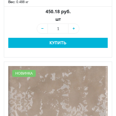
Вес:
0.488 кг
450.18 руб.
шт
−
+
КУПИТЬ
НОВИНКА