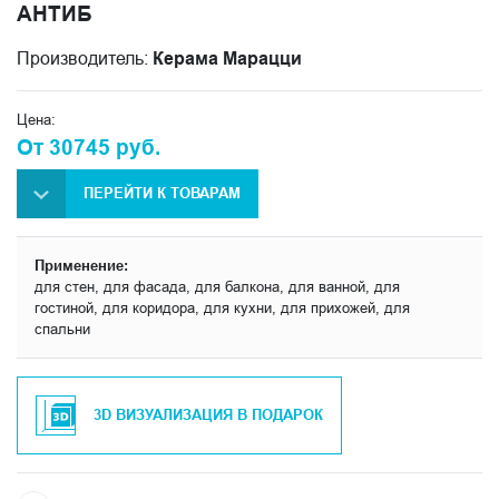
АНТИБ
Производитель:
Керама Марацци
Цена:
От 30745 руб.
ПЕРЕЙТИ К ТОВАРАМ
Применение:
для стен, для фасада, для балкона, для ванной, для
гостиной, для коридора, для кухни, для прихожей, для
спальни
3D ВИЗУАЛИЗАЦИЯ В ПОДАРОК