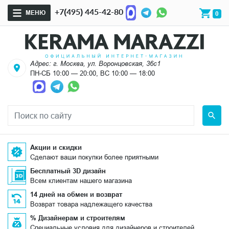
+7(495) 445-42-80
МЕНЮ
0
Адрес: г. Москва, ул. Воронцовская, 36с1
ПН-СБ 10:00 — 20:00, ВС 10:00 — 18:00
Акции и скидки
Сделают ваши покупки более приятными
Бесплатный 3D дизайн
Всем клиентам нашего магазина
14 дней на обмен и возврат
Возврат товара надлежащего качества
% Дизайнерам и строителям
Специальные условия для дизайнеров и строителей