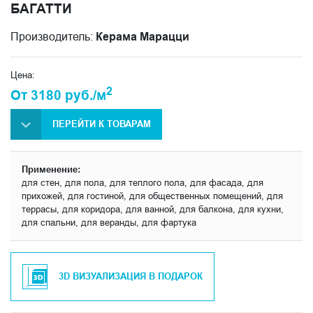
БАГАТТИ
Производитель:
Керама Марацци
Цена:
2
От 3180 руб./м
ПЕРЕЙТИ К ТОВАРАМ
Применение:
для стен, для пола, для теплого пола, для фасада, для
прихожей, для гостиной, для общественных помещений, для
террасы, для коридора, для ванной, для балкона, для кухни,
для спальни, для веранды, для фартука
3D ВИЗУАЛИЗАЦИЯ В ПОДАРОК