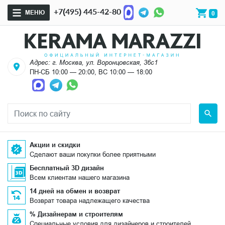
+7(495) 445-42-80
МЕНЮ
0
Адрес: г. Москва, ул. Воронцовская, 36с1
ПН-СБ 10:00 — 20:00, ВС 10:00 — 18:00
Акции и скидки
Сделают ваши покупки более приятными
Бесплатный 3D дизайн
Всем клиентам нашего магазина
14 дней на обмен и возврат
Возврат товара надлежащего качества
% Дизайнерам и строителям
Специальные условия для дизайнеров и строителей