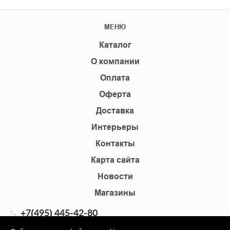
МЕНЮ
Каталог
О компании
Оплата
Оферта
Доставка
Интерьеры
Контакты
Карта сайта
Новости
Магазины
+7(495) 445-42-80
+7(905) 555-02-09