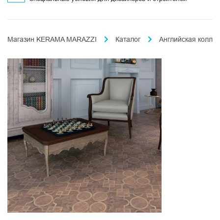
Магазин KERAMA MARAZZI
Каталог
Английская колле