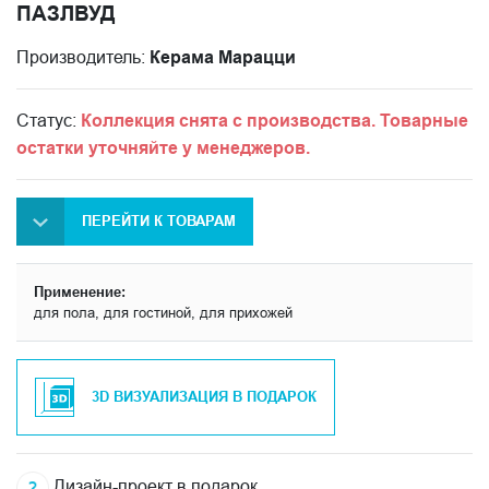
ПАЗЛВУД
Производитель:
Керама Марацци
Статус:
Коллекция снята с производства. Товарные
остатки уточняйте у менеджеров.
ПЕРЕЙТИ К ТОВАРАМ
Применение:
для пола, для гостиной, для прихожей
3D ВИЗУАЛИЗАЦИЯ В ПОДАРОК
Дизайн-проект в подарок