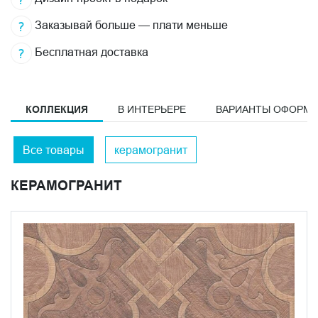
Заказывай больше — плати меньше
Бесплатная доставка
КОЛЛЕКЦИЯ
В ИНТЕРЬЕРЕ
ВАРИАНТЫ ОФОРМ
Все товары
керамогранит
КЕРАМОГРАНИТ