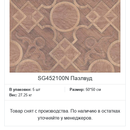
SG452100N Пазлвуд
В упаковке:
5 шт
Размер:
50*50 см
Вес:
27.25 кг
Товар снят с производства. По наличию в остатках
уточняйте у менеджеров.