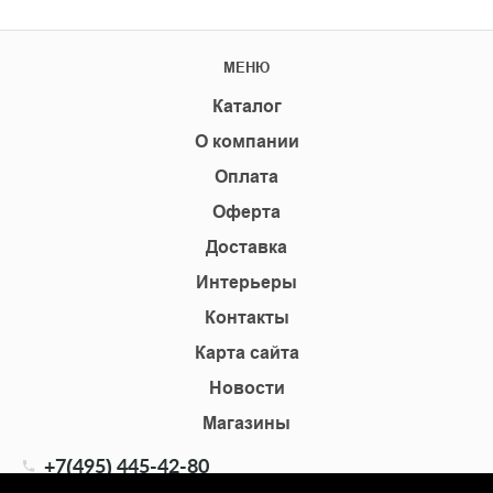
МЕНЮ
Каталог
О компании
Оплата
Оферта
Доставка
Интерьеры
Контакты
Карта сайта
Новости
Магазины
+7(495) 445-42-80
+7(905) 555-02-09