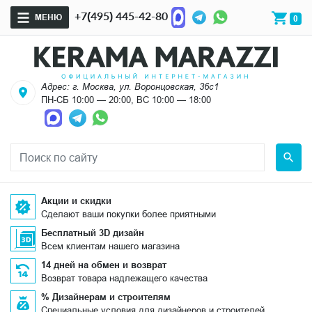
+7(495) 445-42-80
МЕНЮ
0
Адрес: г. Москва, ул. Воронцовская, 36с1
ПН-СБ 10:00 — 20:00, ВС 10:00 — 18:00
Акции и скидки
Сделают ваши покупки более приятными
Бесплатный 3D дизайн
Всем клиентам нашего магазина
14 дней на обмен и возврат
Возврат товара надлежащего качества
% Дизайнерам и строителям
Специальные условия для дизайнеров и строителей