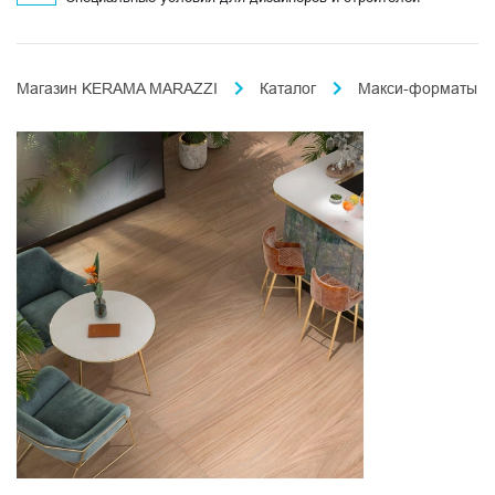
Магазин KERAMA MARAZZI
Каталог
Макси-форматы