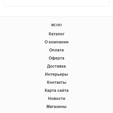
МЕНЮ
Каталог
О компании
Оплата
Оферта
Доставка
Интерьеры
Контакты
Карта сайта
Новости
Магазины