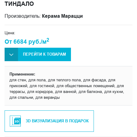
ТИНДАЛО
Производитель:
Керама Марацци
Цена:
2
От 6684 руб./м
ПЕРЕЙТИ К ТОВАРАМ
Применение:
для стен, для пола, для теплого пола, для фасада, для
прихожей, для гостиной, для общественных помещений, для
террасы, для коридора, для ванной, для балкона, для кухни,
для спальни, для веранды
3D ВИЗУАЛИЗАЦИЯ В ПОДАРОК