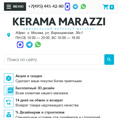
+7(495) 445-42-80
МЕНЮ
0
Адрес: г. Москва, ул. Воронцовская, 36с1
ПН-СБ 10:00 — 20:00, ВС 10:00 — 18:00
Акции и скидки
Сделают ваши покупки более приятными
Бесплатный 3D дизайн
Всем клиентам нашего магазина
14 дней на обмен и возврат
Возврат товара надлежащего качества
% Дизайнерам и строителям
Специальные условия для дизайнеров и строителей