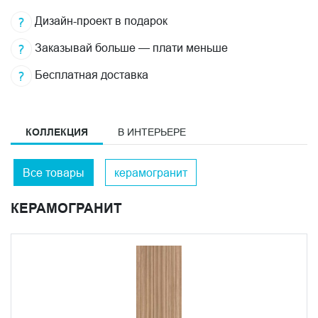
Дизайн-проект в подарок
Заказывай больше — плати меньше
Бесплатная доставка
КОЛЛЕКЦИЯ
В ИНТЕРЬЕРЕ
Все товары
керамогранит
КЕРАМОГРАНИТ