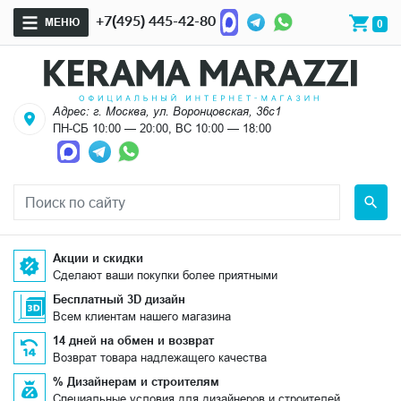
+7(495) 445-42-80
МЕНЮ
0
Адрес: г. Москва, ул. Воронцовская, 36с1
ПН-СБ 10:00 — 20:00, ВС 10:00 — 18:00
Акции и скидки
Сделают ваши покупки более приятными
Бесплатный 3D дизайн
Всем клиентам нашего магазина
14 дней на обмен и возврат
Возврат товара надлежащего качества
% Дизайнерам и строителям
Специальные условия для дизайнеров и строителей