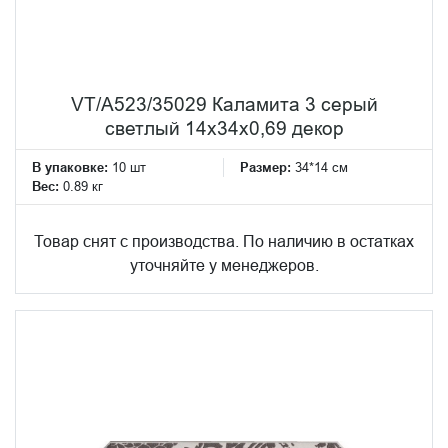
VT/A523/35029 Каламита 3 серый
светлый 14x34x0,69 декор
В упаковке:
10 шт
Размер:
34*14 см
Вес:
0.89 кг
Товар снят с производства. По наличию в остатках
уточняйте у менеджеров.