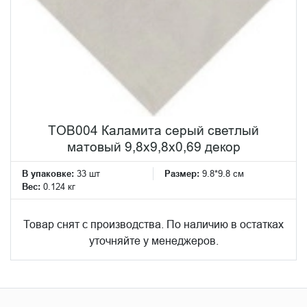
TOB004 Каламита серый светлый
матовый 9,8x9,8x0,69 декор
В упаковке:
33 шт
Размер:
9.8*9.8 см
Вес:
0.124 кг
Товар снят с производства. По наличию в остатках
уточняйте у менеджеров.