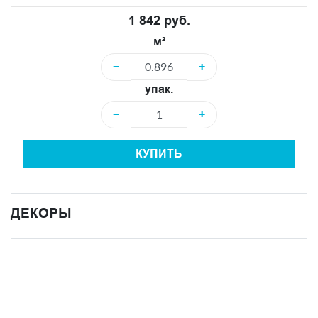
1 842 руб.
м²
−
+
упак.
−
+
КУПИТЬ
ДЕКОРЫ