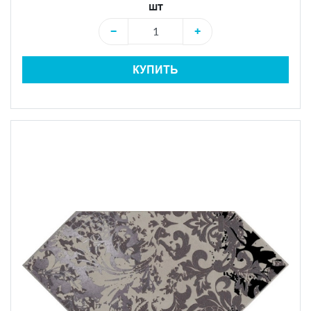
шт
−
+
КУПИТЬ