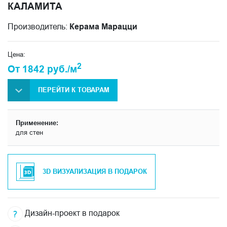
КАЛАМИТА
Производитель:
Керама Марацци
Цена:
2
От 1842 руб./м
ПЕРЕЙТИ К ТОВАРАМ
Применение:
для стен
3D ВИЗУАЛИЗАЦИЯ В ПОДАРОК
Дизайн-проект в подарок