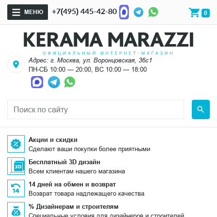
+7(495) 445-42-80
МЕНЮ
0
Адрес: г. Москва, ул. Воронцовская, 36с1
ПН-СБ 10:00 — 20:00, ВС 10:00 — 18:00
Акции и скидки
Сделают ваши покупки более приятными
Бесплатный 3D дизайн
Всем клиентам нашего магазина
14 дней на обмен и возврат
Возврат товара надлежащего качества
% Дизайнерам и строителям
Специальные условия для дизайнеров и строителей