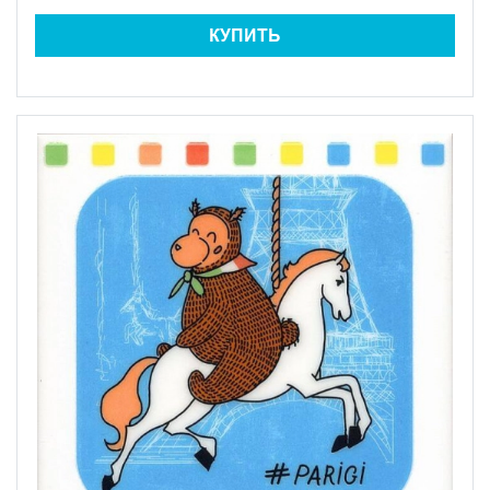
КУПИТЬ