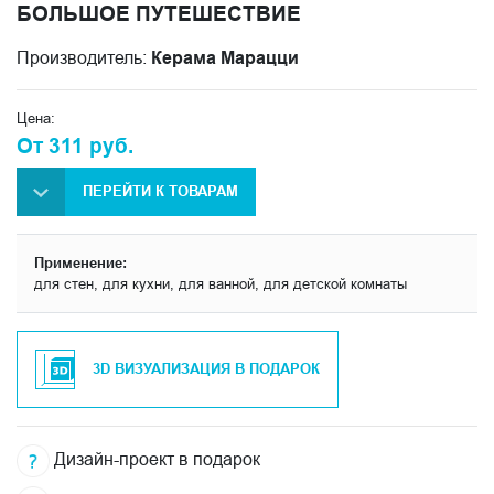
БОЛЬШОЕ ПУТЕШЕСТВИЕ
Производитель:
Керама Марацци
Цена:
От 311 руб.
ПЕРЕЙТИ К ТОВАРАМ
Применение:
для стен, для кухни, для ванной, для детской комнаты
3D ВИЗУАЛИЗАЦИЯ В ПОДАРОК
Дизайн-проект в подарок