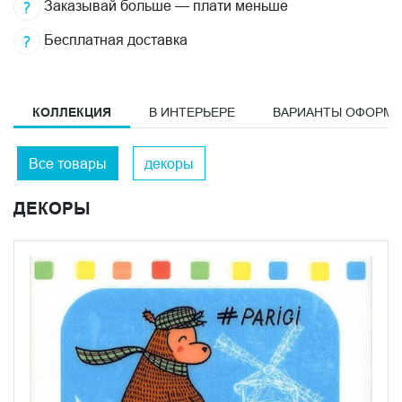
Заказывай больше — плати меньше
Бесплатная доставка
КОЛЛЕКЦИЯ
В ИНТЕРЬЕРЕ
ВАРИАНТЫ ОФОРМ
Все товары
декоры
ДЕКОРЫ