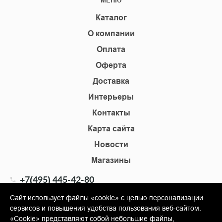
Каталог
О компании
Оплата
Оферта
Доставка
Интерьеры
Контакты
Карта сайта
Новости
Магазины
+7(495) 445-42-80
+7(905) 555-02-09
Сайт использует файлы «cookie» с целью персонализации
сервисов и повышения удобства пользования веб-сайтом.
info@shopkm.ru
«Cookie» представляют собой небольшие файлы,