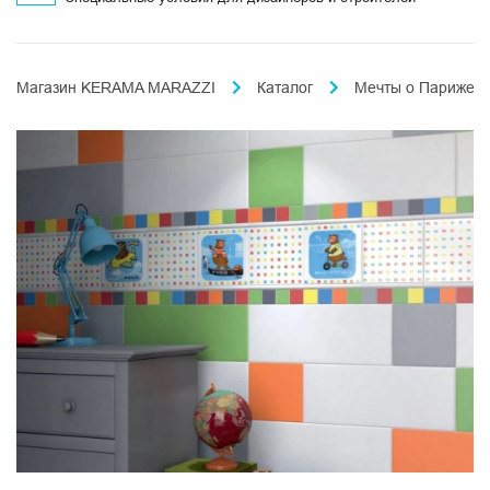
Магазин KERAMA MARAZZI
Каталог
Мечты о Париже