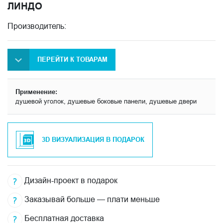
ЛИНДО
Производитель:
ПЕРЕЙТИ К ТОВАРАМ
Применение:
душевой уголок, душевые боковые панели, душевые двери
3D ВИЗУАЛИЗАЦИЯ В ПОДАРОК
Дизайн-проект в подарок
Заказывай больше — плати меньше
Бесплатная доставка