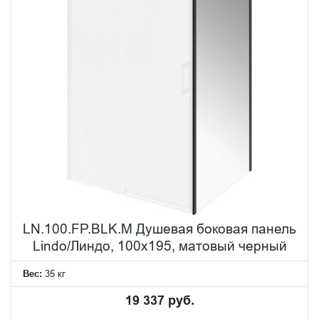
LN.100.FP.BLK.M Душевая боковая панель
Lindo/Линдо, 100х195, матовый черный
Вес:
35 кг
19 337 руб.