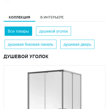
КОЛЛЕКЦИЯ
В ИНТЕРЬЕРЕ
Все товары
душевой уголок
душевая боковая панель
душевая дверь
ДУШЕВОЙ УГОЛОК