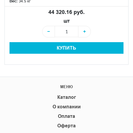
Вес:
34.5 кг
44 320.16 руб.
шт
−
+
КУПИТЬ
МЕНЮ
Каталог
О компании
Оплата
Оферта