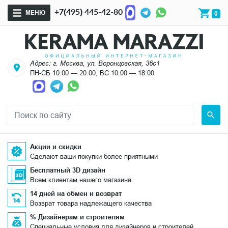
+7(495) 445-42-80
МЕНЮ
0
Адрес: г. Москва, ул. Воронцовская, 36с1
ПН-СБ 10:00 — 20:00, ВС 10:00 — 18:00
Акции и скидки
Сделают ваши покупки более приятными
Бесплатный 3D дизайн
Всем клиентам нашего магазина
14 дней на обмен и возврат
Возврат товара надлежащего качества
% Дизайнерам и строителям
Специальные условия для дизайнеров и строителей