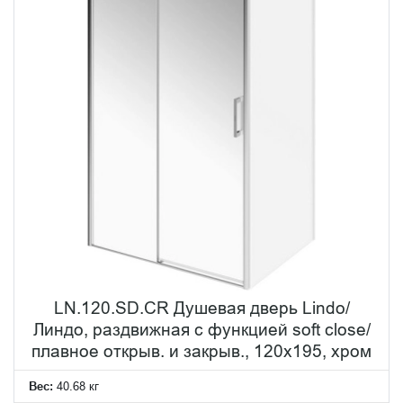
LN.120.SD.CR Душевая дверь Lindo/
Линдо, раздвижная с функцией soft close/
плавное открыв. и закрыв., 120х195, хром
Вес:
40.68 кг