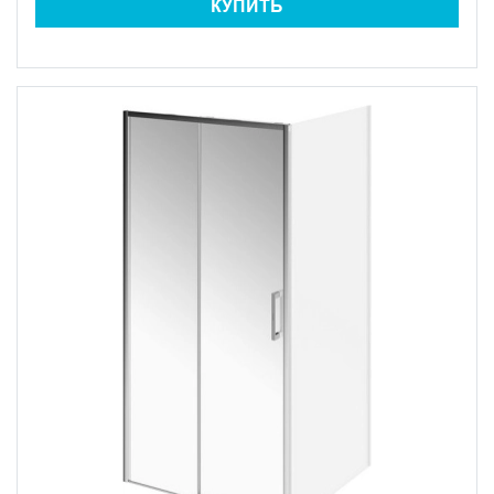
КУПИТЬ