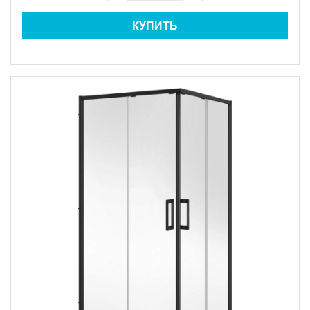
КУПИТЬ