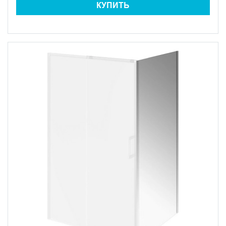
КУПИТЬ