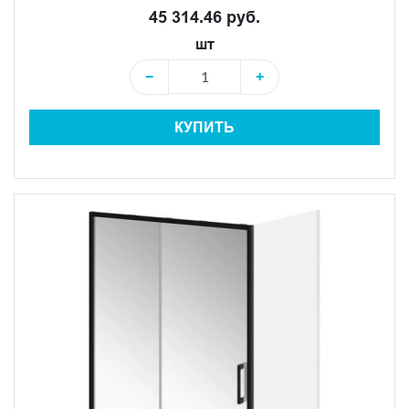
45 314.46 руб.
шт
−
+
КУПИТЬ