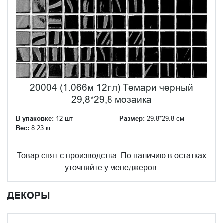
20004 (1.066м 12пл) Темари черный
29,8*29,8 мозаика
В упаковке:
12 шт
Размер:
29.8*29.8 см
Вес:
8.23 кг
Товар снят с производства. По наличию в остатках
уточняйте у менеджеров.
ДЕКОРЫ