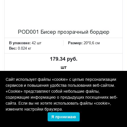
POD001 Бисер прозрачный бордюр
В упаковке:
42 шт
Размер:
20*0,6 см
Вес:
0.024 кг
179.34 руб.
шт
−
+
Сайт использует файлы «cookie» с целью персонализации
сервисов и повышения удобства пользования веб-сайтом.
«Cookie» представляют собой небольшие файлы,
КУПИТЬ
содержащие информацию о предыдущих посещениях веб-
сайта. Если вы не хотите использовать файлы «cookie»,
измените настройки браузера.
Я принимаю