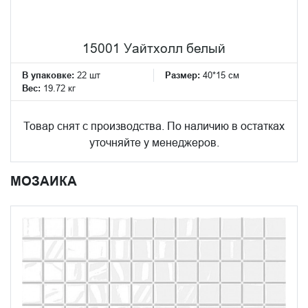
15001 Уайтхолл белый
В упаковке:
22 шт
Размер:
40*15 см
Вес:
19.72 кг
Товар снят с производства. По наличию в остатках
уточняйте у менеджеров.
МОЗАИКА