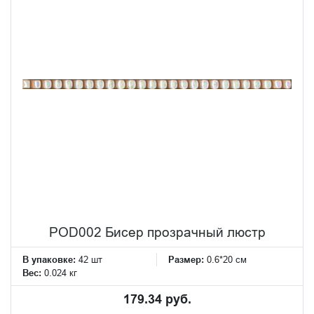
POD002 Бисер прозрачный люстр
В упаковке:
42 шт
Размер:
0.6*20 см
Вес:
0.024 кг
179.34 руб.