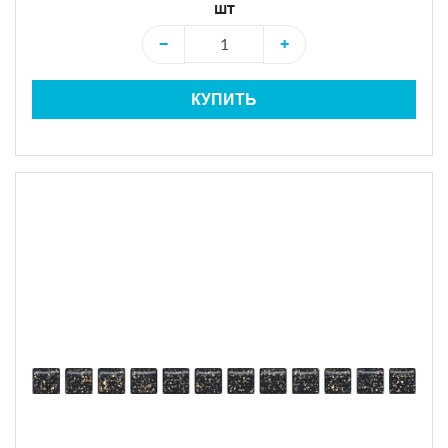
шт
−
+
КУПИТЬ