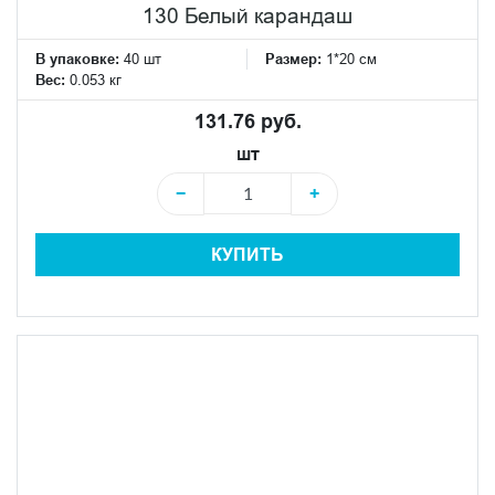
130 Белый карандаш
В упаковке:
40 шт
Размер:
1*20 см
Вес:
0.053 кг
131.76 руб.
шт
−
+
КУПИТЬ