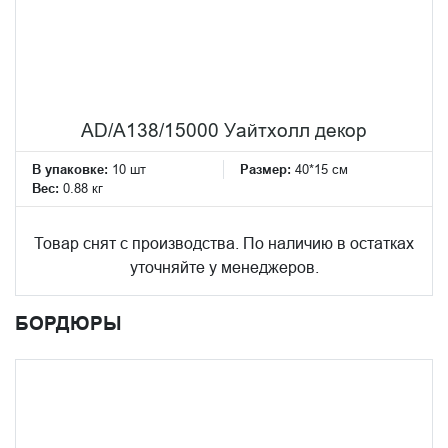
AD/A138/15000 Уайтхолл декор
В упаковке:
10 шт
Размер:
40*15 см
Вес:
0.88 кг
Товар снят с производства. По наличию в остатках
уточняйте у менеджеров.
БОРДЮРЫ