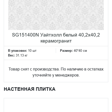
SG151400N Уайтхолл белый 40,2x40,2
керамогранит
В упаковке:
10 шт
Размер:
40*40 см
Вес:
31.13 кг
Товар снят с производства. По наличию в остатках
уточняйте у менеджеров.
НАСТЕННАЯ ПЛИТКА