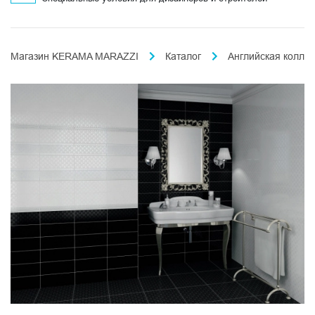
Магазин KERAMA MARAZZI
Каталог
Английская колле