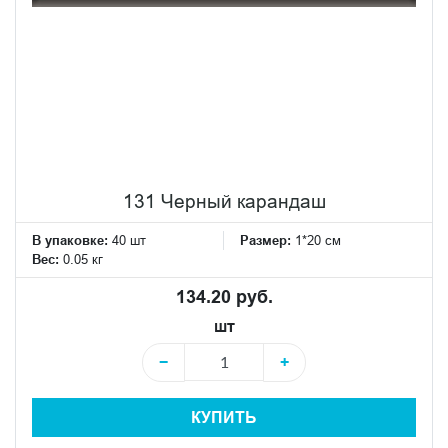
131 Черный карандаш
В упаковке:
40 шт
Размер:
1*20 см
Вес:
0.05 кг
134.20 руб.
шт
−
+
КУПИТЬ