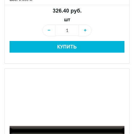
326.40 руб.
шт
−
+
КУПИТЬ