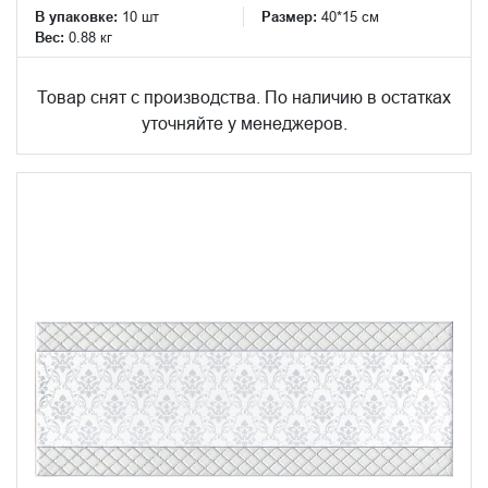
В упаковке:
10 шт
Размер:
40*15 см
Вес:
0.88 кг
Товар снят с производства. По наличию в остатках
уточняйте у менеджеров.