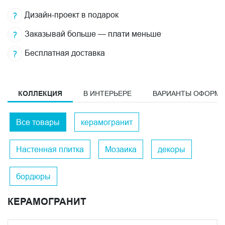
Дизайн-проект в подарок
Заказывай больше — плати меньше
Бесплатная доставка
КОЛЛЕКЦИЯ
В ИНТЕРЬЕРЕ
ВАРИАНТЫ ОФОРМ
Все товары
керамогранит
Настенная плитка
Мозаика
декоры
бордюры
КЕРАМОГРАНИТ