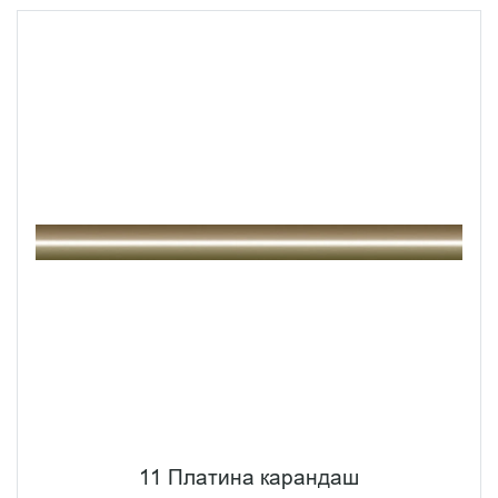
11 Платина карандаш