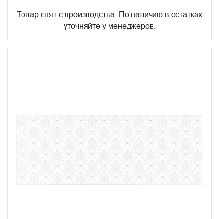
Товар снят с производства. По наличию в остатках
уточняйте у менеджеров.