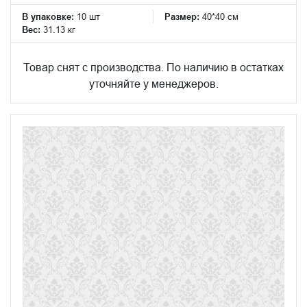
В упаковке:
10 шт
Размер:
40*40 см
Вес:
31.13 кг
Товар снят с производства. По наличию в остатках
уточняйте у менеджеров.