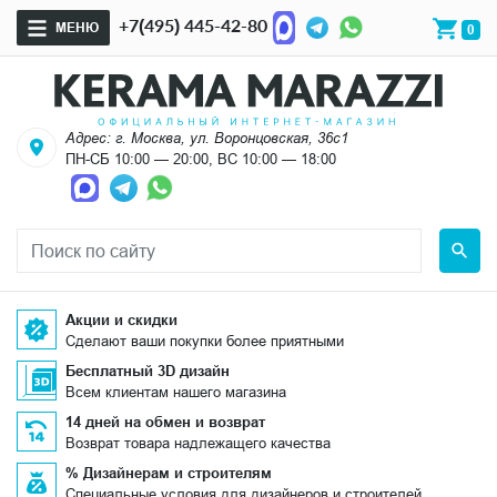
+7(495) 445-42-80
МЕНЮ
0
Адрес: г. Москва, ул. Воронцовская, 36с1
ПН-СБ 10:00 — 20:00, ВС 10:00 — 18:00
Акции и скидки
Сделают ваши покупки более приятными
Бесплатный 3D дизайн
Всем клиентам нашего магазина
14 дней на обмен и возврат
Возврат товара надлежащего качества
% Дизайнерам и строителям
Специальные условия для дизайнеров и строителей