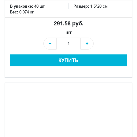
В упаковке:
40 шт
Размер:
1.5*20 см
Вес:
0.074 кг
291.58 руб.
шт
−
+
КУПИТЬ