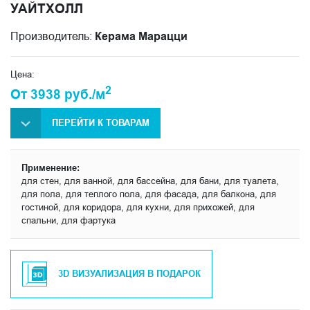
УАЙТХОЛЛ
Производитель:
Керама Марацци
Цена:
2
От 3938 руб./м
ПЕРЕЙТИ К ТОВАРАМ
Применение:
для стен, для ванной, для бассейна, для бани, для туалета,
для пола, для теплого пола, для фасада, для балкона, для
гостиной, для коридора, для кухни, для прихожей, для
спальни, для фартука
3D ВИЗУАЛИЗАЦИЯ В ПОДАРОК