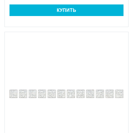
КУПИТЬ