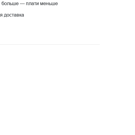
 больше — плати меньше
я доставка