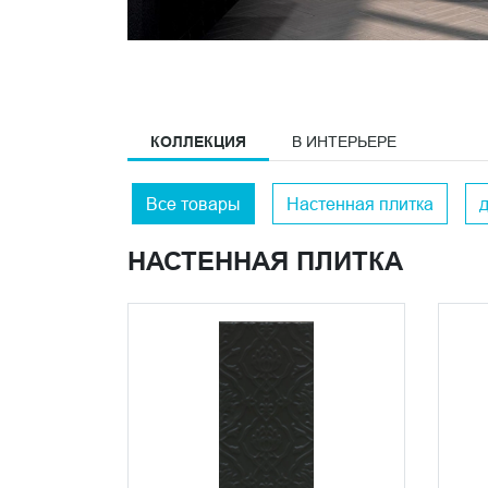
КОЛЛЕКЦИЯ
В ИНТЕРЬЕРЕ
Все товары
Настенная плитка
НАСТЕННАЯ ПЛИТКА