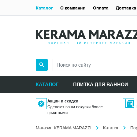
Каталог
О компании
Оплата
Доставка
КАТАЛОГ
ПЛИТКА ДЛЯ ВАННОЙ
Акции и скидки
Сделают ваши покупки более
приятными
Магазин KERAMA MARAZZI
Каталог
По