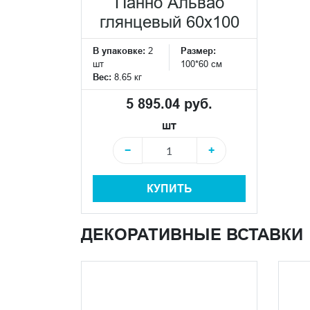
Панно Альвао
глянцевый 60х100
В упаковке:
2
Размер:
шт
100*60 см
Вес:
8.65 кг
5 895.04 руб.
шт
−
+
КУПИТЬ
ДЕКОРАТИВНЫЕ ВСТАВКИ