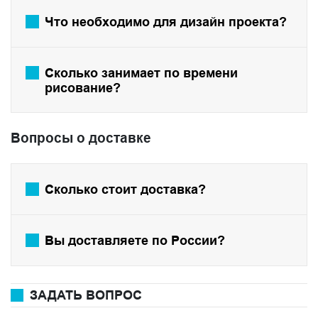
Что необходимо для дизайн проекта?
Сколько занимает по времени
рисование?
Вопросы о доставке
Сколько стоит доставка?
Вы доставляете по России?
ЗАДАТЬ ВОПРОС