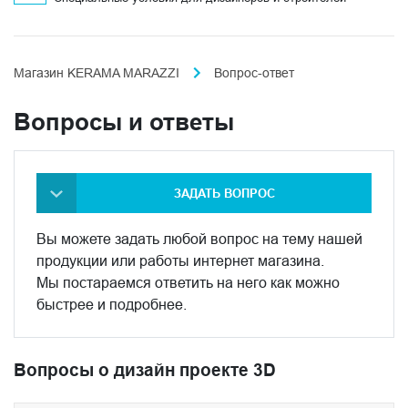
Магазин KERAMA MARAZZI
Вопрос-ответ
Вопросы и ответы
ЗАДАТЬ ВОПРОС
Вы можете задать любой вопрос на тему нашей
продукции или работы интернет магазина.
Мы постараемся ответить на него как можно
быстрее и подробнее.
Вопросы о дизайн проекте 3D