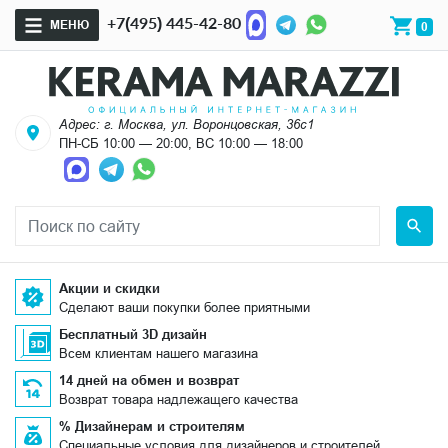
+7(495) 445-42-80
МЕНЮ
0
Адрес: г. Москва, ул. Воронцовская, 36с1
ПН-СБ 10:00 — 20:00, ВС 10:00 — 18:00
Акции и скидки
Сделают ваши покупки более приятными
Бесплатный 3D дизайн
Всем клиентам нашего магазина
14 дней на обмен и возврат
Возврат товара надлежащего качества
% Дизайнерам и строителям
Специальные условия для дизайнеров и строителей