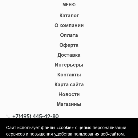
МЕНЮ
Каталог
О компании
Оплата
Оферта
Доставка
Интерьеры
Контакты
Карта сайта
Новости
Магазины
+7(495) 445-42-80
+7(905) 555-02-09
Сайт использует файлы «cookie» с целью персонализации
сервисов и повышения удобства пользования веб-сайтом.
info@shopkm.ru