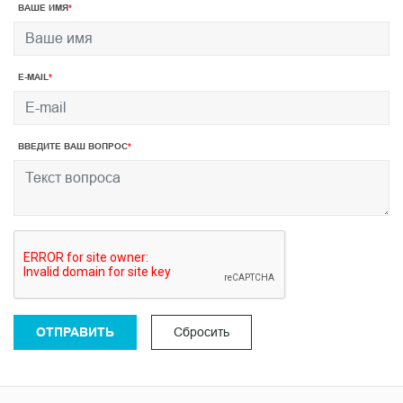
ВАШЕ ИМЯ
E-MAIL
ВВЕДИТЕ ВАШ ВОПРОС
ОТПРАВИТЬ
Сбросить