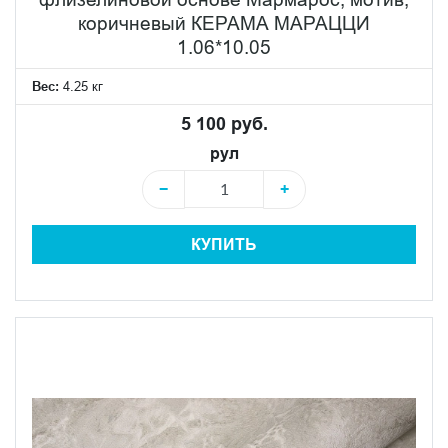
коричневый КЕРАМА МАРАЦЦИ
1.06*10.05
Вес:
4.25 кг
5 100 руб.
рул
−
+
КУПИТЬ