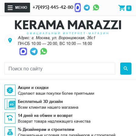
+7(495) 445-42-80
МЕНЮ
0
Адрес: г. Москва, ул. Воронцовская, 36с1
ПН-СБ 10:00 — 20:00, ВС 10:00 — 18:00
Акции и скидки
Сделают ваши покупки более приятными
Бесплатный 3D дизайн
Всем клиентам нашего магазина
14 дней на обмен и возврат
Возврат товара надлежащего качества
% Дизайнерам и строителям
Специальные условия для дизайнеров и строителей