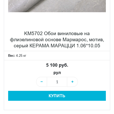
KM5702 Обои виниловые на
флизелиновой основе Мармарос, мотив,
серый КЕРАМА МАРАЦЦИ 1.06*10.05
Вес:
4.25 кг
5 100 руб.
рул
−
+
КУПИТЬ