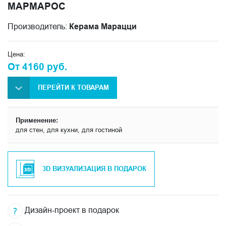
МАРМАРОС
Производитель:
Керама Марацци
Цена:
От 4160 руб.
ПЕРЕЙТИ К ТОВАРАМ
Применение:
для стен, для кухни, для гостиной
3D ВИЗУАЛИЗАЦИЯ В ПОДАРОК
Дизайн-проект в подарок