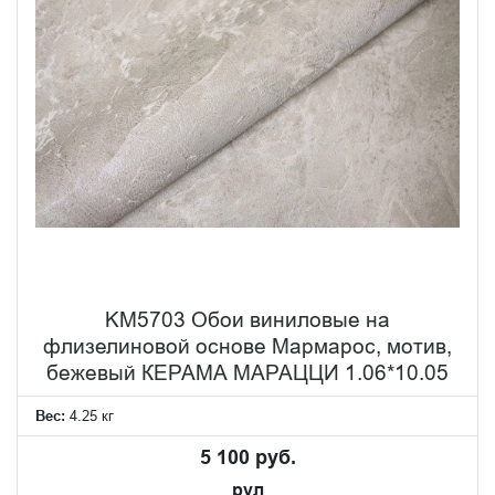
KM5703 Обои виниловые на
флизелиновой основе Мармарос, мотив,
бежевый КЕРАМА МАРАЦЦИ 1.06*10.05
Вес:
4.25 кг
5 100 руб.
рул