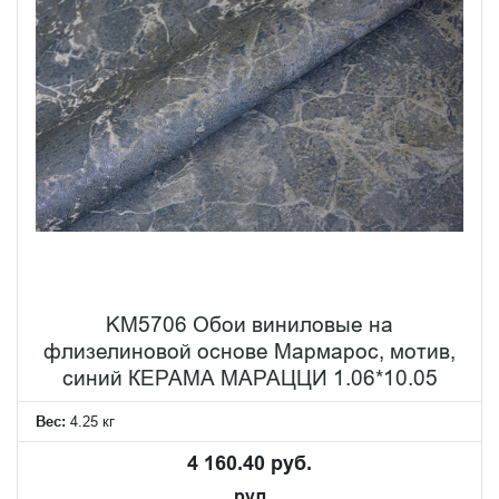
KM5706 Обои виниловые на
флизелиновой основе Мармарос, мотив,
синий КЕРАМА МАРАЦЦИ 1.06*10.05
Вес:
4.25 кг
4 160.40 руб.
рул