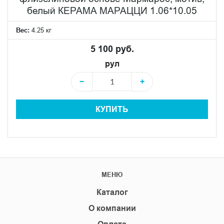
белый КЕРАМА МАРАЦЦИ 1.06*10.05
Вес:
4.25 кг
5 100 руб.
рул
−
+
КУПИТЬ
МЕНЮ
Каталог
О компании