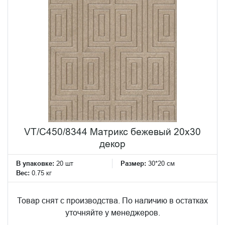
VT/C450/8344 Матрикс бежевый 20х30
декор
В упаковке:
20 шт
Размер:
30*20 см
Вес:
0.75 кг
Товар снят с производства. По наличию в остатках
уточняйте у менеджеров.