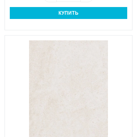
КУПИТЬ