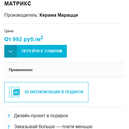
МАТРИКС
Производитель:
Керама Марацци
Цена:
2
От 992 руб./м
ПЕРЕЙТИ К ТОВАРАМ
Применение:
3D ВИЗУАЛИЗАЦИЯ В ПОДАРОК
Дизайн-проект в подарок
Заказывай больше — плати меньше