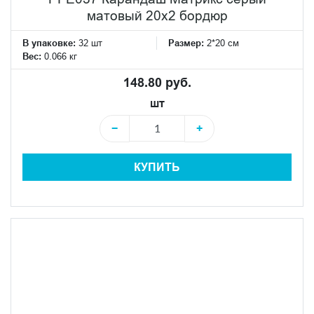
матовый 20х2 бордюр
В упаковке:
32 шт
Размер:
2*20 см
Вес:
0.066 кг
148.80 руб.
шт
−
+
КУПИТЬ