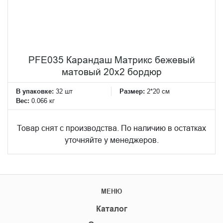
PFE035 Карандаш Матрикс бежевый
матовый 20х2 бордюр
В упаковке:
32 шт
Размер:
2*20 см
Вес:
0.066 кг
Товар снят с производства. По наличию в остатках
уточняйте у менеджеров.
МЕНЮ
Каталог