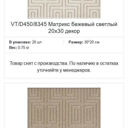
VT/D450/8345 Матрикс бежевый светлый
20х30 декор
В упаковке:
20 шт
Размер:
30*20 см
Вес:
0.75 кг
Товар снят с производства. По наличию в остатках
уточняйте у менеджеров.