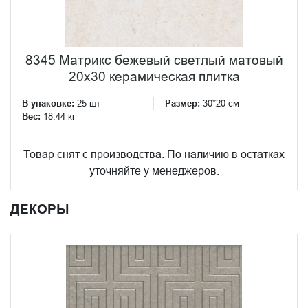
8345 Матрикс бежевый светлый матовый
20х30 керамическая плитка
В упаковке:
25 шт
Размер:
30*20 см
Вес:
18.44 кг
Товар снят с производства. По наличию в остатках
уточняйте у менеджеров.
ДЕКОРЫ