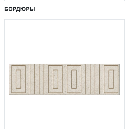
БОРДЮРЫ