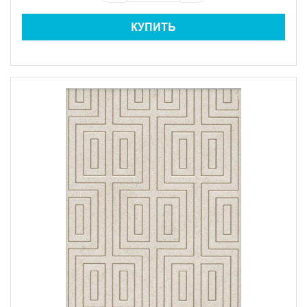
КУПИТЬ