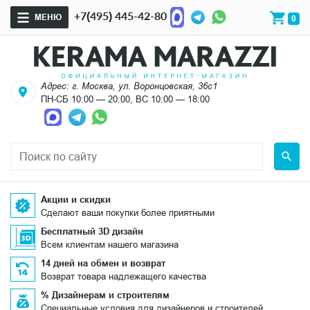
+7(495) 445-42-80
МЕНЮ
0
Адрес: г. Москва, ул. Воронцовская, 36с1
ПН-СБ 10:00 — 20:00, ВС 10:00 — 18:00
Акции и скидки
Сделают ваши покупки более приятными
Бесплатный 3D дизайн
Всем клиентам нашего магазина
14 дней на обмен и возврат
Возврат товара надлежащего качества
% Дизайнерам и строителям
Специальные условия для дизайнеров и строителей