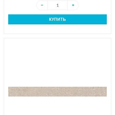
−
+
КУПИТЬ