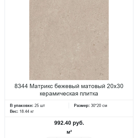
8344 Матрикс бежевый матовый 20х30
керамическая плитка
В упаковке:
25 шт
Размер:
30*20 см
Вес:
18.44 кг
992.40 руб.
м²