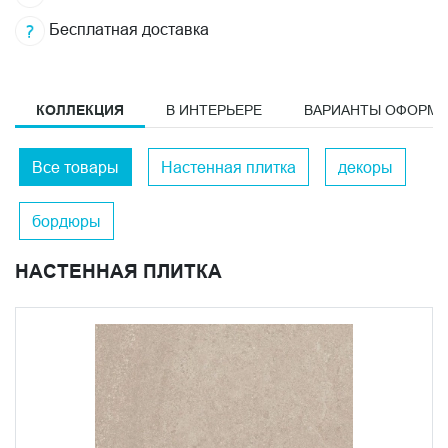
Бесплатная доставка
КОЛЛЕКЦИЯ
В ИНТЕРЬЕРЕ
ВАРИАНТЫ ОФОРМ
Все товары
Настенная плитка
декоры
бордюры
НАСТЕННАЯ ПЛИТКА