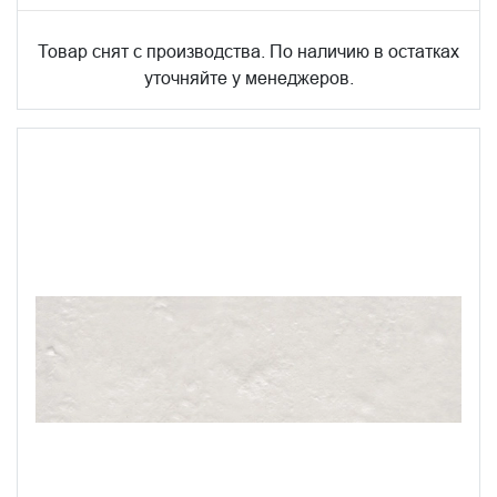
Товар снят с производства. По наличию в остатках
уточняйте у менеджеров.