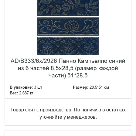
AD/B333/6x/2926 Панно Кампьелло синий
из 6 частей 8,5х28,5 (размер каждой
части) 51*28.5
В упаковке:
3 шт
Размер:
28.5*51 см
Вес:
2.687 кг
Товар снят с производства. По наличию в остатках
уточняйте у менеджеров.