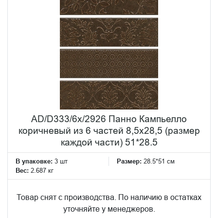
AD/D333/6x/2926 Панно Кампьелло
коричневый из 6 частей 8,5х28,5 (размер
каждой части) 51*28.5
В упаковке:
3 шт
Размер:
28.5*51 см
Вес:
2.687 кг
Товар снят с производства. По наличию в остатках
уточняйте у менеджеров.