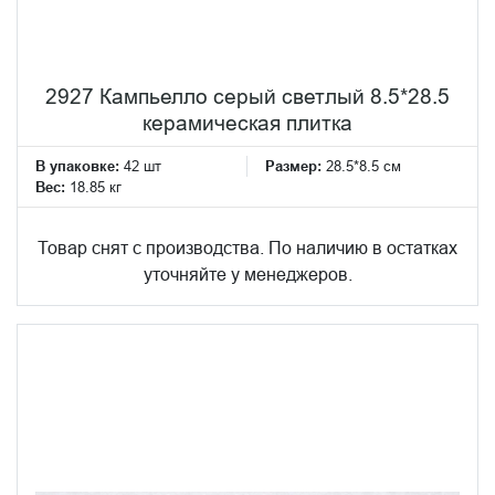
2927 Кампьелло серый светлый 8.5*28.5
керамическая плитка
В упаковке:
42 шт
Размер:
28.5*8.5 см
Вес:
18.85 кг
Товар снят с производства. По наличию в остатках
уточняйте у менеджеров.