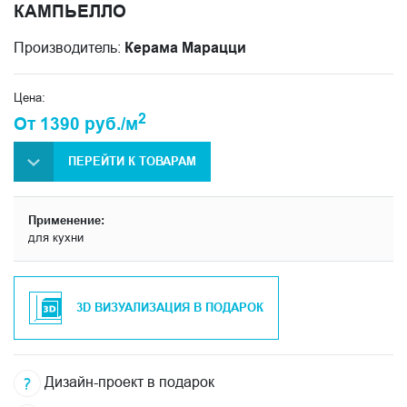
КАМПЬЕЛЛО
Производитель:
Керама Марацци
Цена:
2
От 1390 руб./м
ПЕРЕЙТИ К ТОВАРАМ
Применение:
для кухни
3D ВИЗУАЛИЗАЦИЯ В ПОДАРОК
Дизайн-проект в подарок