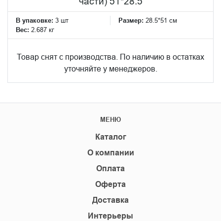
части) 51*28.5
В упаковке:
3 шт
Размер:
28.5*51 см
Вес:
2.687 кг
Товар снят с производства. По наличию в остатках
уточняйте у менеджеров.
МЕНЮ
Каталог
О компании
Оплата
Оферта
Доставка
Интерьеры