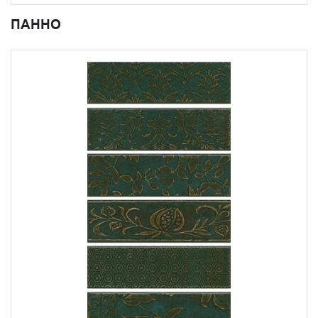
ПАННО