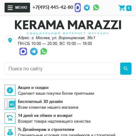
+7(495) 445-42-80
МЕНЮ
0
Адрес: г. Москва, ул. Воронцовская, 36с1
ПН-СБ 10:00 — 20:00, ВС 10:00 — 18:00
Акции и скидки
Сделают ваши покупки более приятными
Бесплатный 3D дизайн
Всем клиентам нашего магазина
14 дней на обмен и возврат
Возврат товара надлежащего качества
% Дизайнерам и строителям
Специальные условия для дизайнеров и строителей