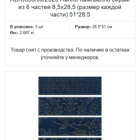
из 6 частей 8,5х28,5 (размер каждой
части) 51*28.5
В упаковке:
3 шт
Размер:
28.5*51 см
Вес:
2.687 кг
Товар снят с производства. По наличию в остатках
уточняйте у менеджеров.