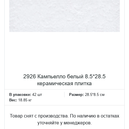
2926 Кампьелло белый 8.5*28.5
керамическая плитка
В упаковке:
42 шт
Размер:
28.5*8.5 см
Вес:
18.85 кг
Товар снят с производства. По наличию в остатках
уточняйте у менеджеров.