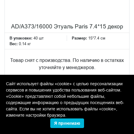
AD/A373/16000 Этуаль Paris 7.4*15 декор
В упаковке:
40 шт
Размер:
15*7.4 см
Вес:
0.14 кг
Товар снят с производства. По наличию в остатках
уточняйте у менеджеров.
Сайт использует файлы «cookie» с целью персонализации
сервисов и повышения удобства пользования веб-сайтом.
«Cookie» представляют собой небольшие файлы,
содержащие информацию о предыдущих посещениях веб-
сайта. Если вы не хотите использовать файлы «cookie»,
измените настройки браузера.
Я принимаю