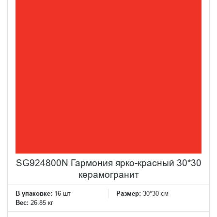
SG924800N Гармония ярко-красный 30*30
керамогранит
В упаковке:
16 шт
Размер:
30*30 см
Вес:
26.85 кг