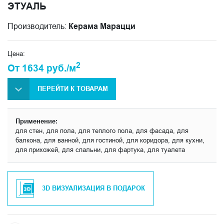
ЭТУАЛЬ
Производитель:
Керама Марацци
Цена:
2
От 1634 руб./м
ПЕРЕЙТИ К ТОВАРАМ
Применение:
для стен, для пола, для теплого пола, для фасада, для
балкона, для ванной, для гостиной, для коридора, для кухни,
для прихожей, для спальни, для фартука, для туалета
3D ВИЗУАЛИЗАЦИЯ В ПОДАРОК