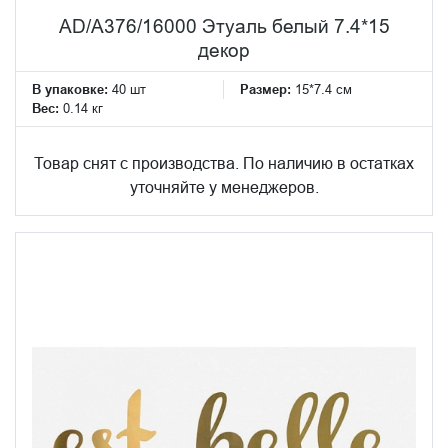
AD/A376/16000 Этуаль белый 7.4*15
декор
В упаковке:
40 шт
Размер:
15*7.4 см
Вес:
0.14 кг
Товар снят с производства. По наличию в остатках
уточняйте у менеджеров.