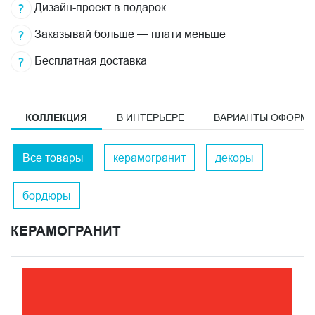
Дизайн-проект в подарок
Заказывай больше — плати меньше
Бесплатная доставка
КОЛЛЕКЦИЯ
В ИНТЕРЬЕРЕ
ВАРИАНТЫ ОФОРМ
Все товары
керамогранит
декоры
бордюры
КЕРАМОГРАНИТ