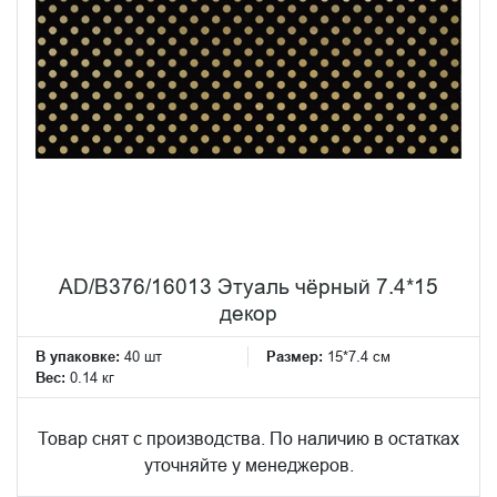
AD/B376/16013 Этуаль чёрный 7.4*15
декор
В упаковке:
40 шт
Размер:
15*7.4 см
Вес:
0.14 кг
Товар снят с производства. По наличию в остатках
уточняйте у менеджеров.