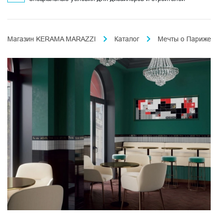
Магазин KERAMA MARAZZI
Каталог
Мечты о Париже