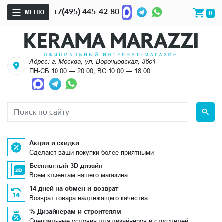
+7(495) 445-42-80
МЕНЮ
0
Адрес: г. Москва, ул. Воронцовская, 36с1
ПН-СБ 10:00 — 20:00, ВС 10:00 — 18:00
Акции и скидки
Сделают ваши покупки более приятными
Бесплатный 3D дизайн
Всем клиентам нашего магазина
14 дней на обмен и возврат
Возврат товара надлежащего качества
% Дизайнерам и строителям
Специальные условия для дизайнеров и строителей