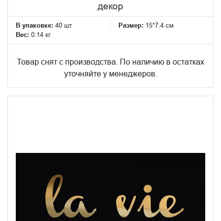
декор
В упаковке:
40 шт
Размер:
15*7.4 см
Вес:
0.14 кг
Товар снят с производства. По наличию в остатках
уточняйте у менеджеров.