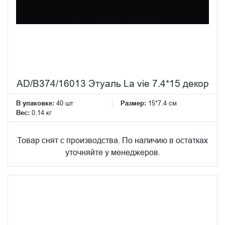
AD/B374/16013 Этуаль La vie 7.4*15 декор
В упаковке:
40 шт
Размер:
15*7.4 см
Вес:
0.14 кг
Товар снят с производства. По наличию в остатках
уточняйте у менеджеров.