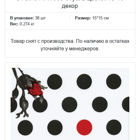
декор
В упаковке:
38 шт
Размер:
15*15 см
Вес:
0.274 кг
Товар снят с производства. По наличию в остатках
уточняйте у менеджеров.