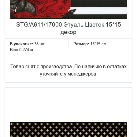
STG/A611/17000 Этуаль Цветок 15*15
декор
В упаковке:
38 шт
Размер:
15*15 см
Вес:
0.274 кг
Товар снят с производства. По наличию в остатках
уточняйте у менеджеров.