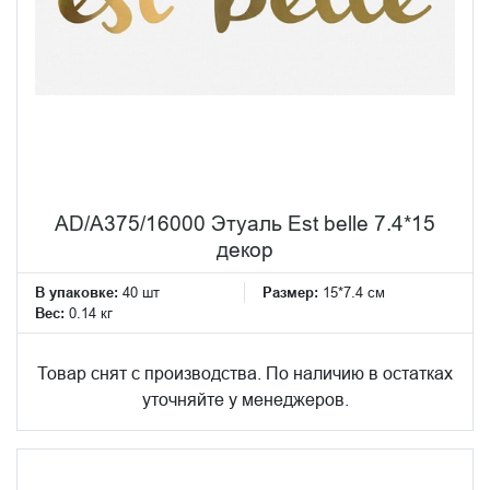
AD/A375/16000 Этуаль Est belle 7.4*15
декор
В упаковке:
40 шт
Размер:
15*7.4 см
Вес:
0.14 кг
Товар снят с производства. По наличию в остатках
уточняйте у менеджеров.