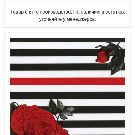
Товар снят с производства. По наличию в остатках
уточняйте у менеджеров.