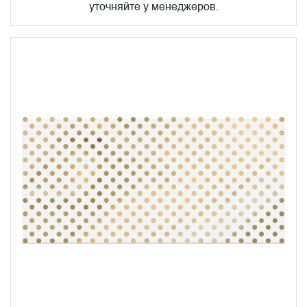
уточняйте у менеджеров.