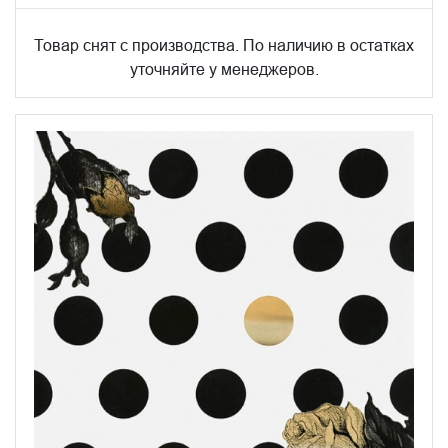
Товар снят с производства. По наличию в остатках
уточняйте у менеджеров.