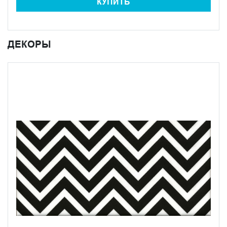
КУПИТЬ
ДЕКОРЫ