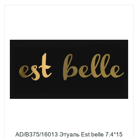
AD/B375/16013 Этуаль Est belle 7.4*15