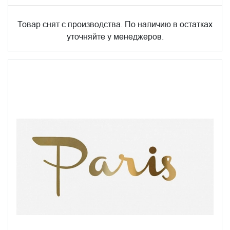
Товар снят с производства. По наличию в остатках
уточняйте у менеджеров.