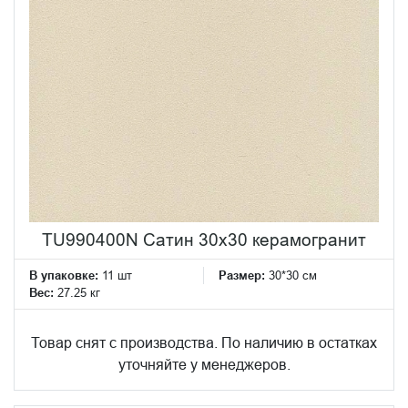
TU990400N Сатин 30x30 керамогранит
В упаковке:
11 шт
Размер:
30*30 см
Вес:
27.25 кг
Товар снят с производства. По наличию в остатках
уточняйте у менеджеров.