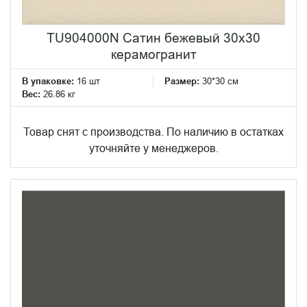
TU904000N Сатин бежевый 30x30
керамогранит
В упаковке:
16 шт
Размер:
30*30 см
Вес:
26.86 кг
Товар снят с производства. По наличию в остатках
уточняйте у менеджеров.