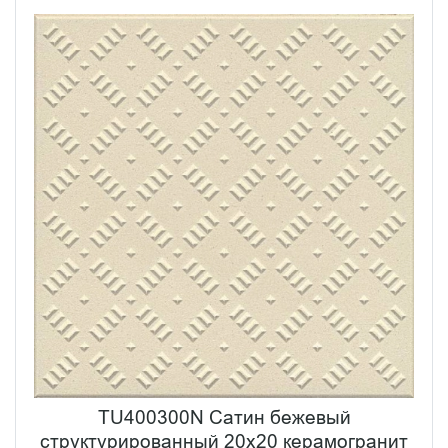
TU400300N Сатин бежевый
структурированный 20x20 керамогранит