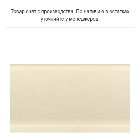
Товар снят с производства. По наличию в остатках
уточняйте у менеджеров.