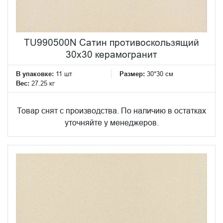
TU990500N Сатин противоскользящий
30x30 керамогранит
В упаковке:
11 шт
Размер:
30*30 см
Вес:
27.25 кг
Товар снят с производства. По наличию в остатках
уточняйте у менеджеров.