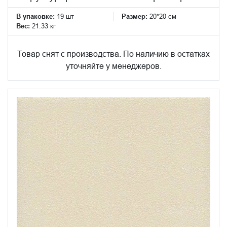
В упаковке:
19 шт
Размер:
20*20 см
Вес:
21.33 кг
Товар снят с производства. По наличию в остатках
уточняйте у менеджеров.