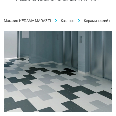
Магазин KERAMA MARAZZI
Каталог
Керамический гра