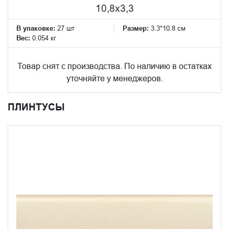
10,8x3,3
В упаковке:
27 шт
Размер:
3.3*10.8 см
Вес:
0.054 кг
Товар снят с производства. По наличию в остатках
уточняйте у менеджеров.
ПЛИНТУСЫ