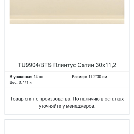
TU9904/BTS Плинтус Сатин 30x11,2
В упаковке:
14 шт
Размер:
11.2*30 см
Вес:
0.771 кг
Товар снят с производства. По наличию в остатках
уточняйте у менеджеров.