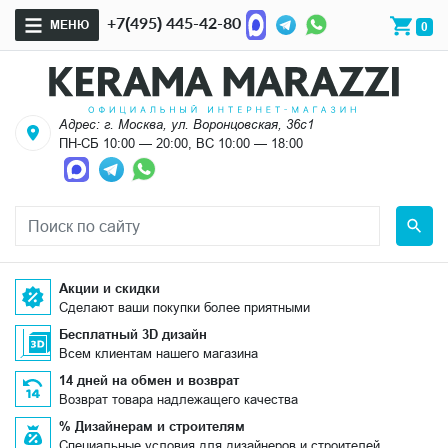
+7(495) 445-42-80
МЕНЮ
0
Адрес: г. Москва, ул. Воронцовская, 36с1
ПН-СБ 10:00 — 20:00, ВС 10:00 — 18:00
Акции и скидки
Сделают ваши покупки более приятными
Бесплатный 3D дизайн
Всем клиентам нашего магазина
14 дней на обмен и возврат
Возврат товара надлежащего качества
% Дизайнерам и строителям
Специальные условия для дизайнеров и строителей