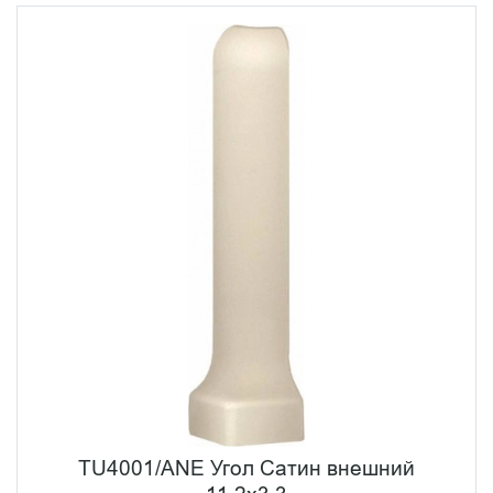
TU4001/ANE Угол Сатин внешний