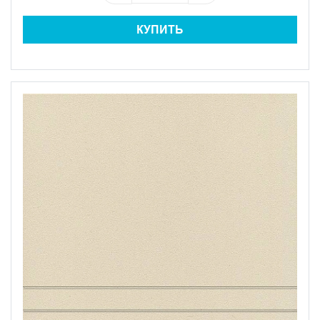
КУПИТЬ