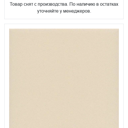
Товар снят с производства. По наличию в остатках
уточняйте у менеджеров.