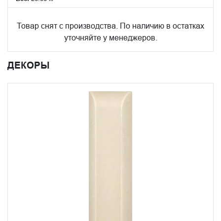
Товар снят с производства. По наличию в остатках
уточняйте у менеджеров.
ДЕКОРЫ