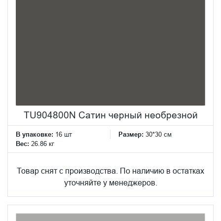
TU904800N Сатин черный необрезной
В упаковке:
16 шт
Размер:
30*30 см
Вес:
26.86 кг
Товар снят с производства. По наличию в остатках
уточняйте у менеджеров.