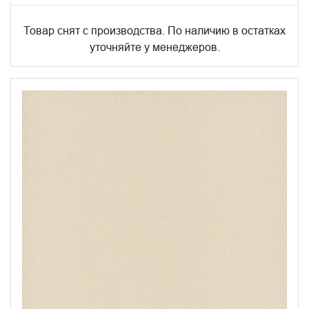
Товар снят с производства. По наличию в остатках
уточняйте у менеджеров.