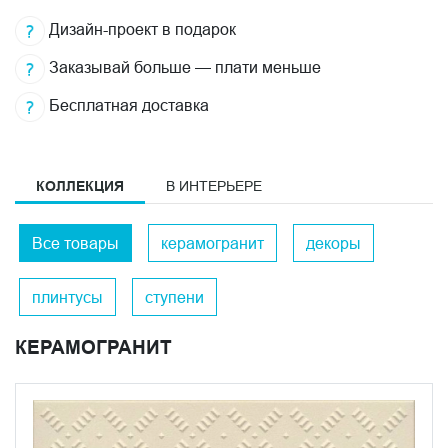
Дизайн-проект в подарок
Заказывай больше — плати меньше
Бесплатная доставка
КОЛЛЕКЦИЯ
В ИНТЕРЬЕРЕ
Все товары
керамогранит
декоры
плинтусы
ступени
КЕРАМОГРАНИТ