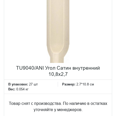
TU9040/ANI Угол Сатин внутренний
10,8x2,7
В упаковке:
27 шт
Размер:
2.7*10.8 см
Вес:
0.054 кг
Товар снят с производства. По наличию в остатках
уточняйте у менеджеров.