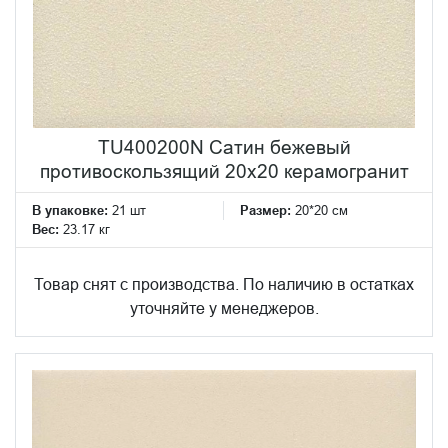
TU400200N Сатин бежевый
противоскользящий 20x20 керамогранит
В упаковке:
21 шт
Размер:
20*20 см
Вес:
23.17 кг
Товар снят с производства. По наличию в остатках
уточняйте у менеджеров.