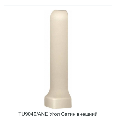
TU9040/ANE Угол Сатин внешний