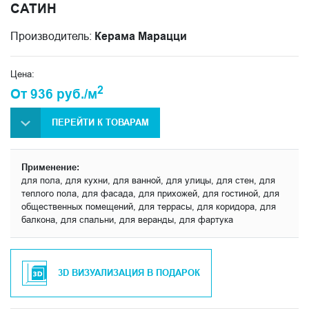
САТИН
Производитель:
Керама Марацци
Цена:
2
От 936 руб./м
ПЕРЕЙТИ К ТОВАРАМ
Применение:
для пола, для кухни, для ванной, для улицы, для стен, для
теплого пола, для фасада, для прихожей, для гостиной, для
общественных помещений, для террасы, для коридора, для
балкона, для спальни, для веранды, для фартука
3D ВИЗУАЛИЗАЦИЯ В ПОДАРОК