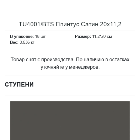
TU4001/BTS Плинтус Сатин 20x11,2
В упаковке:
18 шт
Размер:
11.2*20 см
Вес:
0.536 кг
Товар снят с производства. По наличию в остатках
уточняйте у менеджеров.
СТУПЕНИ