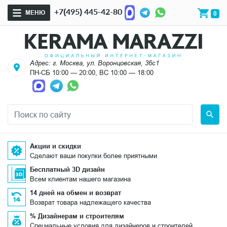
+7(495) 445-42-80
МЕНЮ
0
Адрес: г. Москва, ул. Воронцовская, 36с1
ПН-СБ 10:00 — 20:00, ВС 10:00 — 18:00
Акции и скидки
Сделают ваши покупки более приятными
Бесплатный 3D дизайн
Всем клиентам нашего магазина
14 дней на обмен и возврат
Возврат товара надлежащего качества
% Дизайнерам и строителям
Специальные условия для дизайнеров и строителей