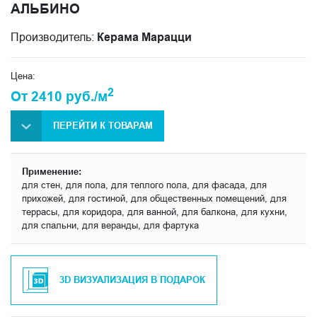
АЛЬБИНО
Производитель:
Керама Марацци
Цена:
2
От 2410 руб./м
ПЕРЕЙТИ К ТОВАРАМ
Применение:
для стен, для пола, для теплого пола, для фасада, для
прихожей, для гостиной, для общественных помещений, для
террасы, для коридора, для ванной, для балкона, для кухни,
для спальни, для веранды, для фартука
3D ВИЗУАЛИЗАЦИЯ В ПОДАРОК