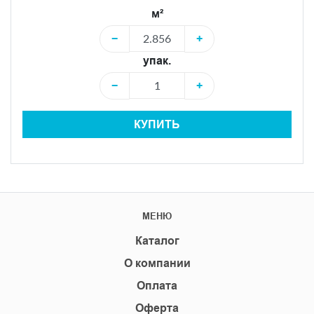
м²
−
+
упак.
−
+
КУПИТЬ
МЕНЮ
Каталог
О компании
Оплата
Оферта