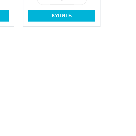
КУПИТЬ