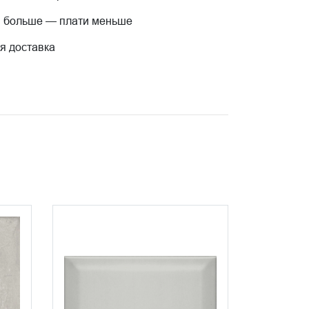
 больше — плати меньше
я доставка