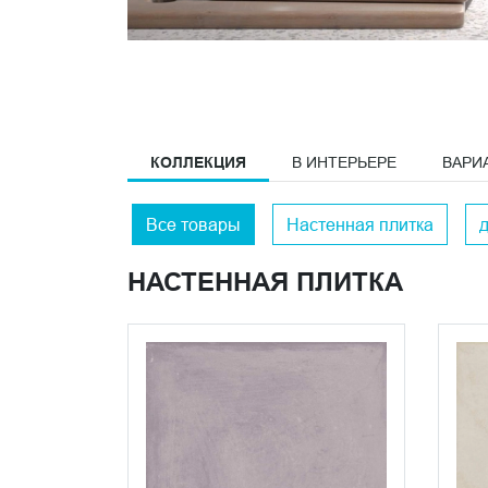
КОЛЛЕКЦИЯ
В ИНТЕРЬЕРЕ
ВАРИ
Все товары
Настенная плитка
НАСТЕННАЯ ПЛИТКА