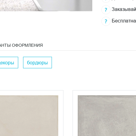
Заказывай
Бесплатна
АНТЫ ОФОРМЛЕНИЯ
декоры
бордюры