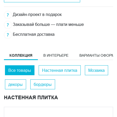
Дизайн-проект в подарок
Заказывай больше — плати меньше
Бесплатная доставка
КОЛЛЕКЦИЯ
В ИНТЕРЬЕРЕ
ВАРИАНТЫ ОФОРМ
Все товары
Настенная плитка
Мозаика
декоры
бордюры
НАСТЕННАЯ ПЛИТКА