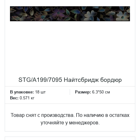
STG/A199/7095 Найтсбридж бордюр
В упаковке:
18 шт
Размер:
6.3*50 см
Вес:
0.571 кг
Товар снят с производства. По наличию в остатках
уточняйте у менеджеров.