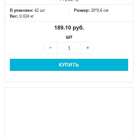
В упаковке:
42 шт
Размер:
20*0,6 см
Вес:
0.024 кг
189.10 руб.
шт
−
+
КУПИТЬ