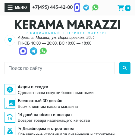
+7(495) 445-42-80
МЕНЮ
0
Адрес: г. Москва, ул. Воронцовская, 36с1
ПН-СБ 10:00 — 20:00, ВС 10:00 — 18:00
Акции и скидки
Сделают ваши покупки более приятными
Бесплатный 3D дизайн
Всем клиентам нашего магазина
14 дней на обмен и возврат
Возврат товара надлежащего качества
% Дизайнерам и строителям
Специальные условия для дизайнеров и строителей