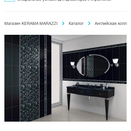
Магазин KERAMA MARAZZI
Каталог
Английская колле