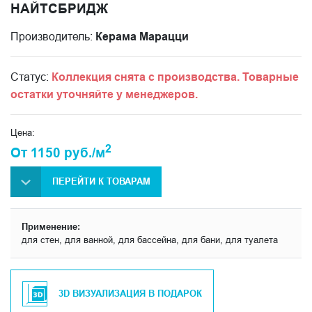
НАЙТСБРИДЖ
Производитель:
Керама Марацци
Статус:
Коллекция снята с производства. Товарные
остатки уточняйте у менеджеров.
Цена:
2
От 1150 руб./м
ПЕРЕЙТИ К ТОВАРАМ
Применение:
для стен, для ванной, для бассейна, для бани, для туалета
3D ВИЗУАЛИЗАЦИЯ В ПОДАРОК