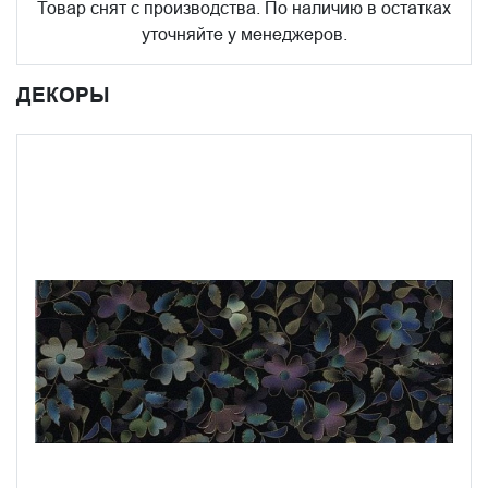
Товар снят с производства. По наличию в остатках
уточняйте у менеджеров.
ДЕКОРЫ