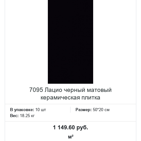
7095 Лацио черный матовый
керамическая плитка
В упаковке:
10 шт
Размер:
50*20 см
Вес:
18.25 кг
1 149.60 руб.
м²