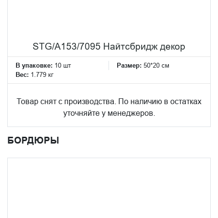
STG/A153/7095 Найтсбридж декор
В упаковке:
10 шт
Размер:
50*20 см
Вес:
1.779 кг
Товар снят с производства. По наличию в остатках
уточняйте у менеджеров.
БОРДЮРЫ