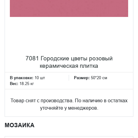
7081 Городские цветы розовый
керамическая плитка
В упаковке:
10 шт
Размер:
50*20 см
Вес:
18.25 кг
Товар снят с производства. По наличию в остатках
уточняйте у менеджеров.
МОЗАИКА