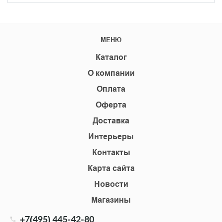
МЕНЮ
Каталог
О компании
Оплата
Оферта
Доставка
Интерьеры
Контакты
Карта сайта
Новости
Магазины
+7(495) 445-42-80