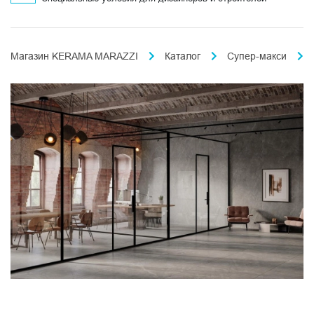
Магазин KERAMA MARAZZI
Каталог
Супер-макси