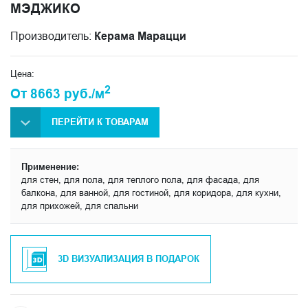
МЭДЖИКО
Производитель:
Керама Марацци
Цена:
2
От 8663 руб./м
ПЕРЕЙТИ К ТОВАРАМ
Применение:
для стен, для пола, для теплого пола, для фасада, для
балкона, для ванной, для гостиной, для коридора, для кухни,
для прихожей, для спальни
3D ВИЗУАЛИЗАЦИЯ В ПОДАРОК