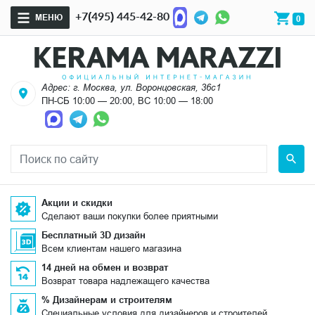
+7(495) 445-42-80
МЕНЮ
0
Адрес: г. Москва, ул. Воронцовская, 36с1
ПН-СБ 10:00 — 20:00, ВС 10:00 — 18:00
Акции и скидки
Сделают ваши покупки более приятными
Бесплатный 3D дизайн
Всем клиентам нашего магазина
14 дней на обмен и возврат
Возврат товара надлежащего качества
% Дизайнерам и строителям
Специальные условия для дизайнеров и строителей