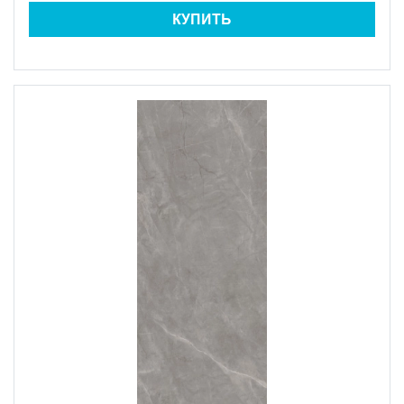
КУПИТЬ