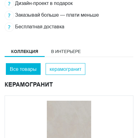
Дизайн-проект в подарок
Заказывай больше — плати меньше
Бесплатная доставка
КОЛЛЕКЦИЯ
В ИНТЕРЬЕРЕ
Все товары
керамогранит
КЕРАМОГРАНИТ