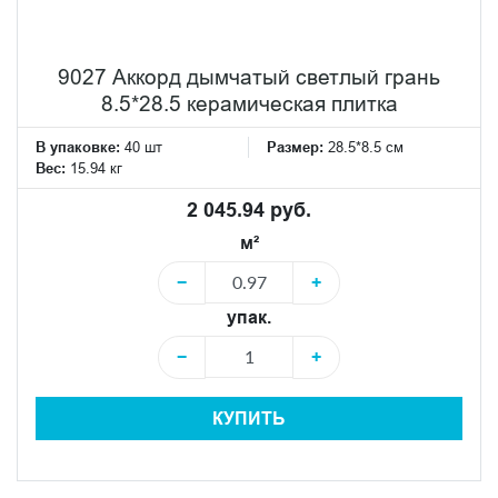
9027 Аккорд дымчатый светлый грань
8.5*28.5 керамическая плитка
В упаковке:
40 шт
Размер:
28.5*8.5 см
Вес:
15.94 кг
2 045.94 руб.
м²
−
+
упак.
−
+
КУПИТЬ