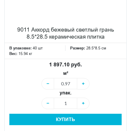
9011 Аккорд бежевый светлый грань
8.5*28.5 керамическая плитка
В упаковке:
40 шт
Размер:
28.5*8.5 см
Вес:
15.94 кг
1 897.10 руб.
м²
−
+
упак.
−
+
КУПИТЬ