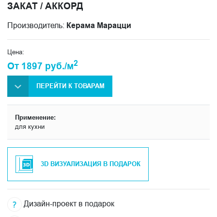
ЗАКАТ / АККОРД
Производитель:
Керама Марацци
Цена:
2
От 1897 руб./м
ПЕРЕЙТИ К ТОВАРАМ
Применение:
для кухни
3D ВИЗУАЛИЗАЦИЯ В ПОДАРОК
Дизайн-проект в подарок