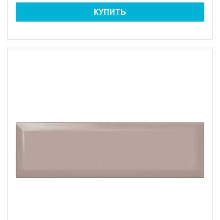
КУПИТЬ