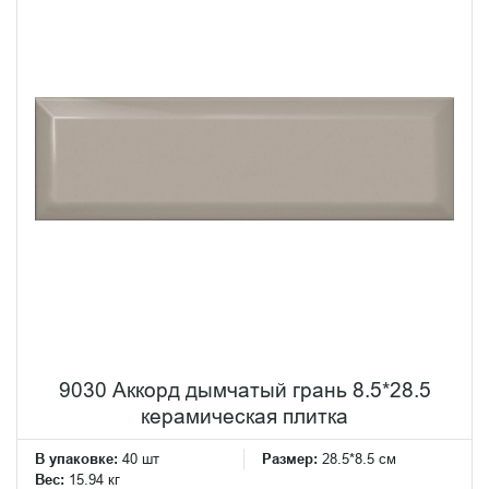
9030 Аккорд дымчатый грань 8.5*28.5
керамическая плитка
В упаковке:
40 шт
Размер:
28.5*8.5 см
Вес:
15.94 кг