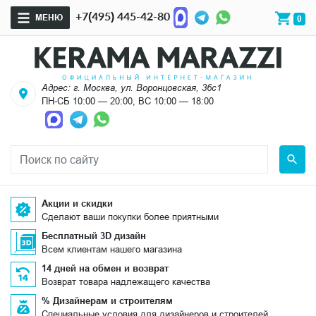
+7(495) 445-42-80
МЕНЮ
0
Адрес: г. Москва, ул. Воронцовская, 36с1
ПН-СБ 10:00 — 20:00, ВС 10:00 — 18:00
Акции и скидки
Сделают ваши покупки более приятными
Бесплатный 3D дизайн
Всем клиентам нашего магазина
14 дней на обмен и возврат
Возврат товара надлежащего качества
% Дизайнерам и строителям
Специальные условия для дизайнеров и строителей