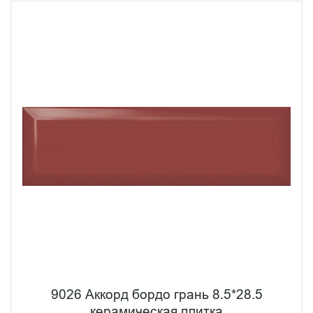
9026 Аккорд бордо грань 8.5*28.5
керамическая плитка