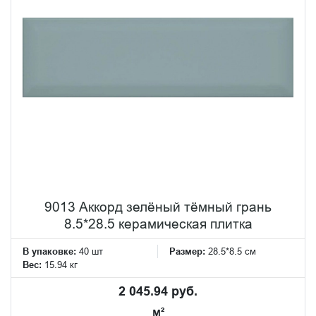
9013 Аккорд зелёный тёмный грань
8.5*28.5 керамическая плитка
В упаковке:
40 шт
Размер:
28.5*8.5 см
Вес:
15.94 кг
2 045.94 руб.
м²