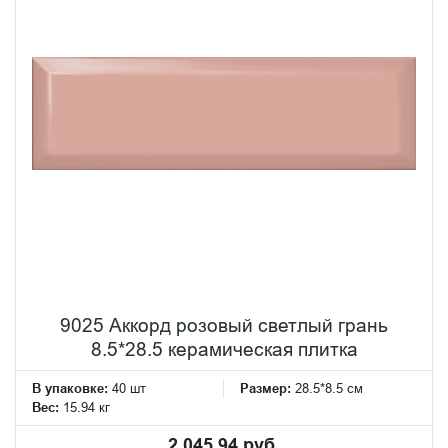
9025 Аккорд розовый светлый грань
8.5*28.5 керамическая плитка
В упаковке:
40 шт
Размер:
28.5*8.5 см
Вес:
15.94 кг
2 045.94 руб.