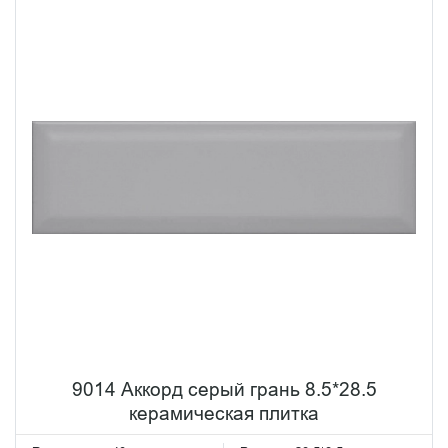
9014 Аккорд серый грань 8.5*28.5
керамическая плитка