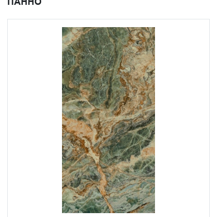
ПАННО