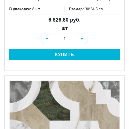
В упаковке:
8 шт
Размер:
30*34.5 см
6 826.80 руб.
шт
−
+
КУПИТЬ