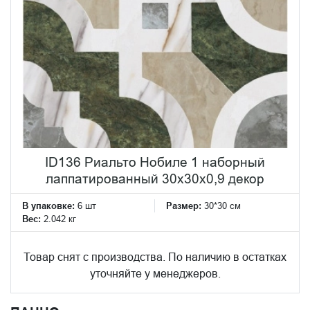
ID136 Риальто Нобиле 1 наборный
лаппатированный 30x30x0,9 декор
В упаковке:
6 шт
Размер:
30*30 см
Вес:
2.042 кг
Товар снят с производства. По наличию в остатках
уточняйте у менеджеров.