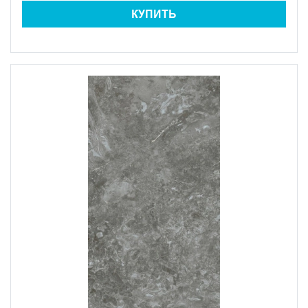
КУПИТЬ