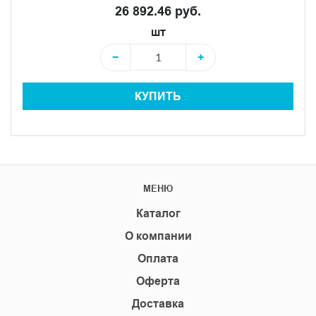
26 892.46 руб.
шт
−
+
КУПИТЬ
МЕНЮ
Каталог
О компании
Оплата
Оферта
Доставка