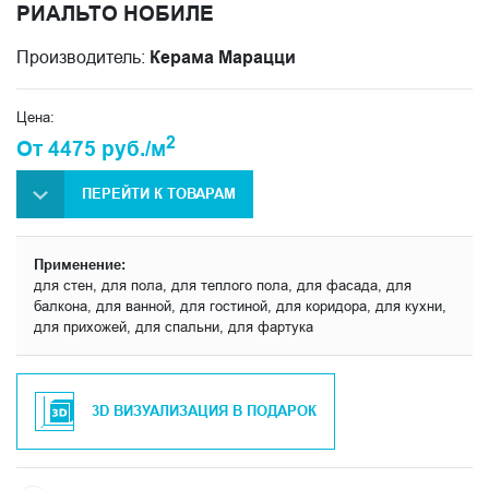
РИАЛЬТО НОБИЛЕ
Производитель:
Керама Марацци
Цена:
2
От 4475 руб./м
ПЕРЕЙТИ К ТОВАРАМ
Применение:
для стен, для пола, для теплого пола, для фасада, для
балкона, для ванной, для гостиной, для коридора, для кухни,
для прихожей, для спальни, для фартука
3D ВИЗУАЛИЗАЦИЯ В ПОДАРОК