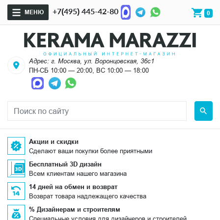
+7(495) 445-42-80
МЕНЮ
0
Адрес: г. Москва, ул. Воронцовская, 36с1
ПН-СБ 10:00 — 20:00, ВС 10:00 — 18:00
Акции и скидки
Сделают ваши покупки более приятными
Бесплатный 3D дизайн
Всем клиентам нашего магазина
14 дней на обмен и возврат
Возврат товара надлежащего качества
% Дизайнерам и строителям
Специальные условия для дизайнеров и строителей