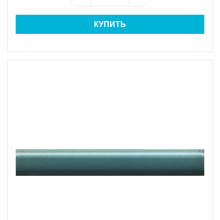
КУПИТЬ