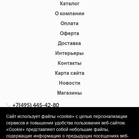
Каталог
О компании
Оплата
Оферта
Доставка
Интерьеры
Контакты
Карта сайта
Новости
Магазины
+7(495) 445-42-80
+7(905) 555-02-09
Сайт использует файлы «cookie» с целью персонализации
сервисов и повышения удобства пользования веб-сайтом.
info@shopkm.ru
«Cookie» представляют собой небольшие файлы,
содержащие информацию о предыдущих посещениях веб-