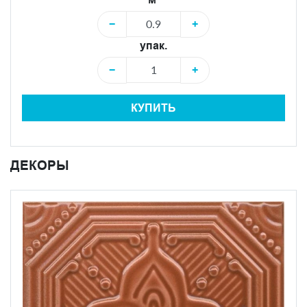
−
+
упак.
−
+
КУПИТЬ
ДЕКОРЫ