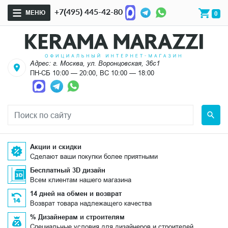
+7(495) 445-42-80
МЕНЮ
0
Адрес: г. Москва, ул. Воронцовская, 36с1
ПН-СБ 10:00 — 20:00, ВС 10:00 — 18:00
Акции и скидки
Сделают ваши покупки более приятными
Бесплатный 3D дизайн
Всем клиентам нашего магазина
14 дней на обмен и возврат
Возврат товара надлежащего качества
% Дизайнерам и строителям
Специальные условия для дизайнеров и строителей