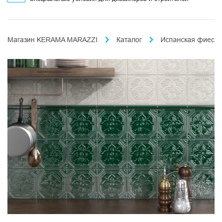
Магазин KERAMA MARAZZI
Каталог
Испанская фиеста