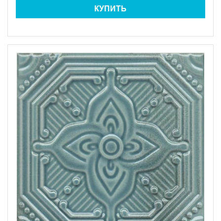
КУПИТЬ