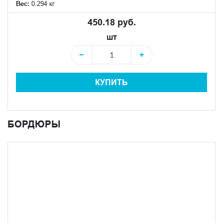
Вес:
0.294 кг
450.18 руб.
шт
−
+
КУПИТЬ
БОРДЮРЫ