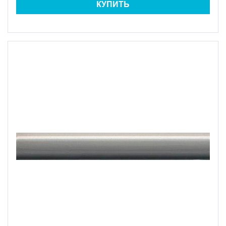
КУПИТЬ