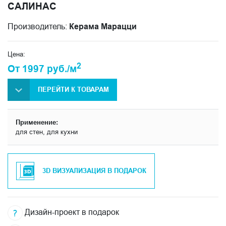
САЛИНАС
Производитель:
Керама Марацци
Цена:
2
От 1997 руб./м
ПЕРЕЙТИ К ТОВАРАМ
Применение:
для стен, для кухни
3D ВИЗУАЛИЗАЦИЯ В ПОДАРОК
Дизайн-проект в подарок