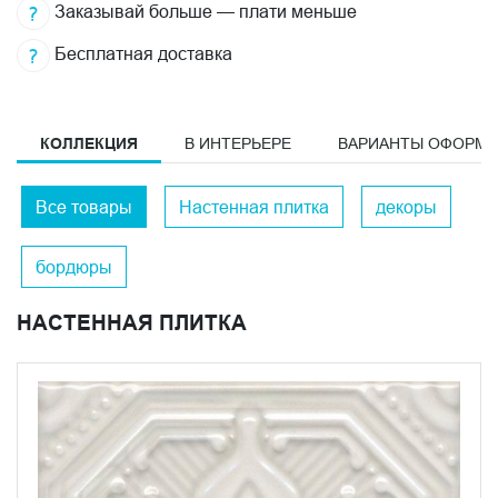
Заказывай больше — плати меньше
Бесплатная доставка
КОЛЛЕКЦИЯ
В ИНТЕРЬЕРЕ
ВАРИАНТЫ ОФОРМ
Все товары
Настенная плитка
декоры
бордюры
НАСТЕННАЯ ПЛИТКА