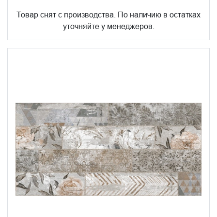
Товар снят с производства. По наличию в остатках
уточняйте у менеджеров.