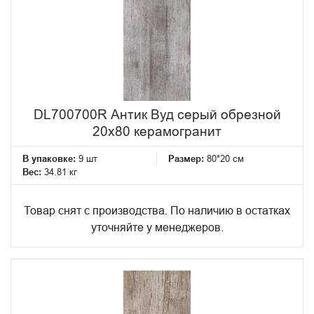
DL700700R Антик Вуд серый обрезной
20x80 керамогранит
В упаковке:
9 шт
Размер:
80*20 см
Вес:
34.81 кг
Товар снят с производства. По наличию в остатках
уточняйте у менеджеров.