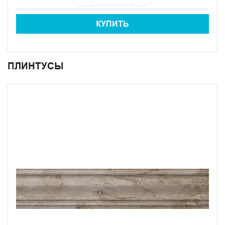
КУПИТЬ
ПЛИНТУСЫ