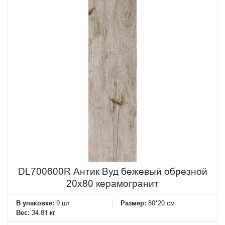
DL700600R Антик Вуд бежевый обрезной
20x80 керамогранит
В упаковке:
9 шт
Размер:
80*20 см
Вес:
34.81 кг