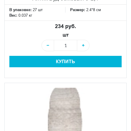
В упаковке:
27 шт
Размер:
2.4*8 см
Вес:
0.037 кг
234 руб.
шт
−
+
КУПИТЬ