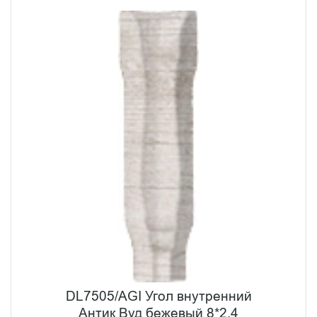
DL7505/AGI Угол внутренний
Антик Вуд бежевый 8*2,4