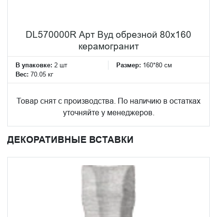
DL570000R Арт Вуд обрезной 80x160
керамогранит
В упаковке:
2 шт
Размер:
160*80 см
Вес:
70.05 кг
Товар снят с производства. По наличию в остатках
уточняйте у менеджеров.
ДЕКОРАТИВНЫЕ ВСТАВКИ