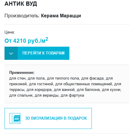
АНТИК ВУД
Производитель:
Керама Марацци
Цена:
2
От 4210 руб./м
ПЕРЕЙТИ К ТОВАРАМ
Применение:
для стен, для пола, для теплого пола, для фасада, для
прихожей, для гостиной, для общественных помещений, для
террасы, для коридора, для ванной, для балкона, для кухни,
для спальни, для веранды, для фартука
3D ВИЗУАЛИЗАЦИЯ В ПОДАРОК