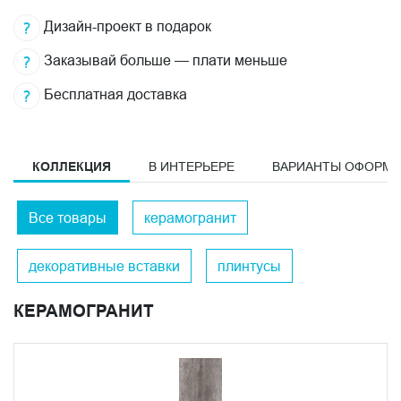
Дизайн-проект в подарок
Заказывай больше — плати меньше
Бесплатная доставка
КОЛЛЕКЦИЯ
В ИНТЕРЬЕРЕ
ВАРИАНТЫ ОФОРМ
Все товары
керамогранит
декоративные вставки
плинтусы
КЕРАМОГРАНИТ