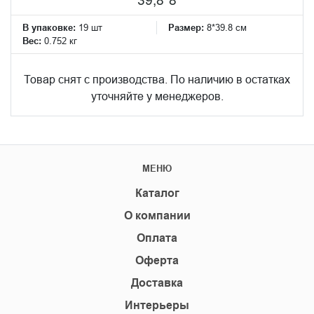
В упаковке:
19 шт
Размер:
8*39.8 см
Вес:
0.752 кг
Товар снят с производства. По наличию в остатках
уточняйте у менеджеров.
МЕНЮ
Каталог
О компании
Оплата
Оферта
Доставка
Интерьеры