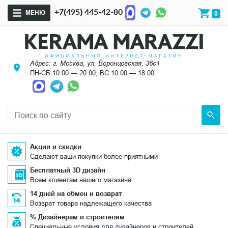
+7(495) 445-42-80
МЕНЮ
0
Адрес: г. Москва, ул. Воронцовская, 36с1
ПН-СБ 10:00 — 20:00, ВС 10:00 — 18:00
Акции и скидки
Сделают ваши покупки более приятными
Бесплатный 3D дизайн
Всем клиентам нашего магазина
14 дней на обмен и возврат
Возврат товара надлежащего качества
% Дизайнерам и строителям
Специальные условия для дизайнеров и строителей