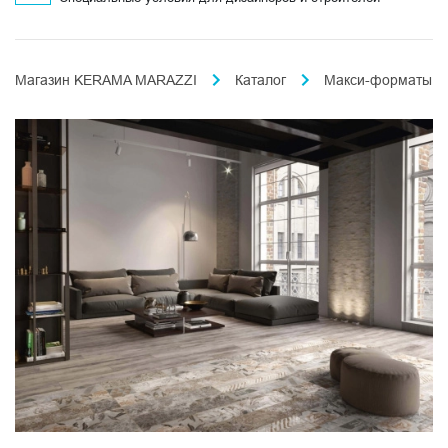
Магазин KERAMA MARAZZI
Каталог
Макси-форматы