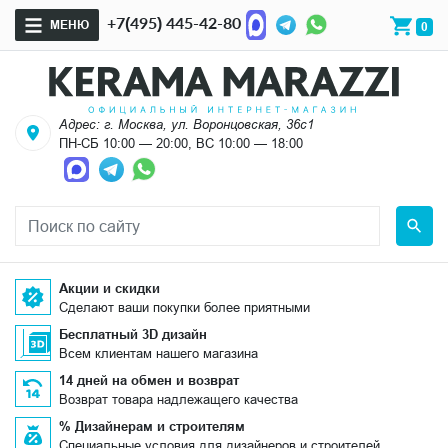
+7(495) 445-42-80
МЕНЮ
0
Адрес: г. Москва, ул. Воронцовская, 36с1
ПН-СБ 10:00 — 20:00, ВС 10:00 — 18:00
Акции и скидки
Сделают ваши покупки более приятными
Бесплатный 3D дизайн
Всем клиентам нашего магазина
14 дней на обмен и возврат
Возврат товара надлежащего качества
% Дизайнерам и строителям
Специальные условия для дизайнеров и строителей