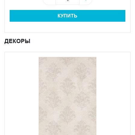
КУПИТЬ
ДЕКОРЫ