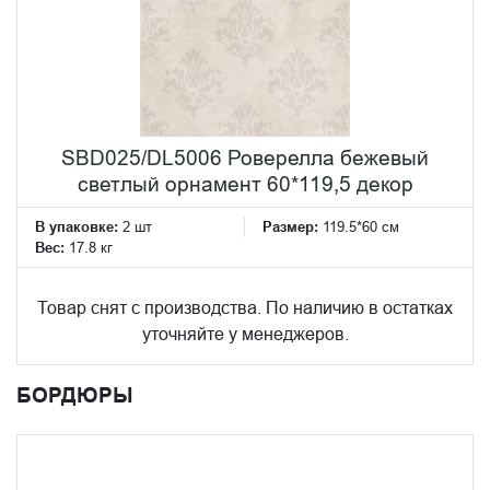
SBD025/DL5006 Роверелла бежевый
светлый орнамент 60*119,5 декор
В упаковке:
2 шт
Размер:
119.5*60 см
Вес:
17.8 кг
Товар снят с производства. По наличию в остатках
уточняйте у менеджеров.
БОРДЮРЫ