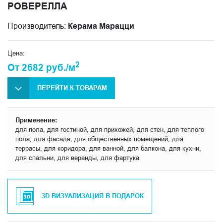
РОВЕРЕЛЛА
Производитель:
Керама Марацци
Цена:
2
От 2682 руб./м
ПЕРЕЙТИ К ТОВАРАМ
Применение:
для пола, для гостиной, для прихожей, для стен, для теплого
пола, для фасада, для общественных помещений, для
террасы, для коридора, для ванной, для балкона, для кухни,
для спальни, для веранды, для фартука
3D ВИЗУАЛИЗАЦИЯ В ПОДАРОК