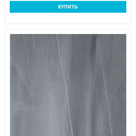
КУПИТЬ