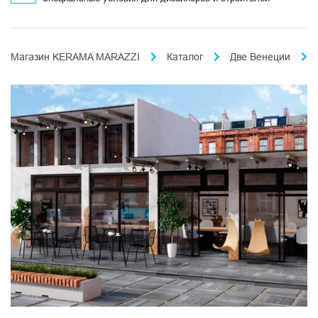
Магазин KERAMA MARAZZI
Каталог
Две Венеции