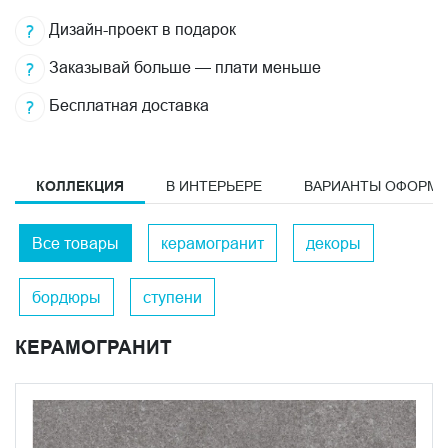
Дизайн-проект в подарок
Заказывай больше — плати меньше
Бесплатная доставка
КОЛЛЕКЦИЯ
В ИНТЕРЬЕРЕ
ВАРИАНТЫ ОФОРМ
Все товары
керамогранит
декоры
бордюры
ступени
КЕРАМОГРАНИТ