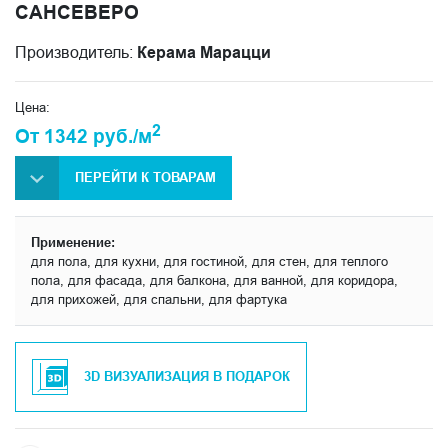
САНСЕВЕРО
Производитель:
Керама Марацци
Цена:
2
От 1342 руб./м
ПЕРЕЙТИ К ТОВАРАМ
Применение:
для пола, для кухни, для гостиной, для стен, для теплого
пола, для фасада, для балкона, для ванной, для коридора,
для прихожей, для спальни, для фартука
3D ВИЗУАЛИЗАЦИЯ В ПОДАРОК