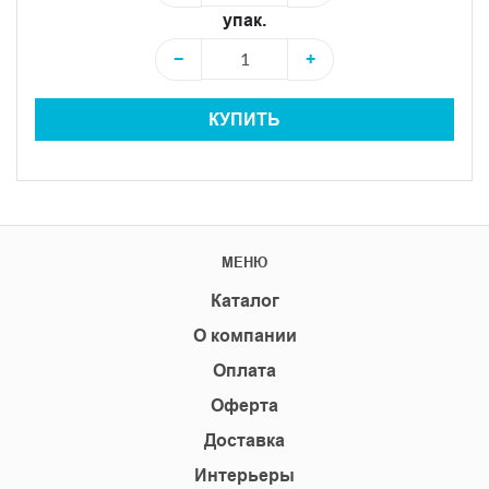
упак.
−
+
КУПИТЬ
МЕНЮ
Каталог
О компании
Оплата
Оферта
Доставка
Интерьеры