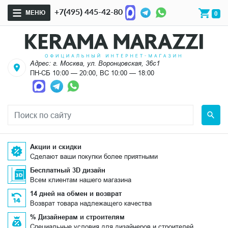
+7(495) 445-42-80
МЕНЮ
0
Адрес: г. Москва, ул. Воронцовская, 36с1
ПН-СБ 10:00 — 20:00, ВС 10:00 — 18:00
Акции и скидки
Сделают ваши покупки более приятными
Бесплатный 3D дизайн
Всем клиентам нашего магазина
14 дней на обмен и возврат
Возврат товара надлежащего качества
% Дизайнерам и строителям
Специальные условия для дизайнеров и строителей