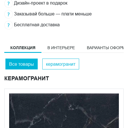
Дизайн-проект в подарок
Заказывай больше — плати меньше
Бесплатная доставка
КОЛЛЕКЦИЯ
В ИНТЕРЬЕРЕ
ВАРИАНТЫ ОФОРМ
Все товары
керамогранит
КЕРАМОГРАНИТ