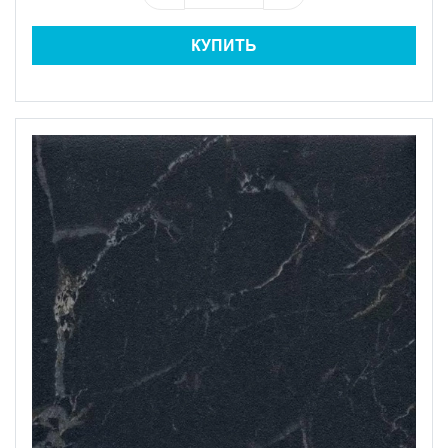
КУПИТЬ