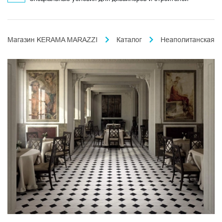
Магазин KERAMA MARAZZI
Каталог
Неаполитанская к