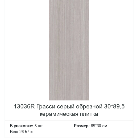
13036R Грасси серый обрезной 30*89,5
керамическая плитка
В упаковке:
5 шт
Размер:
89*30 см
Вес:
26.57 кг