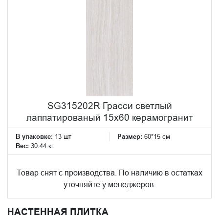
SG315202R Грасси светлый
лаппатированый 15x60 керамогранит
В упаковке:
13 шт
Размер:
60*15 см
Вес:
30.44 кг
Товар снят с производства. По наличию в остатках
уточняйте у менеджеров.
НАСТЕННАЯ ПЛИТКА