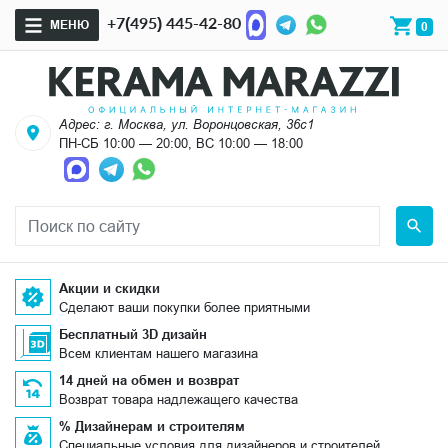
+7(495) 445-42-80
МЕНЮ
0
Адрес: г. Москва, ул. Воронцовская, 36с1
ПН-СБ 10:00 — 20:00, ВС 10:00 — 18:00
Акции и скидки
Сделают ваши покупки более приятными
Бесплатный 3D дизайн
Всем клиентам нашего магазина
14 дней на обмен и возврат
Возврат товара надлежащего качества
% Дизайнерам и строителям
Специальные условия для дизайнеров и строителей