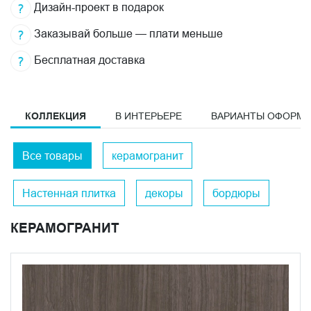
Дизайн-проект в подарок
Заказывай больше — плати меньше
Бесплатная доставка
КОЛЛЕКЦИЯ
В ИНТЕРЬЕРЕ
ВАРИАНТЫ ОФОРМ
Все товары
керамогранит
Настенная плитка
декоры
бордюры
КЕРАМОГРАНИТ