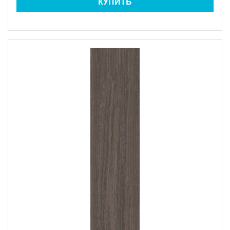
КУПИТЬ