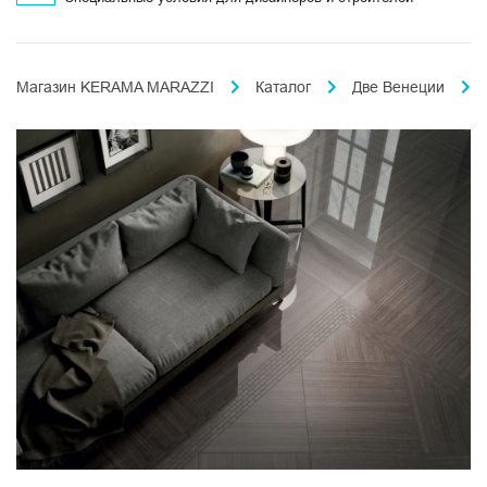
Магазин KERAMA MARAZZI
Каталог
Две Венеции