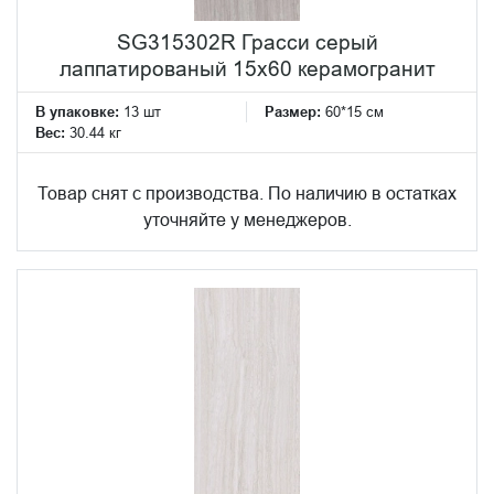
SG315302R Грасси серый
лаппатированый 15x60 керамогранит
В упаковке:
13 шт
Размер:
60*15 см
Вес:
30.44 кг
Товар снят с производства. По наличию в остатках
уточняйте у менеджеров.