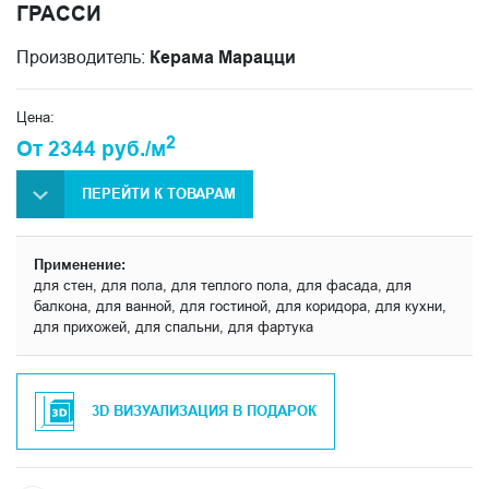
ГРАССИ
Производитель:
Керама Марацци
Цена:
2
От 2344 руб./м
ПЕРЕЙТИ К ТОВАРАМ
Применение:
для стен, для пола, для теплого пола, для фасада, для
балкона, для ванной, для гостиной, для коридора, для кухни,
для прихожей, для спальни, для фартука
3D ВИЗУАЛИЗАЦИЯ В ПОДАРОК