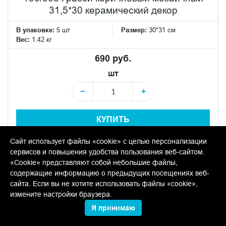
31,5*30 керамический декор
В упаковке:
5 шт
Размер:
30*31 см
Вес:
1.42 кг
690 руб.
шт
−
+
КУПИТЬ
Сайт использует файлы «cookie» с целью персонализации
сервисов и повышения удобства пользования веб-сайтом.
«Cookie» представляют собой небольшие файлы,
содержащие информацию о предыдущих посещениях веб-
сайта. Если вы не хотите использовать файлы «cookie»,
измените настройки браузера.
Я принимаю