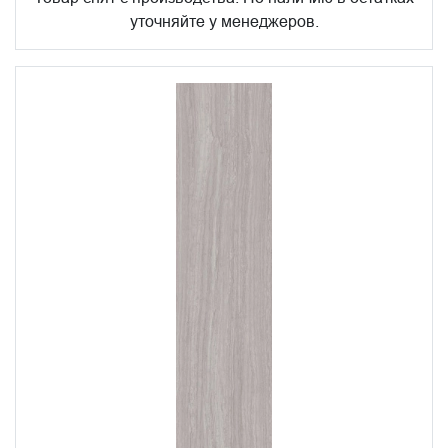
уточняйте у менеджеров.