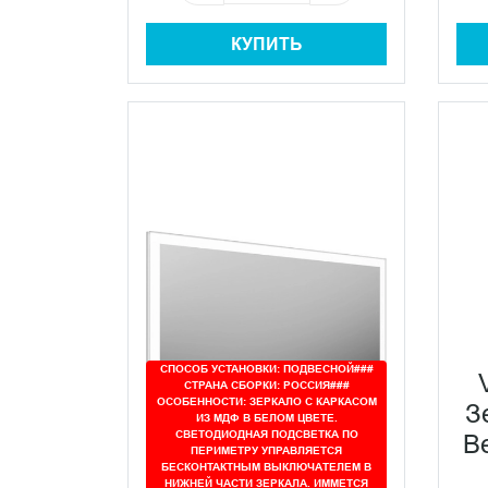
КУПИТЬ
СПОСОБ УСТАНОВКИ: ПОДВЕСНОЙ###
СТРАНА СБОРКИ: РОССИЯ###
ОСОБЕННОСТИ: ЗЕРКАЛО С КАРКАСОМ
З
ИЗ МДФ В БЕЛОМ ЦВЕТЕ.
СВЕТОДИОДНАЯ ПОДСВЕТКА ПО
В
ПЕРИМЕТРУ УПРАВЛЯЕТСЯ
БЕСКОНТАКТНЫМ ВЫКЛЮЧАТЕЛЕМ В
НИЖНЕЙ ЧАСТИ ЗЕРКАЛА. ИММЕТСЯ