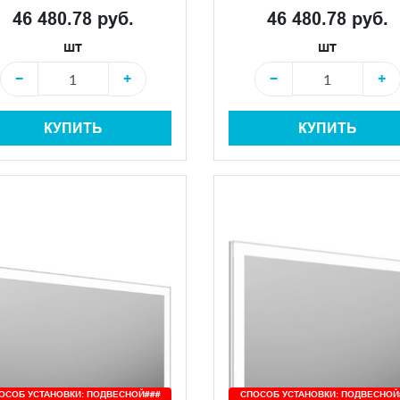
46 480.78 руб.
46 480.78 руб.
шт
шт
−
+
−
+
КУПИТЬ
КУПИТЬ
ОСОБ УСТАНОВКИ: ПОДВЕСНОЙ###
СПОСОБ УСТАНОВКИ: ПОДВЕСНОЙ