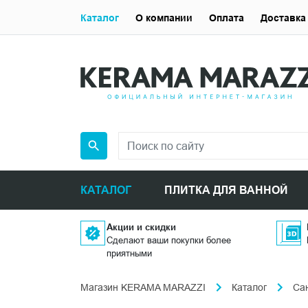
Каталог
О компании
Оплата
Доставка
КАТАЛОГ
ПЛИТКА ДЛЯ ВАННОЙ
Акции и скидки
Сделают ваши покупки более
приятными
Магазин KERAMA MARAZZI
Каталог
Са