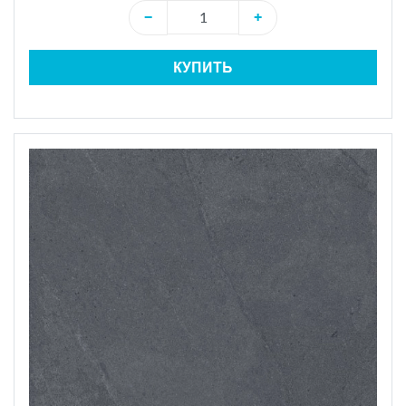
−
+
КУПИТЬ