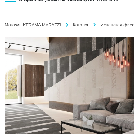
Магазин KERAMA MARAZZI
Каталог
Испанская фиеста