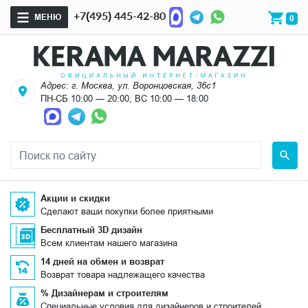
+7(495) 445-42-80
МЕНЮ
0
Адрес: г. Москва, ул. Воронцовская, 36с1
ПН-СБ 10:00 — 20:00, ВС 10:00 — 18:00
Акции и скидки
Сделают ваши покупки более приятными
Бесплатный 3D дизайн
Всем клиентам нашего магазина
14 дней на обмен и возврат
Возврат товара надлежащего качества
% Дизайнерам и строителям
Специальные условия для дизайнеров и строителей