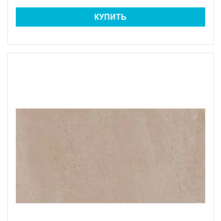
КУПИТЬ