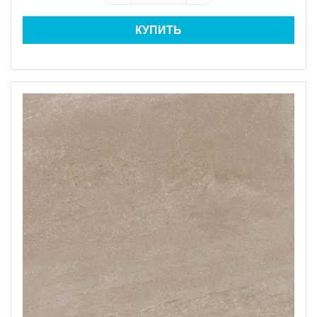
КУПИТЬ