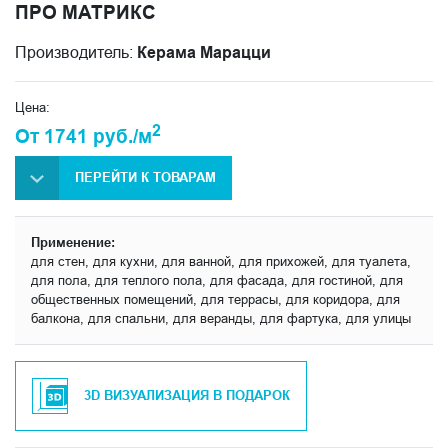
ПРО МАТРИКС
Производитель:
Керама Марацци
Цена:
2
От 1741 руб./м
ПЕРЕЙТИ К ТОВАРАМ
Применение:
для стен, для кухни, для ванной, для прихожей, для туалета,
для пола, для теплого пола, для фасада, для гостиной, для
общественных помещений, для террасы, для коридора, для
балкона, для спальни, для веранды, для фартука, для улицы
3D ВИЗУАЛИЗАЦИЯ В ПОДАРОК