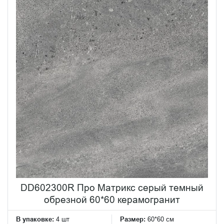
DD602300R Про Матрикс серый темный
обрезной 60*60 керамогранит
В упаковке:
4 шт
Размер:
60*60 см