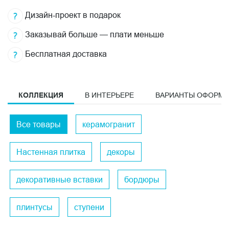
Дизайн-проект в подарок
Заказывай больше — плати меньше
Бесплатная доставка
КОЛЛЕКЦИЯ
В ИНТЕРЬЕРЕ
ВАРИАНТЫ ОФОРМ
Все товары
керамогранит
Настенная плитка
декоры
декоративные вставки
бордюры
плинтусы
ступени