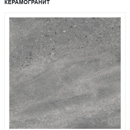
КЕРАМОГРАНИТ