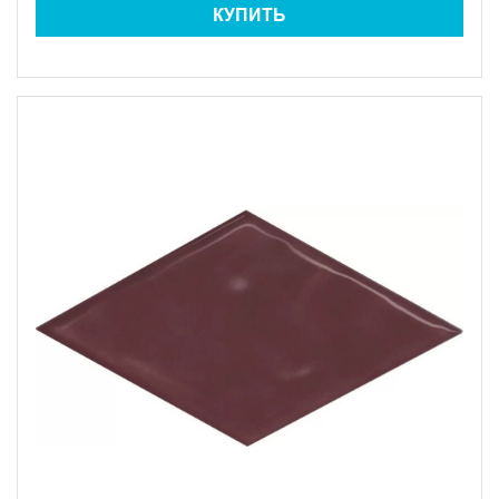
КУПИТЬ