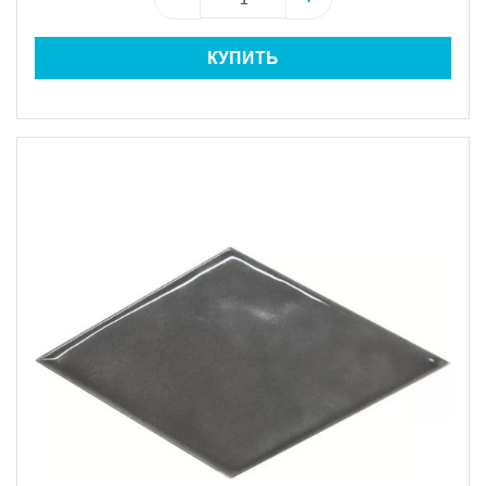
КУПИТЬ