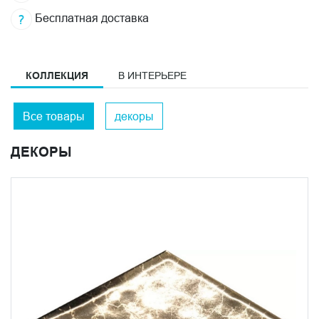
Бесплатная доставка
КОЛЛЕКЦИЯ
В ИНТЕРЬЕРЕ
Все товары
декоры
ДЕКОРЫ