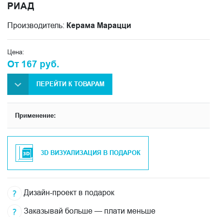
РИАД
Производитель:
Керама Марацци
Цена:
От 167 руб.
ПЕРЕЙТИ К ТОВАРАМ
Применение:
3D ВИЗУАЛИЗАЦИЯ В ПОДАРОК
Дизайн-проект в подарок
Заказывай больше — плати меньше