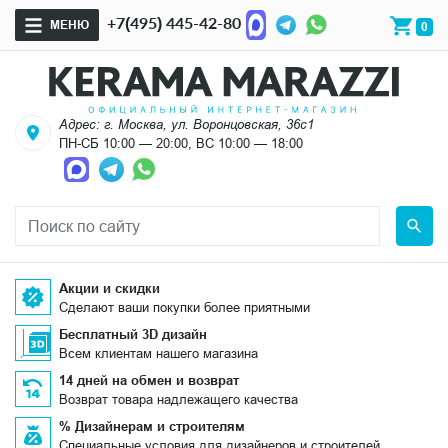
+7(495) 445-42-80
МЕНЮ
0
Адрес: г. Москва, ул. Воронцовская, 36с1
ПН-СБ 10:00 — 20:00, ВС 10:00 — 18:00
Акции и скидки
Сделают ваши покупки более приятными
Бесплатный 3D дизайн
Всем клиентам нашего магазина
14 дней на обмен и возврат
Возврат товара надлежащего качества
% Дизайнерам и строителям
Специальные условия для дизайнеров и строителей