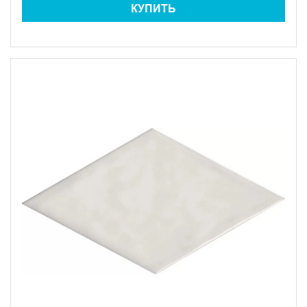
КУПИТЬ