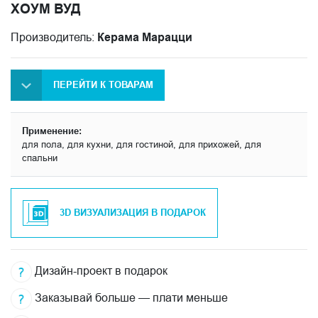
ХОУМ ВУД
Производитель:
Керама Марацци
ПЕРЕЙТИ К ТОВАРАМ
Применение:
для пола, для кухни, для гостиной, для прихожей, для
спальни
3D ВИЗУАЛИЗАЦИЯ В ПОДАРОК
Дизайн-проект в подарок
Заказывай больше — плати меньше