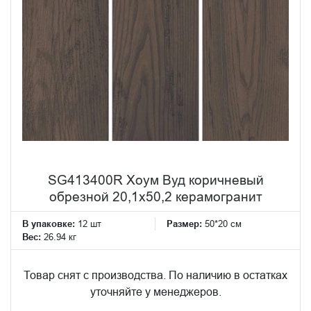
SG413400R Хоум Вуд коричневый
обрезной 20,1x50,2 керамогранит
В упаковке:
12 шт
Размер:
50*20 см
Вес:
26.94 кг
Товар снят с производства. По наличию в остатках
уточняйте у менеджеров.