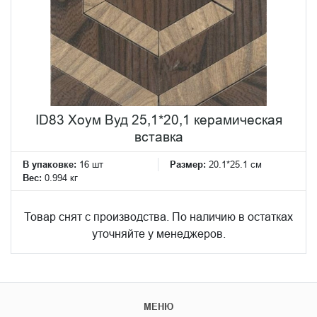
ID83 Хоум Вуд 25,1*20,1 керамическая
вставка
В упаковке:
16 шт
Размер:
20.1*25.1 см
Вес:
0.994 кг
Товар снят с производства. По наличию в остатках
уточняйте у менеджеров.
МЕНЮ