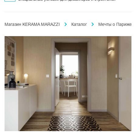
Магазин KERAMA MARAZZI
Каталог
Мечты о Париже