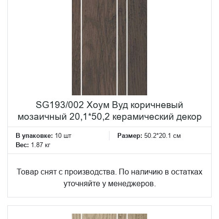
SG193/002 Хоум Вуд коричневый
мозаичный 20,1*50,2 керамический декор
В упаковке:
10 шт
Размер:
50.2*20.1 см
Вес:
1.87 кг
Товар снят с производства. По наличию в остатках
уточняйте у менеджеров.