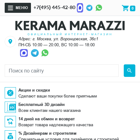
+7(495) 445-42-80
МЕНЮ
0
Адрес: г. Москва, ул. Воронцовская, 36с1
ПН-СБ 10:00 — 20:00, ВС 10:00 — 18:00
Акции и скидки
Сделают ваши покупки более приятными
Бесплатный 3D дизайн
Всем клиентам нашего магазина
14 дней на обмен и возврат
Возврат товара надлежащего качества
% Дизайнерам и строителям
Специальные условия для дизайнеров и строителей