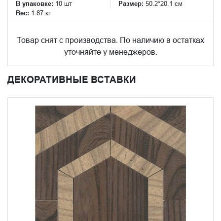
В упаковке:
10 шт
Размер:
50.2*20.1 см
Вес:
1.87 кг
Товар снят с производства. По наличию в остатках
уточняйте у менеджеров.
ДЕКОРАТИВНЫЕ ВСТАВКИ