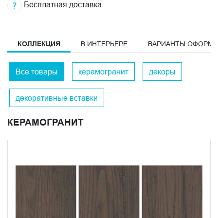
Бесплатная доставка
КОЛЛЕКЦИЯ
В ИНТЕРЬЕРЕ
ВАРИАНТЫ ОФОРМ
Все товары
керамогранит
декоры
декоративные вставки
КЕРАМОГРАНИТ