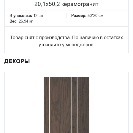
20,1x50,2 керамогранит
В упаковке:
12 шт
Размер:
50*20 см
Вес:
26.94 кг
Товар снят с производства. По наличию в остатках
уточняйте у менеджеров.
ДЕКОРЫ