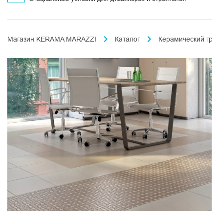
Магазин KERAMA MARAZZI
Каталог
Керамический гра