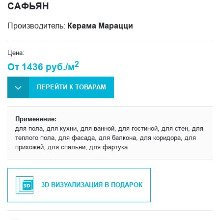
САФЬЯН
Производитель:
Керама Марацци
Цена:
2
От 1436 руб./м
ПЕРЕЙТИ К ТОВАРАМ
Применение:
для пола, для кухни, для ванной, для гостиной, для стен, для
теплого пола, для фасада, для балкона, для коридора, для
прихожей, для спальни, для фартука
3D ВИЗУАЛИЗАЦИЯ В ПОДАРОК