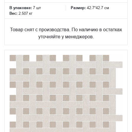
В упаковке:
7 шт
Размер:
42.7*42.7 см
Вес:
2.507 кг
Товар снят с производства. По наличию в остатках
уточняйте у менеджеров.