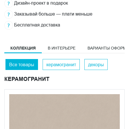
Дизайн-проект в подарок
Заказывай больше — плати меньше
Бесплатная доставка
КОЛЛЕКЦИЯ
В ИНТЕРЬЕРЕ
ВАРИАНТЫ ОФОРМ
Все товары
керамогранит
декоры
КЕРАМОГРАНИТ