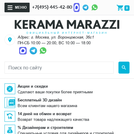
+7(495) 445-42-80
МЕНЮ
0
Адрес: г. Москва, ул. Воронцовская, 36с1
ПН-СБ 10:00 — 20:00, ВС 10:00 — 18:00
Акции и скидки
Сделают ваши покупки более приятными
Бесплатный 3D дизайн
Всем клиентам нашего магазина
14 дней на обмен и возврат
Возврат товара надлежащего качества
% Дизайнерам и строителям
Специальные условия для дизайнеров и строителей