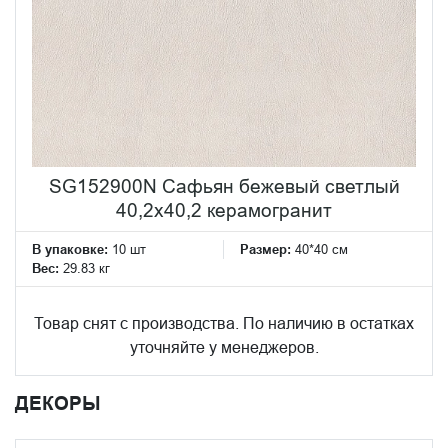
SG152900N Сафьян бежевый светлый
40,2x40,2 керамогранит
В упаковке:
10 шт
Размер:
40*40 см
Вес:
29.83 кг
Товар снят с производства. По наличию в остатках
уточняйте у менеджеров.
ДЕКОРЫ