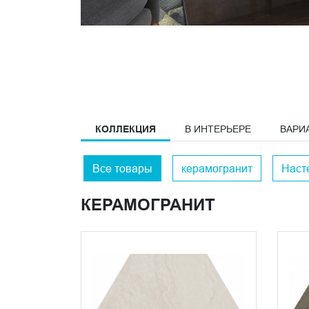
КОЛЛЕКЦИЯ
В ИНТЕРЬЕРЕ
ВАРИ
Все товары
керамогранит
Наст
КЕРАМОГРАНИТ