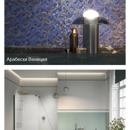
Арабески Венеция