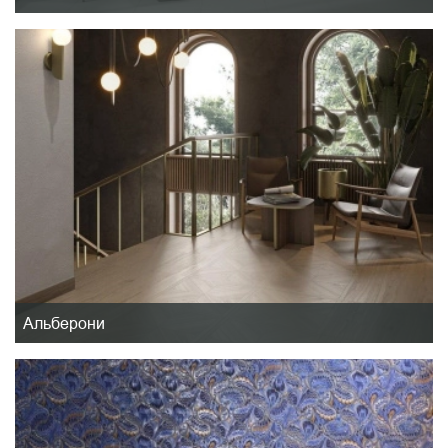
Альберони