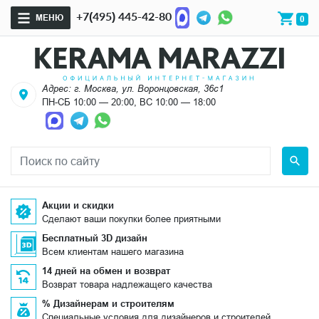
+7(495) 445-42-80
МЕНЮ
0
Адрес: г. Москва, ул. Воронцовская, 36с1
ПН-СБ 10:00 — 20:00, ВС 10:00 — 18:00
Акции и скидки
Сделают ваши покупки более приятными
Бесплатный 3D дизайн
Всем клиентам нашего магазина
14 дней на обмен и возврат
Возврат товара надлежащего качества
% Дизайнерам и строителям
Специальные условия для дизайнеров и строителей