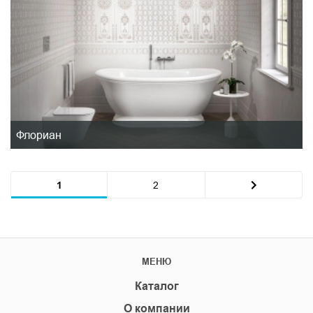
Флориан
1
2
МЕНЮ
Каталог
О компании