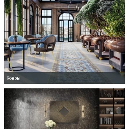
Ковры