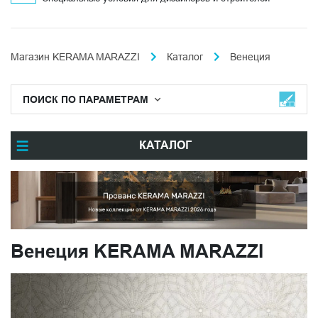
Магазин KERAMA MARAZZI
Каталог
Венеция
ПОИСК ПО ПАРАМЕТРАМ
КАТАЛОГ
Венеция KERAMA MARAZZI