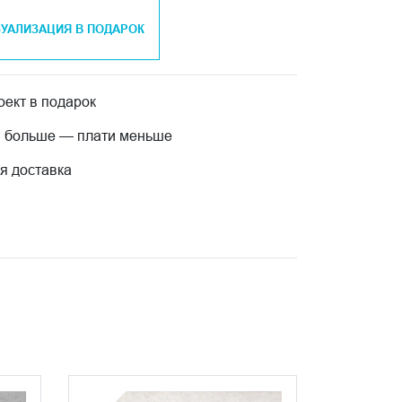
ЗУАЛИЗАЦИЯ В ПОДАРОК
ект в подарок
 больше — плати меньше
я доставка