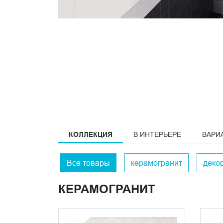
КОЛЛЕКЦИЯ
В ИНТЕРЬЕРЕ
ВАРИ
Все товары
керамогранит
деко
КЕРАМОГРАНИТ