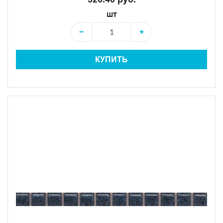
шт
−
+
КУПИТЬ