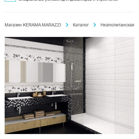
Магазин KERAMA MARAZZI
Каталог
Неаполитанская к