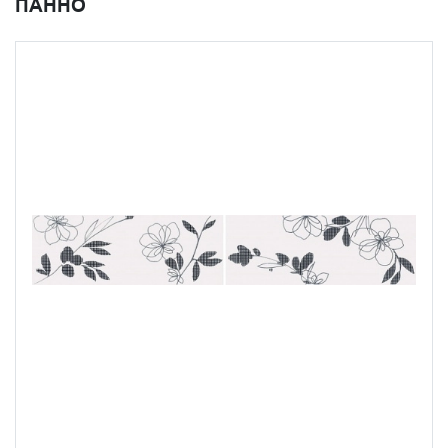
ПАННО