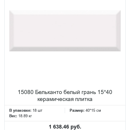
15080 Бельканто белый грань 15*40
керамическая плитка
В упаковке:
18 шт
Размер:
40*15 см
Вес:
18.89 кг
1 638.46 руб.