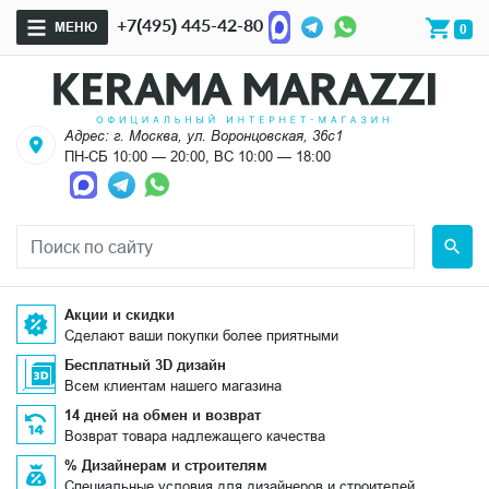
+7(495) 445-42-80
МЕНЮ
0
Адрес: г. Москва, ул. Воронцовская, 36с1
ПН-СБ 10:00 — 20:00, ВС 10:00 — 18:00
Акции и скидки
Сделают ваши покупки более приятными
Бесплатный 3D дизайн
Всем клиентам нашего магазина
14 дней на обмен и возврат
Возврат товара надлежащего качества
% Дизайнерам и строителям
Специальные условия для дизайнеров и строителей