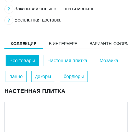
Заказывай больше — плати меньше
Бесплатная доставка
КОЛЛЕКЦИЯ
В ИНТЕРЬЕРЕ
ВАРИАНТЫ ОФОРМ
Все товары
Настенная плитка
Мозаика
панно
декоры
бордюры
НАСТЕННАЯ ПЛИТКА