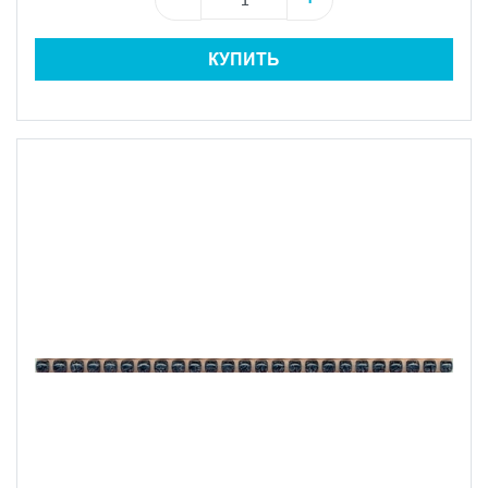
КУПИТЬ