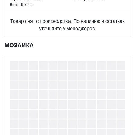
Вес:
19.72 кг
Товар снят с производства. По наличию в остатках
уточняйте у менеджеров.
МОЗАИКА