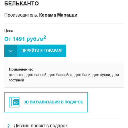
БЕЛЬКАНТО
Производитель:
Керама Марацци
Цена:
2
От 1491 руб./м
ПЕРЕЙТИ К ТОВАРАМ
Применение:
для стен, для ванной, для бассейна, для бани, для кухни, для
гостиной
3D ВИЗУАЛИЗАЦИЯ В ПОДАРОК
Дизайн-проект в подарок