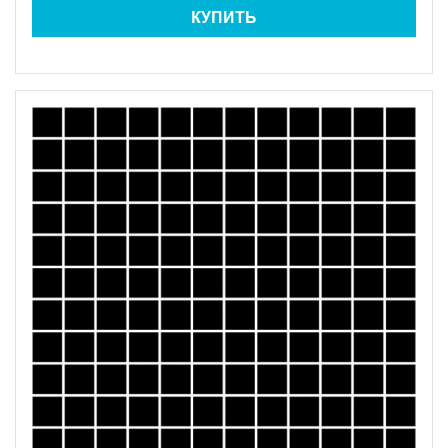
КУПИТЬ