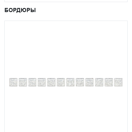
БОРДЮРЫ