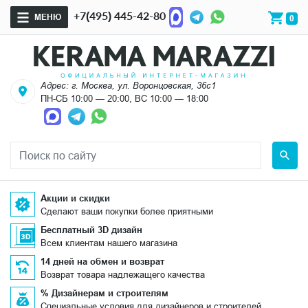
+7(495) 445-42-80
МЕНЮ
0
Адрес: г. Москва, ул. Воронцовская, 36с1
ПН-СБ 10:00 — 20:00, ВС 10:00 — 18:00
Акции и скидки
Сделают ваши покупки более приятными
Бесплатный 3D дизайн
Всем клиентам нашего магазина
14 дней на обмен и возврат
Возврат товара надлежащего качества
% Дизайнерам и строителям
Специальные условия для дизайнеров и строителей