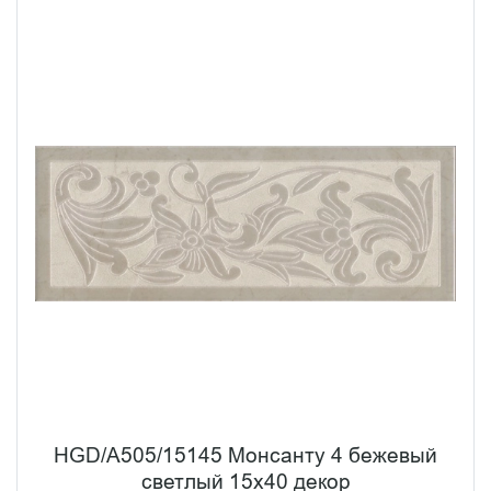
HGD/A505/15145 Монсанту 4 бежевый
светлый 15х40 декор