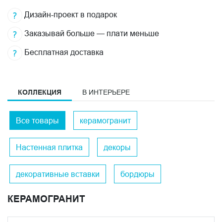
Дизайн-проект в подарок
Заказывай больше — плати меньше
Бесплатная доставка
КОЛЛЕКЦИЯ
В ИНТЕРЬЕРЕ
Все товары
керамогранит
Настенная плитка
декоры
декоративные вставки
бордюры
КЕРАМОГРАНИТ