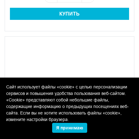
КУПИТЬ
Сайт использует файлы «cookie» с целью персонализации
сервисов и повышения удобства пользования веб-сайтом.
«Cookie» представляют собой небольшие файлы,
содержащие информацию о предыдущих посещениях веб-
сайта. Если вы не хотите использовать файлы «cookie»,
измените настройки браузера.
Я принимаю