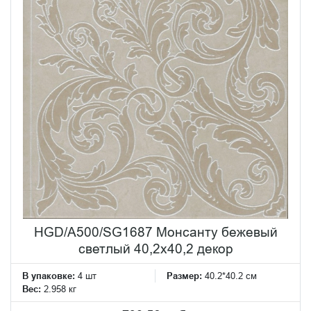
HGD/A500/SG1687 Монсанту бежевый
светлый 40,2х40,2 декор
В упаковке:
4 шт
Размер:
40.2*40.2 см
Вес:
2.958 кг