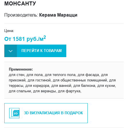
МОНСАНТУ
Производитель:
Керама Марацци
Цена:
2
От 1581 руб./м
ПЕРЕЙТИ К ТОВАРАМ
Применение:
для стен, для пола, для теплого пола, для фасада, для
прихожей, для гостиной, для общественных помещений, для
террасы, для коридора, для ванной, для балкона, для кухни,
для спальни, для веранды, для фартука,
3D ВИЗУАЛИЗАЦИЯ В ПОДАРОК