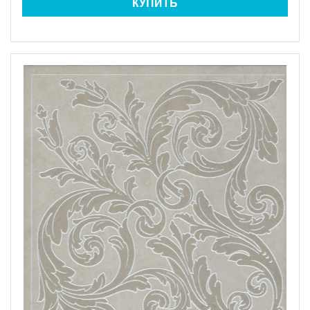
КУПИТЬ