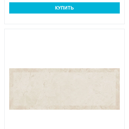
КУПИТЬ