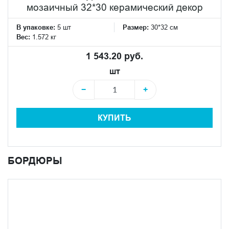
мозаичный 32*30 керамический декор
В упаковке:
5 шт
Размер:
30*32 см
Вес:
1.572 кг
1 543.20 руб.
шт
−
+
КУПИТЬ
БОРДЮРЫ