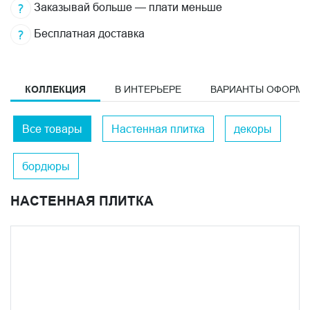
Заказывай больше — плати меньше
Бесплатная доставка
КОЛЛЕКЦИЯ
В ИНТЕРЬЕРЕ
ВАРИАНТЫ ОФОРМ
Все товары
Настенная плитка
декоры
бордюры
НАСТЕННАЯ ПЛИТКА