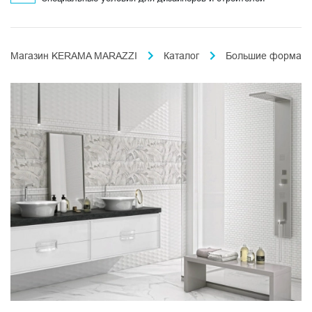
Магазин KERAMA MARAZZI
Каталог
Большие формат