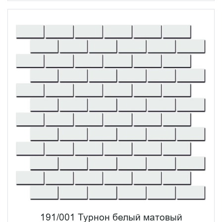
191/001 Турнон белый матовый