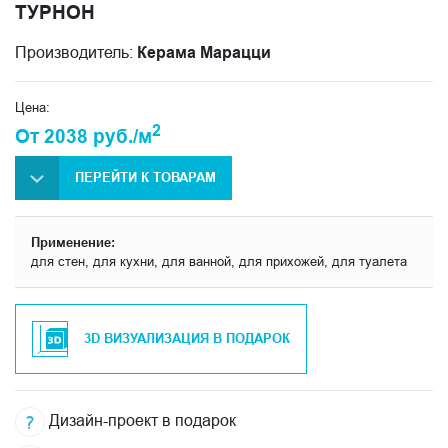
ТУРНОН
Производитель:
Керама Марацци
Цена:
2
От 2038 руб./м
ПЕРЕЙТИ К ТОВАРАМ
Применение:
для стен, для кухни, для ванной, для прихожей, для туалета
3D ВИЗУАЛИЗАЦИЯ В ПОДАРОК
Дизайн-проект в подарок