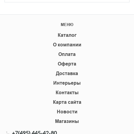
МЕНЮ
Каталог
О компании
Оплата
Оферта
Доставка
Интерьеры
Контакты
Карта сайта
Новости
Магазины
+7(495) 445-42-80