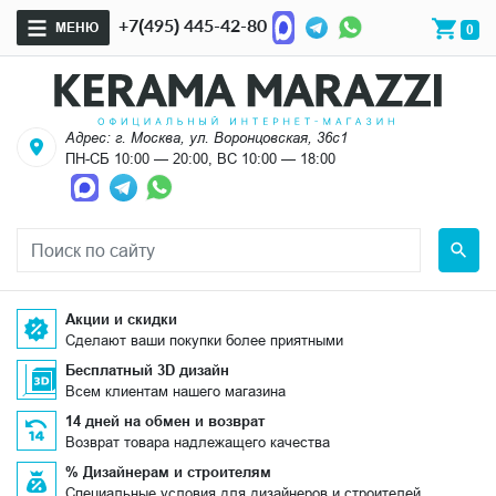
+7(495) 445-42-80
МЕНЮ
0
Адрес: г. Москва, ул. Воронцовская, 36с1
ПН-СБ 10:00 — 20:00, ВС 10:00 — 18:00
Акции и скидки
Сделают ваши покупки более приятными
Бесплатный 3D дизайн
Всем клиентам нашего магазина
14 дней на обмен и возврат
Возврат товара надлежащего качества
% Дизайнерам и строителям
Специальные условия для дизайнеров и строителей