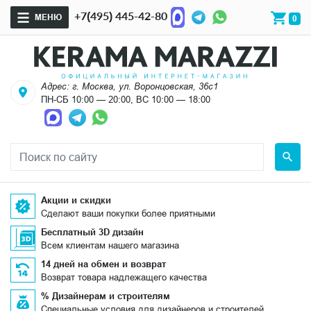
+7(495) 445-42-80
МЕНЮ
0
Адрес: г. Москва, ул. Воронцовская, 36с1
ПН-СБ 10:00 — 20:00, ВС 10:00 — 18:00
Акции и скидки
Сделают ваши покупки более приятными
Бесплатный 3D дизайн
Всем клиентам нашего магазина
14 дней на обмен и возврат
Возврат товара надлежащего качества
% Дизайнерам и строителям
Специальные условия для дизайнеров и строителей