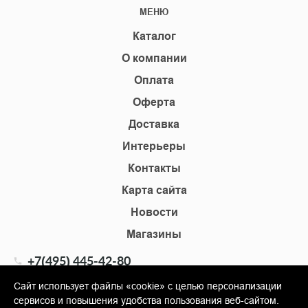
МЕНЮ
Каталог
О компании
Оплата
Оферта
Доставка
Интерьеры
Контакты
Карта сайта
Новости
Магазины
+7(495) 445-42-80
+7(905) 555-02-09
Сайт использует файлы «cookie» с целью персонализации
сервисов и повышения удобства пользования веб-сайтом.
info@shopkm.ru