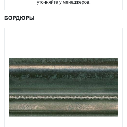
уточняйте у менеджеров.
БОРДЮРЫ