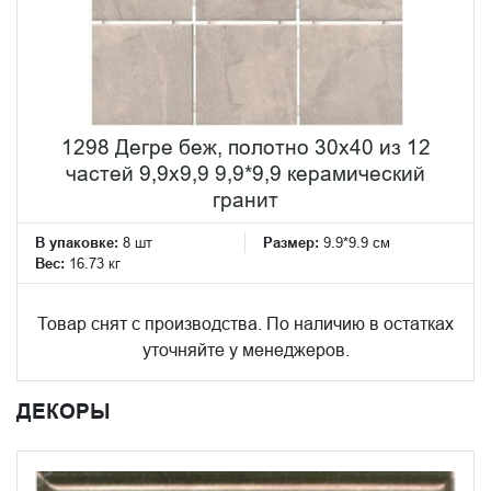
1298 Дегре беж, полотно 30х40 из 12
частей 9,9х9,9 9,9*9,9 керамический
гранит
В упаковке:
8 шт
Размер:
9.9*9.9 см
Вес:
16.73 кг
Товар снят с производства. По наличию в остатках
уточняйте у менеджеров.
ДЕКОРЫ