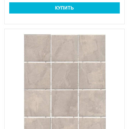
КУПИТЬ