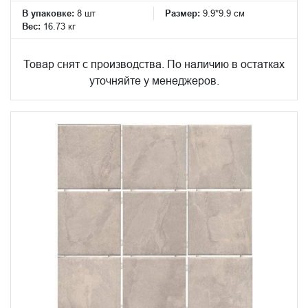
В упаковке:
8 шт
Размер:
9.9*9.9 см
Вес:
16.73 кг
Товар снят с производства. По наличию в остатках
уточняйте у менеджеров.