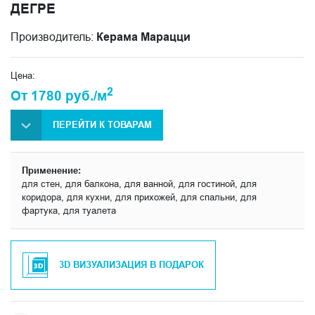
ДЕГРЕ
Производитель:
Керама Марацци
Цена:
2
От 1780 руб./м
ПЕРЕЙТИ К ТОВАРАМ
Применение:
для стен, для балкона, для ванной, для гостиной, для
коридора, для кухни, для прихожей, для спальни, для
фартука, для туалета
3D ВИЗУАЛИЗАЦИЯ В ПОДАРОК