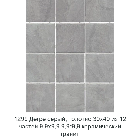
1299 Дегре серый, полотно 30х40 из 12
частей 9,9х9,9 9,9*9,9 керамический
гранит