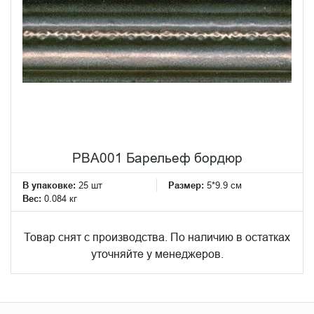
PBA001 Барельеф бордюр
В упаковке:
25 шт
Размер:
5*9.9 см
Вес:
0.084 кг
Товар снят с производства. По наличию в остатках
уточняйте у менеджеров.