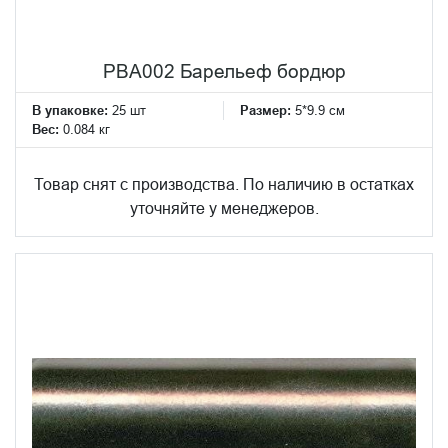
PBA002 Барельеф бордюр
В упаковке:
25 шт
Размер:
5*9.9 см
Вес:
0.084 кг
Товар снят с производства. По наличию в остатках
уточняйте у менеджеров.