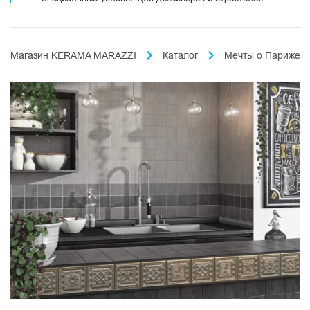
Магазин KERAMA MARAZZI
Каталог
Мечты о Париже