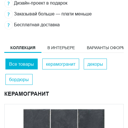
Дизайн-проект в подарок
Заказывай больше — плати меньше
Бесплатная доставка
КОЛЛЕКЦИЯ
В ИНТЕРЬЕРЕ
ВАРИАНТЫ ОФОРМ
Все товары
керамогранит
декоры
бордюры
КЕРАМОГРАНИТ