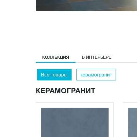
КОЛЛЕКЦИЯ
В ИНТЕРЬЕРЕ
Все товары
керамогранит
КЕРАМОГРАНИТ