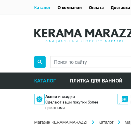
Каталог
О компании
Оплата
Доставка
КАТАЛОГ
ПЛИТКА ДЛЯ ВАННОЙ
Акции и скидки
Сделают ваши покупки более
приятными
Магазин KERAMA MARAZZI
Каталог
Ма