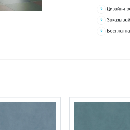
Дизайн-про
Заказывай
Бесплатна