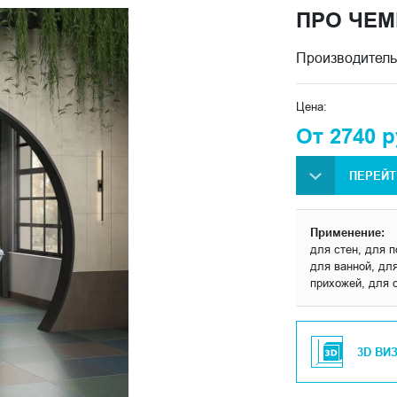
ПРО ЧЕМ
Производитель
Цена:
От 2740 р
ПЕРЕЙТ
Применение:
для стен, для п
для ванной, для
прихожей, для 
3D ВИ