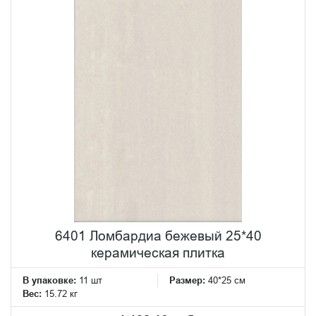
6401 Ломбардиа бежевый 25*40
керамическая плитка
В упаковке:
11 шт
Размер:
40*25 см
Вес:
15.72 кг