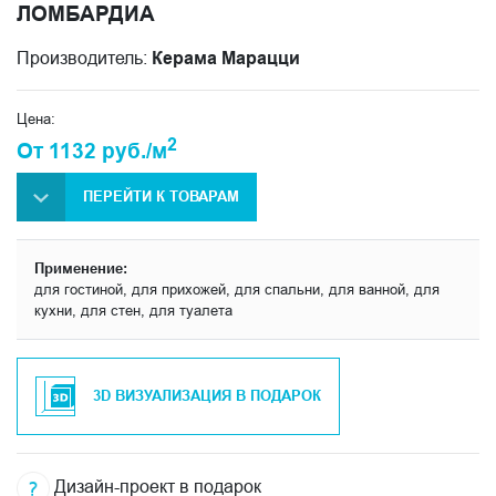
ЛОМБАРДИА
Производитель:
Керама Марацци
Цена:
2
От 1132 руб./м
ПЕРЕЙТИ К ТОВАРАМ
Применение:
для гостиной, для прихожей, для спальни, для ванной, для
кухни, для стен, для туалета
3D ВИЗУАЛИЗАЦИЯ В ПОДАРОК
Дизайн-проект в подарок