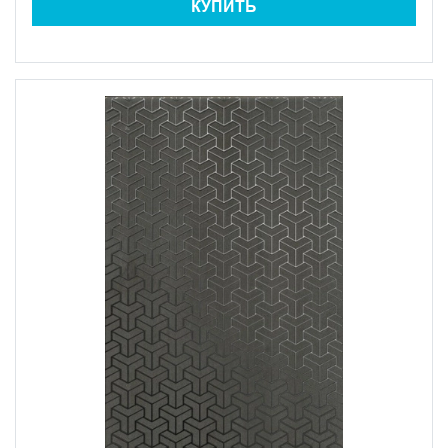
КУПИТЬ