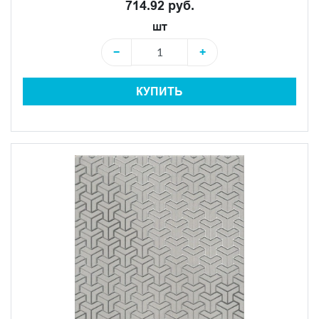
714.92 руб.
шт
−
+
КУПИТЬ