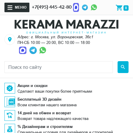
+7(495) 445-42-80
МЕНЮ
0
Адрес: г. Москва, ул. Воронцовская, 36с1
ПН-СБ 10:00 — 20:00, ВС 10:00 — 18:00
Акции и скидки
Сделают ваши покупки более приятными
Бесплатный 3D дизайн
Всем клиентам нашего магазина
14 дней на обмен и возврат
Возврат товара надлежащего качества
% Дизайнерам и строителям
Специальные условия для дизайнеров и строителей