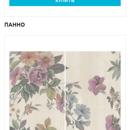
КУПИТЬ
ПАННО