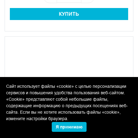
КУПИТЬ
Сайт использует файлы «cookie» с целью персонализации
сервисов и повышения удобства пользования веб-сайтом.
«Cookie» представляют собой небольшие файлы,
содержащие информацию о предыдущих посещениях веб-
сайта. Если вы не хотите использовать файлы «cookie»,
измените настройки браузера.
Я принимаю