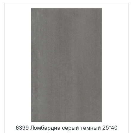
6399 Ломбардиа серый темный 25*40