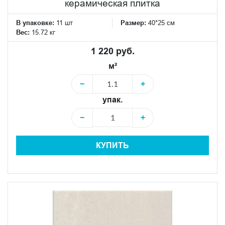
керамическая плитка
В упаковке:
11 шт
Размер:
40*25 см
Вес:
15.72 кг
1 220 руб.
м²
−
+
упак.
−
+
КУПИТЬ