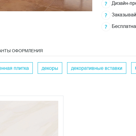
Дизайн-про
Заказывай
Бесплатна
АНТЫ ОФОРМЛЕНИЯ
енная плитка
декоры
декоративные вставки