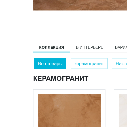
КОЛЛЕКЦИЯ
В ИНТЕРЬЕРЕ
ВАРИ
Все товары
керамогранит
Наст
КЕРАМОГРАНИТ