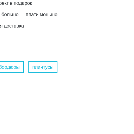
ект в подарок
 больше — плати меньше
я доставка
бордюры
плинтусы