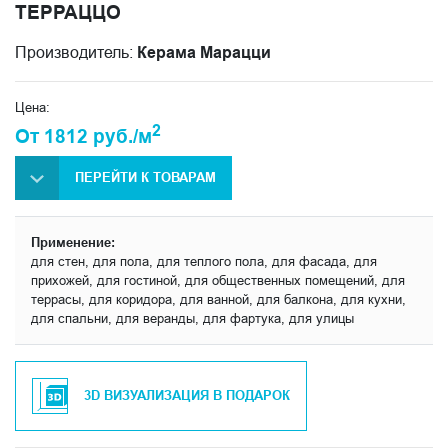
ТЕРРАЦЦО
Производитель:
Керама Марацци
Цена:
2
От 1812 руб./м
ПЕРЕЙТИ К ТОВАРАМ
Применение:
для стен, для пола, для теплого пола, для фасада, для
прихожей, для гостиной, для общественных помещений, для
террасы, для коридора, для ванной, для балкона, для кухни,
для спальни, для веранды, для фартука, для улицы
3D ВИЗУАЛИЗАЦИЯ В ПОДАРОК