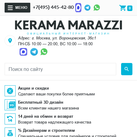
+7(495) 445-42-80
МЕНЮ
0
Адрес: г. Москва, ул. Воронцовская, 36с1
ПН-СБ 10:00 — 20:00, ВС 10:00 — 18:00
Акции и скидки
Сделают ваши покупки более приятными
Бесплатный 3D дизайн
Всем клиентам нашего магазина
14 дней на обмен и возврат
Возврат товара надлежащего качества
% Дизайнерам и строителям
Специальные условия для дизайнеров и строителей