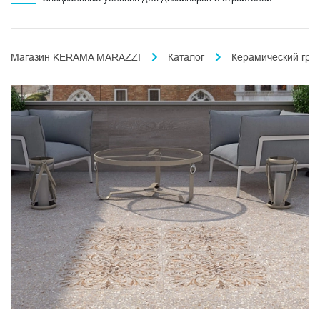
Магазин KERAMA MARAZZI
Каталог
Керамический гра