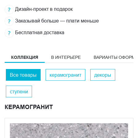
Дизайн-проект в подарок
Заказывай больше — плати меньше
Бесплатная доставка
КОЛЛЕКЦИЯ
В ИНТЕРЬЕРЕ
ВАРИАНТЫ ОФОРМ
Все товары
керамогранит
декоры
ступени
КЕРАМОГРАНИТ