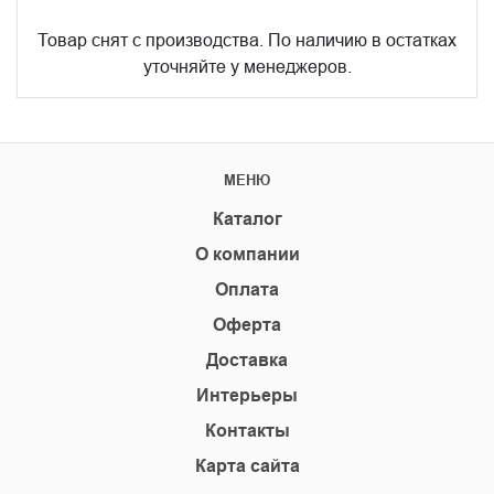
Товар снят с производства. По наличию в остатках
уточняйте у менеджеров.
МЕНЮ
Каталог
О компании
Оплата
Оферта
Доставка
Интерьеры
Контакты
Карта сайта