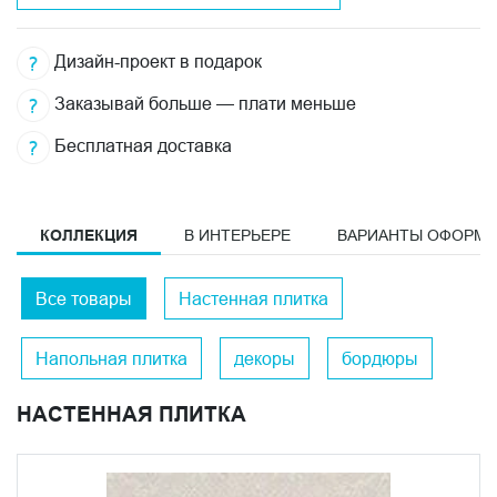
Дизайн-проект в подарок
Заказывай больше — плати меньше
Бесплатная доставка
КОЛЛЕКЦИЯ
В ИНТЕРЬЕРЕ
ВАРИАНТЫ ОФОРМ
Все товары
Настенная плитка
Напольная плитка
декоры
бордюры
НАСТЕННАЯ ПЛИТКА