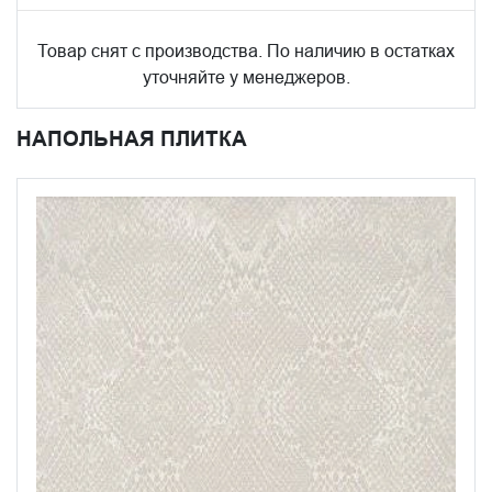
Товар снят с производства. По наличию в остатках
уточняйте у менеджеров.
НАПОЛЬНАЯ ПЛИТКА