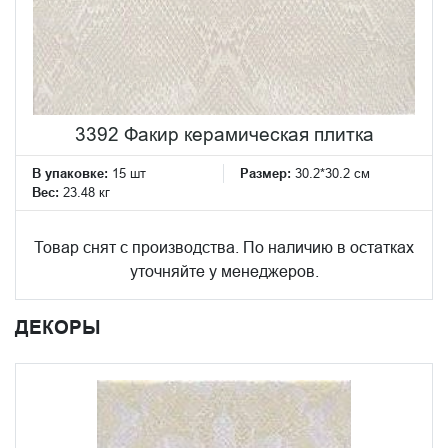
3392 Факир керамическая плитка
В упаковке:
15 шт
Размер:
30.2*30.2 см
Вес:
23.48 кг
Товар снят с производства. По наличию в остатках
уточняйте у менеджеров.
ДЕКОРЫ