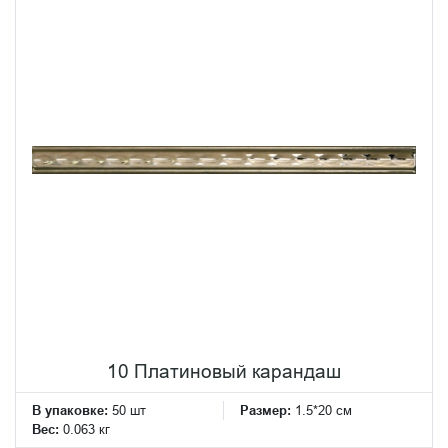
10 Платиновый карандаш
В упаковке:
50 шт
Размер:
1.5*20 см
Вес:
0.063 кг