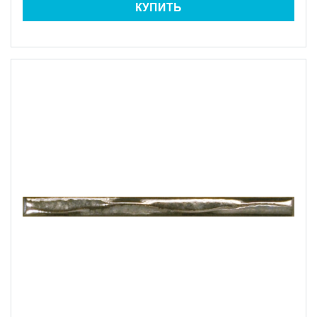
КУПИТЬ