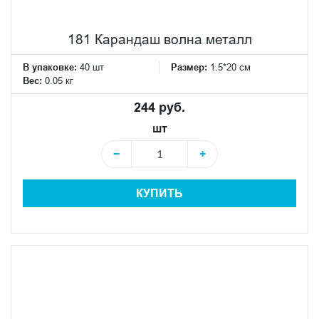
181 Карандаш волна металл
В упаковке:
40 шт
Размер:
1.5*20 см
Вес:
0.05 кг
244 руб.
шт
−
+
КУПИТЬ