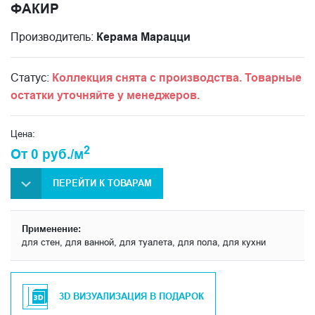
ФАКИР
Производитель:
Керама Марацци
Статус:
Коллекция снята с производства. Товарные
остатки уточняйте у менеджеров.
Цена:
2
От 0 руб./м
ПЕРЕЙТИ К ТОВАРАМ
Применение:
для стен, для ванной, для туалета, для пола, для кухни
3D ВИЗУАЛИЗАЦИЯ В ПОДАРОК