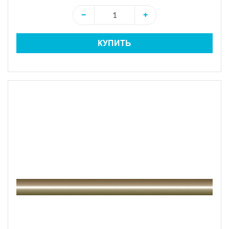
−
+
КУПИТЬ