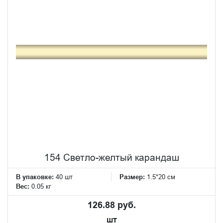
154 Светло-желтый карандаш
В упаковке:
40 шт
Размер:
1.5*20 см
Вес:
0.05 кг
126.88 руб.
шт