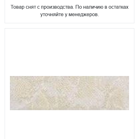
Товар снят с производства. По наличию в остатках
уточняйте у менеджеров.