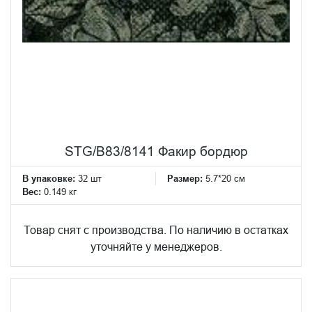
STG/B83/8141 Факир бордюр
В упаковке:
32 шт
Размер:
5.7*20 см
Вес:
0.149 кг
Товар снят с производства. По наличию в остатках
уточняйте у менеджеров.