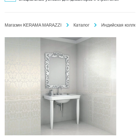
Магазин KERAMA MARAZZI
Каталог
Индийская коллек