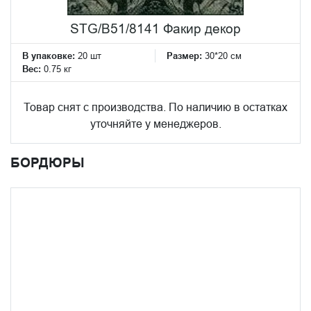
STG/B51/8141 Факир декор
В упаковке:
20 шт
Размер:
30*20 см
Вес:
0.75 кг
Товар снят с производства. По наличию в остатках
уточняйте у менеджеров.
БОРДЮРЫ