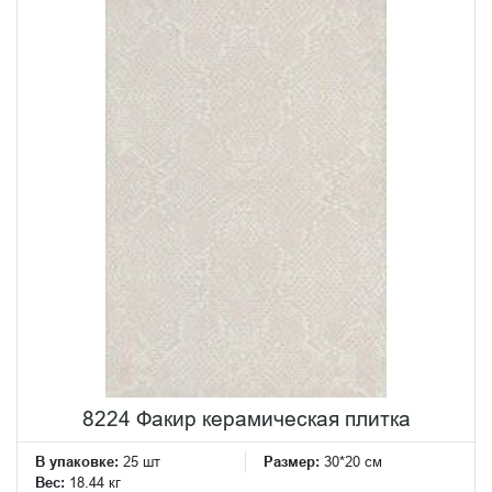
8224 Факир керамическая плитка
В упаковке:
25 шт
Размер:
30*20 см
Вес:
18.44 кг