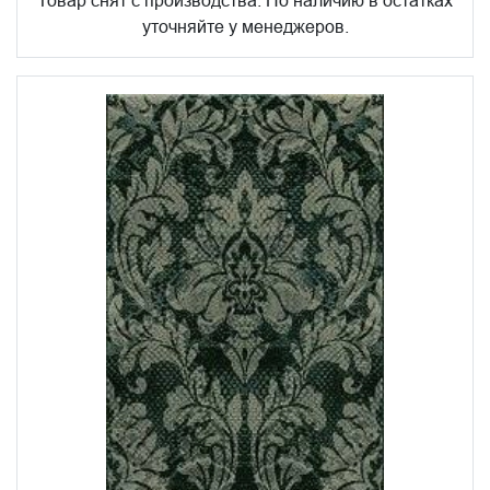
уточняйте у менеджеров.