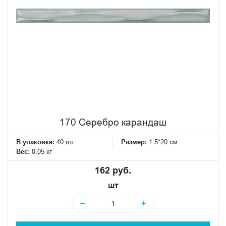
170 Серебро карандаш
В упаковке:
40 шт
Размер:
1.5*20 см
Вес:
0.05 кг
162 руб.
шт
−
+