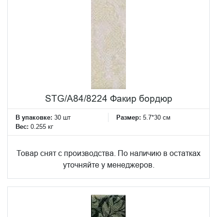
STG/A84/8224 Факир бордюр
В упаковке:
30 шт
Размер:
5.7*30 см
Вес:
0.255 кг
Товар снят с производства. По наличию в остатках
уточняйте у менеджеров.