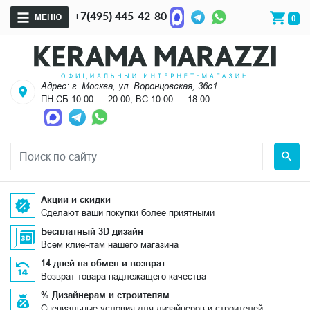
+7(495) 445-42-80
МЕНЮ
0
Адрес: г. Москва, ул. Воронцовская, 36с1
ПН-СБ 10:00 — 20:00, ВС 10:00 — 18:00
Акции и скидки
Сделают ваши покупки более приятными
Бесплатный 3D дизайн
Всем клиентам нашего магазина
14 дней на обмен и возврат
Возврат товара надлежащего качества
% Дизайнерам и строителям
Специальные условия для дизайнеров и строителей