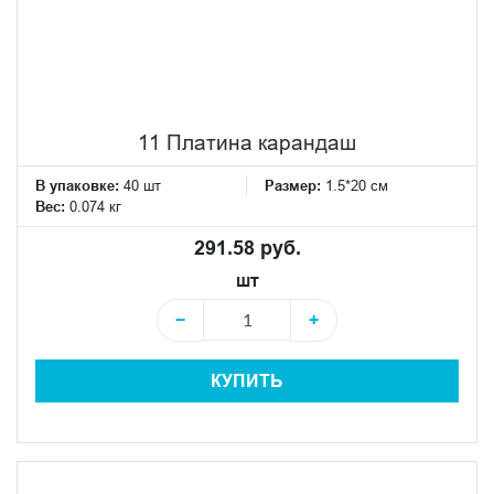
11 Платина карандаш
В упаковке:
40 шт
Размер:
1.5*20 см
Вес:
0.074 кг
291.58 руб.
шт
−
+
КУПИТЬ