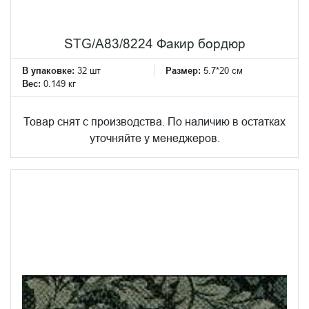
STG/A83/8224 Факир бордюр
В упаковке:
32 шт
Размер:
5.7*20 см
Вес:
0.149 кг
Товар снят с производства. По наличию в остатках
уточняйте у менеджеров.